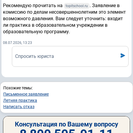
Рекомендую прочитать на
. Заявление в
topitschool.ru
комиссию по делам несовершеннолетним это элемент
возможного давления. Вам следует уточнить: входит
ли практика в образовательном учреждении в
образовательную программу.
08.07.2026, 13:23
Спросить юриста
Похожие темы:
Письменное заявление
Летняя практика
Написать отказ
Консультация по Вашему вопросу