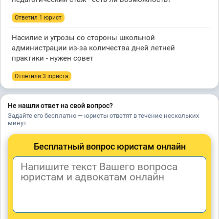
Ответил 1 юрист
Насилие и угрозы со стороны школьной
администрации из-за количества дней летней
практики - нужен совет
Ответили 3 юристa
Не нашли ответ на свой вопрос?
Задайте его бесплатно — юристы ответят в течение нескольких
минут
Бесплатный вопрос юристам онлайн