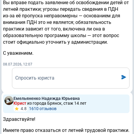
Вы вправе подать заявление об освобождении детей от
летней практики; угрозы передать сведения в ПДН
из‑за её пропуска неправомерны — основанием для
внимания ПДН это не является; обязательность
практики зависит от того, включена ли она в
образовательную программу школы — этот вопрос
стоит официально уточнить у администрации.
С уважением.
08.07.2026, 12:07
Спросить юриста
Емельяненко Надежда Юрьевна
Юрист
из города Брянск, стаж 14 лет
4.8
1610 отзывов
Здравствуйте!
Имеете право отказаться от летней трудовой практики.