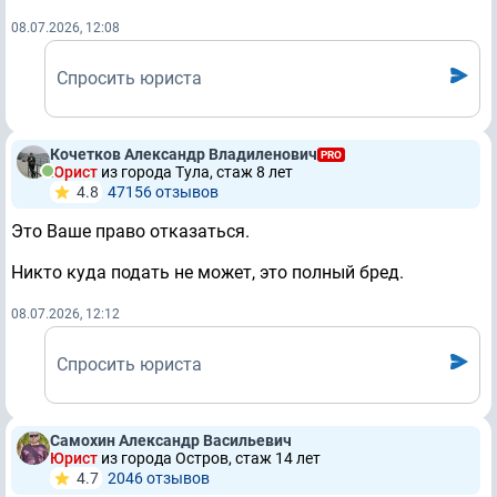
08.07.2026, 12:08
Спросить юриста
Кочетков Александр Владиленович
PRO
Юрист
из города Тула, стаж 8 лет
4.8
47156 отзывов
Это Ваше право отказаться.
Никто куда подать не может, это полный бред.
08.07.2026, 12:12
Спросить юриста
Самохин Александр Васильевич
Юрист
из города Остров, стаж 14 лет
4.7
2046 отзывов