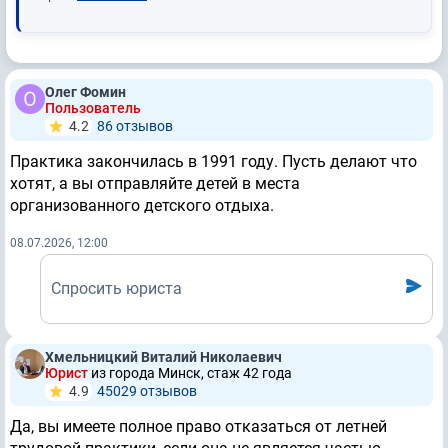
Олег Фомин
Пользователь
4.2
86 отзывов
Практика закончилась в 1991 году. Пусть делают что
хотят, а вы отправляйте детей в места
организованного детского отдыха.
08.07.2026, 12:00
Спросить юриста
Хмельницкий Виталий Николаевич
Юрист
из города Минск, стаж 42 годa
4.9
45029 отзывов
Да, вы имеете полное право отказаться от летней