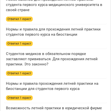
студента первого курса медицинского университета в
своей стране
Ответил 1 юрист
Нормы и правила для прохождения летней практики
студентов первого курса на биостанции
Ответил 1 юрист
Студентов медиков в обязательном порядке
заставляют прививаться. Для прохождения летней
практики. Это законно?
Ответил 1 юрист
Нормы и правила прохождения летней практики на
биостанции для студентов первого курса
Ответил 1 юрист
Возможность летней практики в юридической фирме