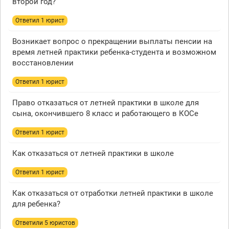
второй год?
Ответил 1 юрист
Возникает вопрос о прекращении выплаты пенсии на
время летней практики ребенка-студента и возможном
восстановлении
Ответил 1 юрист
Право отказаться от летней практики в школе для
сына, окончившего 8 класс и работающего в КОСе
Ответил 1 юрист
Как отказаться от летней практики в школе
Ответил 1 юрист
Как отказаться от отработки летней практики в школе
для ребенка?
Ответили 5 юристов