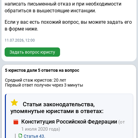
написать письменный отказ и при необходимости
обратиться в вышестоящие инстанции.
Если у вас есть похожий вопрос, вы можете задать его
в форме ниже.
11.07.2026, 12:00
Задать вопрос юристу
5 юристов дали 5 ответов на вопрос
Средний стаж юристов: 20 лет
Первый ответ получен через 3 минуты
Статьи законодательства,
упомянутые юристами в ответах:
Конституция Российской Федерации
(от
1 июля 2020 года)
Статья 43.