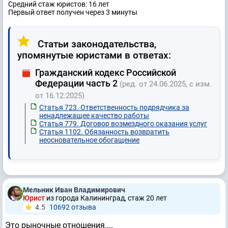
Средний стаж юристов: 16 лет
Первый ответ получен через 3 минуты
Статьи законодательства,
упомянутые юристами в ответах:
Гражданский кодекс Российской
Федерации часть 2
(ред. от 24.06.2025, с изм.
от 16.12.2025)
Статья 723. Ответственность подрядчика за
ненадлежащее качество работы
Статья 779. Договор возмездного оказания услуг
Статья 1102. Обязанность возвратить
неосновательное обогащение
Мельник Иван Владимирович
Юрист
из города Калининград, стаж 20 лет
4.5
10692 отзывa
Это рыночные отношения....