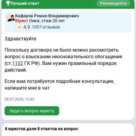
Лучший ответ
Рекомендуется
Кафаров Роман Владимирович
Юрист
Омск, стаж 20 лет
4.9
1057 отзывов
Здравствуйте
Поскольку договора не было можно рассмотреть
вопрос о взыскании неосновательного обогащения
(ст.
1102
ГК РФ). Вам нужен правильный порядок
действий.
Если вам потребуется подробная консультация,
напишите мне в чат
08.07.2026, 12:45
Задать вопрос юристу
8 юристов дали 8 ответов на вопрос