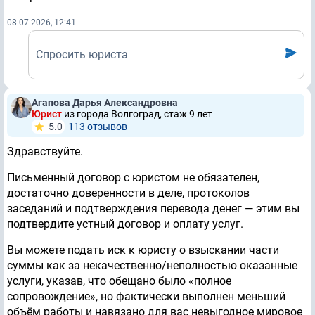
08.07.2026, 12:41
Спросить юриста
Агапова Дарья Александровна
Юрист
из города Волгоград, стаж 9 лет
5.0
113 отзывов
Здравствуйте.
Письменный договор с юристом не обязателен,
достаточно доверенности в деле, протоколов
заседаний и подтверждения перевода денег — этим вы
подтвердите устный договор и оплату услуг.
Вы можете подать иск к юристу о взыскании части
суммы как за некачественно/неполностью оказанные
услуги, указав, что обещано было «полное
сопровождение», но фактически выполнен меньший
объём работы и навязано для вас невыгодное мировое