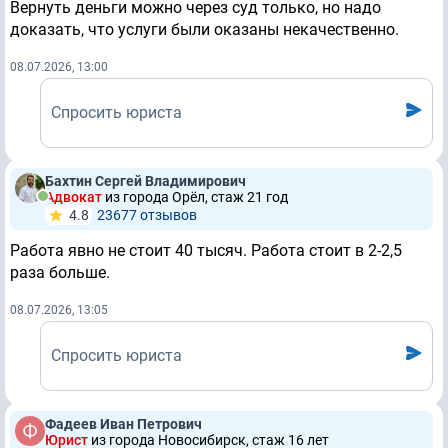
Вернуть деньги можно через суд только, но надо
доказать, что услуги были оказаны некачественно.
08.07.2026, 13:00
Спросить юриста
Бахтин Сергей Владимирович
Адвокат
из города Орёл, стаж 21 год
4.8
23677 отзывов
Работа явно не стоит 40 тысяч. Работа стоит в 2-2,5
раза больше.
08.07.2026, 13:05
Спросить юриста
Фадеев Иван Петрович
Юрист
из города Новосибирск, стаж 16 лет