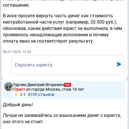
соглашение.
В иске просите вернуть часть денег как стоимость
неотработанной части услуг (например, 20 000 руб.),
обосновав, какие действия юрист не выполнила, в чём
проявилось ненадлежащее исполнение и почему
оплата явно не соответствует результату.
08.07.2026, 12:45
Спросить юриста
Турчин Дмитрий Игоревич
PRO
Юрист
из города Москва, стаж 16 лет
4.9
8739 отзывов
Добрый день!
Лучше не занимайтесь со взысканием денег с юриста,
оно этого не стоит.