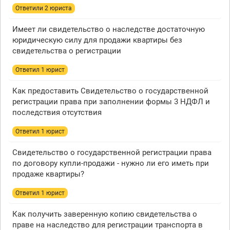
Ответили 2 юристa
Имеет ли свидетельство о наследстве достаточную
юридическую силу для продажи квартиры без
свидетельства о регистрации
Ответил 1 юрист
Как предоставить Свидетельство о государственной
регистрации права при заполнении формы 3 НДФЛ и
последствия отсутствия
Ответил 1 юрист
Свидетельство о государственной регистрации права
по договору купли-продажи - нужно ли его иметь при
продаже квартиры?
Ответил 1 юрист
Как получить заверенную копию свидетельства о
праве на наследство для регистрации транспорта в