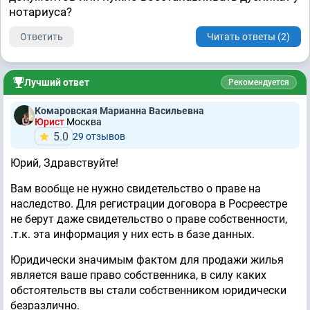
нотариуса?
Ответить
Читать ответы (2)
Лучший ответ
Рекомендуется
Комаровская Марианна Васильевна
Юрист
Москва
5.0
29 отзывов
Юрий, Здравствуйте!
Вам вообще не нужно свидетельство о праве на
наследство. Для регистрации договора в Росреестре
не берут даже свидетельство о праве собственности,
.т.к. эта информация у них есть в базе данных.
Юридически значимым фактом для продажи жилья
является ваше право собственника, в силу каких
обстоятельств вы стали собственником юридически
безразлично.