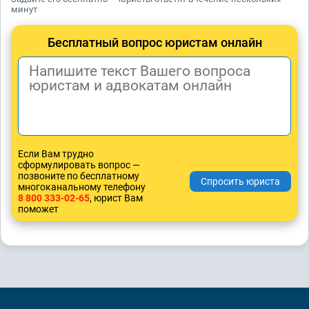
минут
Бесплатный вопрос юристам онлайн
Если Вам трудно
сформулировать вопрос —
позвоните по бесплатному
многоканальному телефону
8 800 333-02-65
, юрист Вам
поможет