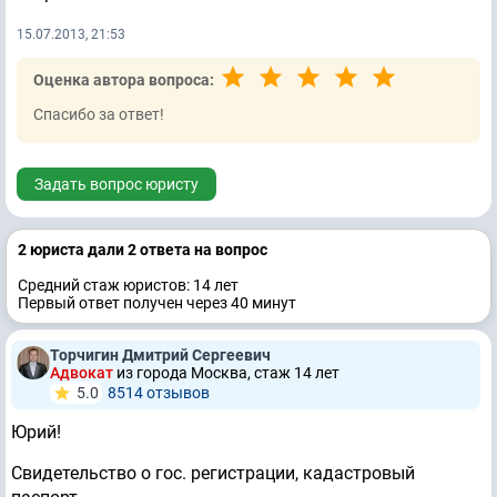
15.07.2013, 21:53
Оценка автора вопроса:
Спасибо за ответ!
Задать вопрос юристу
2 юристa дали 2 ответa на вопрос
Средний стаж юристов: 14 лет
Первый ответ получен через 40 минут
Торчигин Дмитрий Сергеевич
Адвокат
из города Москва, стаж 14 лет
5.0
8514 отзывов
Юрий!
Свидетельство о гос. регистрации, кадастровый