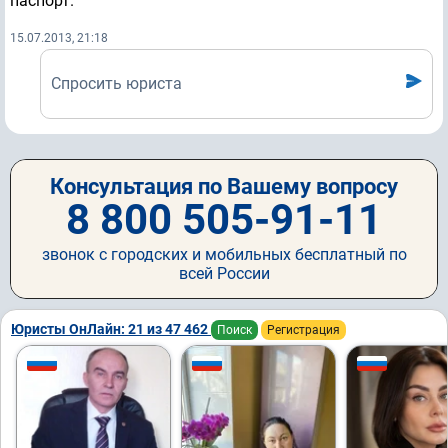
паспорт.
15.07.2013, 21:18
Спросить юриста
Консультация по Вашему вопросу
8 800 505-91-11
звонок с городских и мобильных бесплатный по
всей России
Юристы ОнЛайн: 21 из 47 462
Поиск
Регистрация