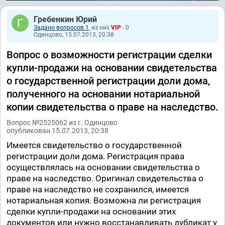
Гребенкин Юрий
Задано вопросов 1
, из них
VIP
- 0
Одинцово, 15.07.2013, 20:38
Вопрос о возможности регистрации сделки
купли-продажи на основании свидетельства
о государственной регистрации доли дома,
полученного на основании нотариальной
копии свидетельства о праве на наследство.
Вопрос №2525062 из г. Одинцово
опубликован 15.07.2013, 20:38
Имеется свидетельство о государственной
регистрации доли дома. Регистрация права
осуществлялась на основании свидетельства о
праве на наследство. Оригинал свидетельства о
праве на наследство не сохранился, имеется
нотариальная копия. Возможна ли регистрация
сделки купли-продажи на основании этих
документов или нужно восстанавливать дубликат у