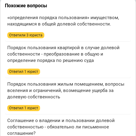
Похожие вопросы
«определения порядка пользования» имуществом,
находящимся в общей долевой собственности.
Ответили 3 юристa
Порядок пользования квартирой в случае долевой
собственности - преобразование в общую и
определение порядка по решению суда
Ответил 1 юрист
Порядок пользования жилым помещением, вопросы
вселения и ограничений, возмещение ущерба за
долевую собственность
Ответил 1 юрист
Соглашение о владении и пользовании долевой
собственностью - обязательно ли письменное
соглашение?