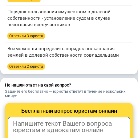
Порядок пользования имуществом в долевой
собственности - установление судом в случае
несогласия всех участников
Ответили 3 юристa
Возможно ли определить порядок пользования
землей в долевой собственности совладельцами
Ответили 2 юристa
Не нашли ответ на свой вопрос?
Задайте его бесплатно — юристы ответят в течение нескольких
минут
Бесплатный вопрос юристам онлайн