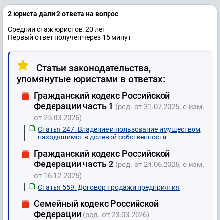
2 юристa дали 2 ответa на вопрос
Средний стаж юристов: 20 лет
Первый ответ получен через 15 минут
Статьи законодательства,
упомянутые юристами в ответах:
Гражданский кодекс Российской
Федерации часть 1
(ред. от 31.07.2025, с изм.
от 25.03.2026)
Статья 247. Владение и пользование имуществом,
находящимся в долевой собственности
Гражданский кодекс Российской
Федерации часть 2
(ред. от 24.06.2025, с изм.
от 16.12.2025)
Статья 559. Договор продажи предприятия
Семейный кодекс Российской
Федерации
(ред. от 23.03.2026)