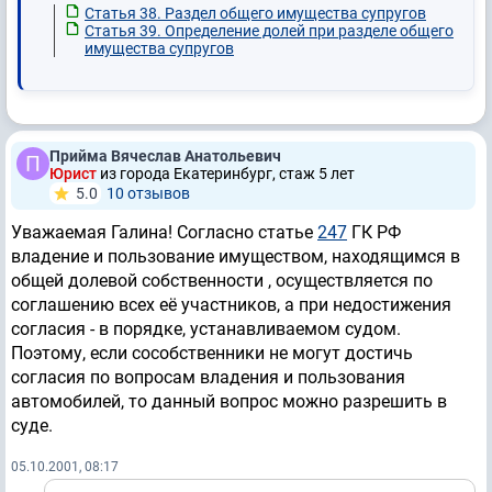
Статья 38. Раздел общего имущества супругов
Статья 39. Определение долей при разделе общего
имущества супругов
Прийма Вячеслав Анатольевич
Юрист
из города Екатеринбург, стаж 5 лет
5.0
10 отзывов
Уважаемая Галина! Согласно статье
247
ГК РФ
владение и пользование имуществом, находящимся в
общей долевой собственности , осуществляется по
соглашению всех её участников, а при недостижения
согласия - в порядке, устанавливаемом судом.
Поэтому, если сособственники не могут достичь
согласия по вопросам владения и пользования
автомобилей, то данный вопрос можно разрешить в
суде.
05.10.2001, 08:17