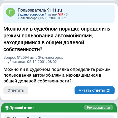
Пользователь 9111.ru
Задано вопросов 1
, из них
VIP
- 0
Железногорск, 05.10.2001, 08:02
Можно ли в судебном порядке определить
режим пользования автомобилями,
находящимися в общей долевой
собственности?
Вопрос №2594 из г. Железногорск
опубликован 05.10.2001, 08:02
Можно ли в судебном порядке определить режим
пользования автомобилями, находящимися в
общей долевой собственности?
Ответить
Читать ответы (2)
Лучший ответ
Рекомендуется