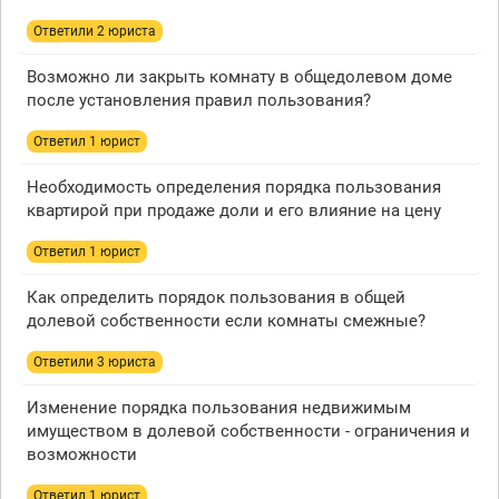
Ответили 2 юристa
Возможно ли закрыть комнату в общедолевом доме
после установления правил пользования?
Ответил 1 юрист
Необходимость определения порядка пользования
квартирой при продаже доли и его влияние на цену
Ответил 1 юрист
Как определить порядок пользования в общей
долевой собственности если комнаты смежные?
Ответили 3 юристa
Изменение порядка пользования недвижимым
имуществом в долевой собственности - ограничения и
возможности
Ответил 1 юрист