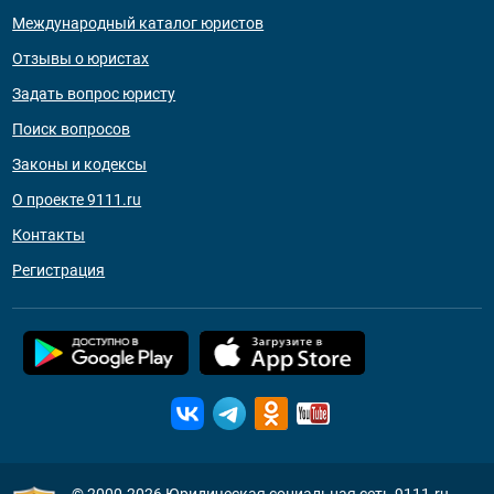
Международный каталог юристов
Отзывы о юристах
Задать вопрос юристу
Поиск вопросов
Законы и кодексы
О проекте 9111.ru
Контакты
Регистрация