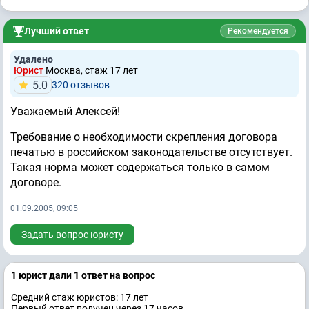
Лучший ответ
Рекомендуется
Удалено
Юрист
Москва, стаж 17 лет
5.0
320 отзывов
Уважаемый Алексей!
Требование о необходимости скрепления договора
печатью в российском законодательстве отсутствует.
Такая норма может содержаться только в самом
договоре.
01.09.2005, 09:05
Задать вопрос юристу
1 юрист дали 1 ответ на вопрос
Средний стаж юристов: 17 лет
Первый ответ получен через 17 часов