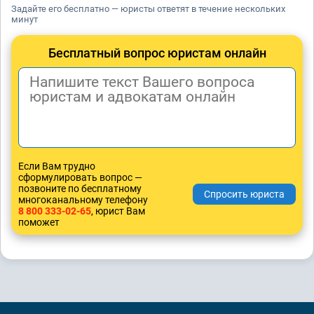
Задайте его бесплатно — юристы ответят в течение нескольких
минут
Бесплатный вопрос юристам онлайн
Если Вам трудно
сформулировать вопрос —
позвоните по бесплатному
многоканальному телефону
8 800 333-02-65
, юрист Вам
поможет