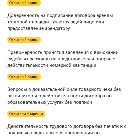
Ответил 1 юрист
Доверенность на подписание договора аренды
торговой площади - участвующий лицо или
предоставление арендатору
Ответил 1 юрист
Правомерность принятия заявления о взыскании
судебных расходов на представителя и вопрос о
действительности номерной квитанции
Ответил 1 юрист
Вопросы о доказательной силе товарного чека без
реквизитов и о действительности договора об
образовательных услугах без подписи
Ответили 4 юристa
Действительность трудового договора без печати и с
подписью представителя организации по