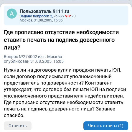
Пользователь 9111.ru
Задано вопросов 2
, из них
VIP
- 0
Москва, 31.08.2005, 16:05
Где прописано отсутствие необходимости
ставить печать на подпись доверенного
лица?
Вопрос №274002 из г. Москва
опубликован 31.08.2005, 16:05
Нужна ли на договоре купли-продажи печать ЮЛ,
если договор подписывает уполномоченный
представитель по доверенности? Контрагент
утверждает, что договор без печати ЮЛ на подписи
уполномоченного представителя недействиетлен.
Где прописано отсутствие необходимости ставить
печать на подпись доверенного лица? Заранее
спасибо.
Ответить
Читать ответы (1)