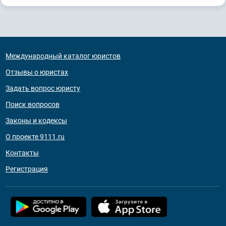
Международный каталог юристов
Отзывы о юристах
Задать вопрос юристу
Поиск вопросов
Законы и кодексы
О проекте 9111.ru
Контакты
Регистрация