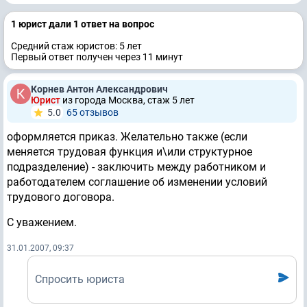
1 юрист дали 1 ответ на вопрос
Средний стаж юристов: 5 лет
Первый ответ получен через 11 минут
Корнев Антон Александрович
Юрист
из города Москва, стаж 5 лет
5.0
65 отзывов
оформляется приказ. Желательно также (если
меняется трудовая функция и\или структурное
подразделение) - заключить между работником и
работодателем соглашение об изменении условий
трудового договора.
С уважением.
31.01.2007, 09:37
Спросить юриста