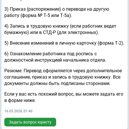
3) Приказ (распоряжение) о переводе на другую
работу (форма № Т-5 или Т-5а).
4) Запись в трудовую книжку (если работник ведет
бумажную) или в СТД-Р (для электронных).
5) Внесение изменений в личную карточку (форма Т-2).
6) Ознакомление работника под роспись с
должностной инструкцией начальника отдела.
Резюме: Перевод оформляется через дополнительное
соглашение, приказ и запись в трудовую книжку. Все
документы должны быть подписаны сторонами.
Если у вас есть похожий вопрос, вы можете задать его
в форме ниже.
16.05.2026, 01:40
Задать вопрос юристу