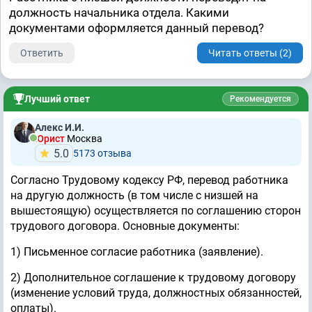
должность начальника отдела. Какими
документами оформляется данный перевод?
Ответить
Читать ответы (2)
Лучший ответ
Рекомендуется
Алекс И.И.
Юрист
Москва
5.0
5173 отзывa
Согласно Трудовому кодексу РФ, перевод работника
на другую должность (в том числе с низшей на
вышестоящую) осуществляется по соглашению сторон
трудового договора. Основные документы:
1) Письменное согласие работника (заявление).
2) Дополнительное соглашение к трудовому договору
(изменение условий труда, должностных обязанностей,
оплаты).