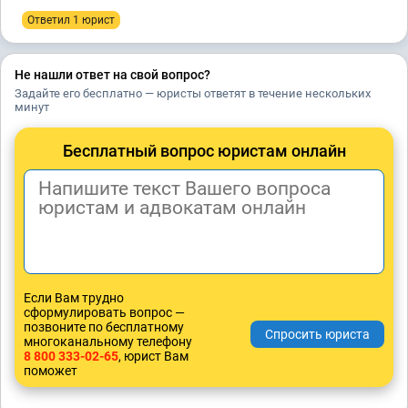
Ответил 1 юрист
Не нашли ответ на свой вопрос?
Задайте его бесплатно — юристы ответят в течение нескольких
минут
Бесплатный вопрос юристам онлайн
Если Вам трудно
сформулировать вопрос —
позвоните по бесплатному
многоканальному телефону
8 800 333-02-65
, юрист Вам
поможет