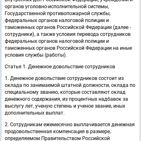
органов уголовно-исполнительной системы,
Государственной противопожарной службы,
федеральных органов налоговой полиции и
таможенных органов Российской Федерации (далее -
сотрудники), а также условия перевода сотрудников
федеральных органов налоговой полиции и
таможенных органов Российской Федерации на иные
условия службы (работы).
Статья 1. Денежное довольствие сотрудников
1. Денежное довольствие сотрудников состоит из
оклада по занимаемой штатной должности, оклада по
специальному званию, которые составляют оклад
денежного содержания, из процентных надбавок за
выслугу лет, ученую степень и ученое звание, иных
дополнительных выплат.
2. Сотрудникам ежемесячно выплачивается денежная
продовольственная компенсация в размере,
определяемом Правительством Российской