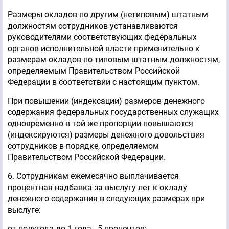
Размеры окладов по другим (нетиповым) штатным
должностям сотрудников устанавливаются
руководителями соответствующих федеральных
органов исполнительной власти применительно к
размерам окладов по типовым штатным должностям,
определяемым Правительством Российской
Федерации в соответствии с настоящим пунктом.
При повышении (индексации) размеров денежного
содержания федеральных государственных служащих
одновременно в той же пропорции повышаются
(индексируются) размеры денежного довольствия
сотрудников в порядке, определяемом
Правительством Российской Федерации.
6. Сотрудникам ежемесячно выплачивается
процентная надбавка за выслугу лет к окладу
денежного содержания в следующих размерах при
выслуге:
от полугода до 1 года - 5 процентов;