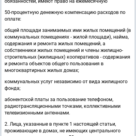
обязанностей, имеют право на ежемесячную
50-процентную денежную компенсацию расходов по
оплате:
общей площади занимаемых ими жилых помещений (в
коммунальных помещениях - жилой площади), найма,
содержания и ремонта жилых помещений, а
собственники жилых помещений и члены жилищно-
строительных (жилищных) кооперативов - содержания
и ремонта объектов общего пользования в
многоквартирных жилых домах;
коммунальных услуг независимо от вида жилищного
фонда;
абонентской платы за пользование телефоном,
радиотрансляционными точками, коллективными
телевизионными антеннами.
2. Лица, указанные в пункте 1 настоящей статьи,
проживающие в домах, не имеющих центрального