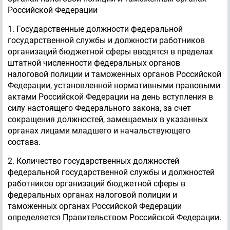
Российской Федерации
1. Государственные должности федеральной
государственной службы и должности работников
организаций бюджетной сферы вводятся в пределах
штатной численности федеральных органов
налоговой полиции и таможенных органов Российской
Федерации, установленной нормативными правовыми
актами Российской Федерации на день вступления в
силу настоящего Федерального закона, за счет
сокращения должностей, замещаемых в указанных
органах лицами младшего и начальствующего
состава.
2. Количество государственных должностей
федеральной государственной службы и должностей
работников организаций бюджетной сферы в
федеральных органах налоговой полиции и
таможенных органах Российской Федерации
определяется Правительством Российской Федерации.