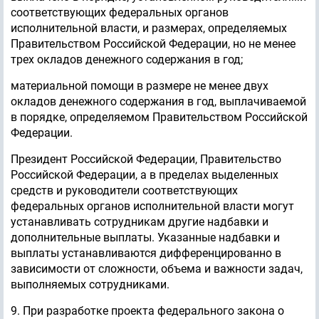
соответствующих федеральных органов
исполнительной власти, и размерах, определяемых
Правительством Российской Федерации, но не менее
трех окладов денежного содержания в год;
материальной помощи в размере не менее двух
окладов денежного содержания в год, выплачиваемой
в порядке, определяемом Правительством Российской
Федерации.
Президент Российской Федерации, Правительство
Российской Федерации, а в пределах выделенных
средств и руководители соответствующих
федеральных органов исполнительной власти могут
устанавливать сотрудникам другие надбавки и
дополнительные выплаты. Указанные надбавки и
выплаты устанавливаются дифференцированно в
зависимости от сложности, объема и важности задач,
выполняемых сотрудниками.
9. При разработке проекта федерального закона о