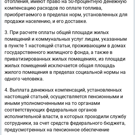
отопления, имеют право на 50-процентную денежную
компенсацию расходов по оплате топлива,
приобретаемого в пределах норм, установленных для
продажи населению, и его доставке.
3. При расчете оплаты общей площади жилых
помещений и коммунальных услуг лицам, указанным
в пункте 1 настоящей статьи, проживающим в домах
государственного жилищного фонда, а также в
приватизированных жилых помещениях, из площади
жилых помещений исключается общая площадь
жилого помещения в пределах социальной нормы на
одного человека.
4. Выплата денежных компенсаций, установленных
настоящей статьей, осуществляется пенсионными и
иными уполномоченными на то органами
соответствующих федеральных органов
исполнительной власти, в которых проходили службу
сотрудники, за счет средств федерального бюджета,
предусмотренных на пенсионное обеспечение