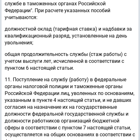
службе в таможенных органах Российской
Федерации". При расчете указанных пособий
учитываются:
должностной оклад (тарифная ставка) и надбавки за
квалификационный разряд, установленные на день
увольнения;
общая продолжительность службы (стаж работы) с
учетом выслуги лет, исчисленной в соответствии с
пунктом 6 настоящей статьи.
11. Поступление на службу (работу) в федеральные
органы налоговой полиции и таможенные органы
Российской Федерации лиц, уволенных по основаниям,
указанным в пункте 4 настоящей статьи, и не давших
согласия на назначение их на государственные
должности федеральной государственной службы и
должности работников организаций бюджетной
сферы в соответствии с пунктом 7 настоящей статьи,
осуществляется на общих основаниях в соответствии с