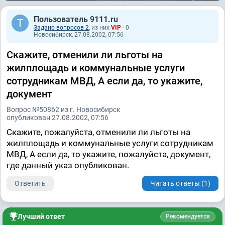
Пользователь 9111.ru
Задано вопросов 2
, из них
VIP
- 0
Новосибирск, 27.08.2002, 07:56
Скажите, отменили ли льготы на
жилплощадь и коммунальные услуги
сотрудникам МВД, А если да, то укажите,
документ
Вопрос №50862 из г. Новосибирск
опубликован 27.08.2002, 07:56
Скажите, пожалуйста, отменили ли льготы на
жилплощадь и коммунальные услуги сотрудникам
МВД, А если да, то укажите, пожалуйста, документ,
где данный указ опубликован.
Ответить
Читать ответы (1)
Лучший ответ
Рекомендуется