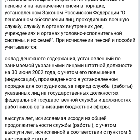
пенсию и на назначение пенсии в порядке,
установленном Законом Российской Федерации "О
пенсионном обеспечении лиц, проходивших военную
службу, службу в органах внутренних дел,
учреждениях и органах уголовно-исполнительной
системы, и их семей". При исчислении пенсий и пособий
учитываются:
оклад денежного содержания, установленный по
занимаемой указанными лицами штатной должности
на 30 июня 2002 года, с учетом его повышения
(индексации), произведенного в установленном
порядке для сотрудников, за период службы (работы)
указанных лиц на государственных должностях
федеральной государственной службы и должностях
работников организаций бюджетной сферы;
выслуга лет, исчисляемая исходя из общей
продолжительности службы (работы), с учетом
выслуги лет, исчисленной в соответствии с пунктом 6
настоящей статьи;