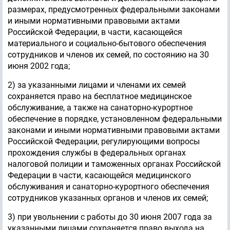
размерах, предусмотренных федеральными законами
и иными нормативными правовыми актами
Российской Федерации, в части, касающейся
материального и социально-бытового обеспечения
сотрудников и членов их семей, по состоянию на 30
июня 2002 года;
2) за указанными лицами и членами их семей
сохраняется право на бесплатное медицинское
обслуживание, а также на санаторно-курортное
обеспечение в порядке, установленном федеральными
законами и иными нормативными правовыми актами
Российской Федерации, регулирующими вопросы
прохождения службы в федеральных органах
налоговой полиции и таможенных органах Российской
Федерации в части, касающейся медицинского
обслуживания и санаторно-курортного обеспечения
сотрудников указанных органов и членов их семей;
3) при увольнении с работы до 30 июня 2007 года за
указанными лицами сохраняется право выхода на