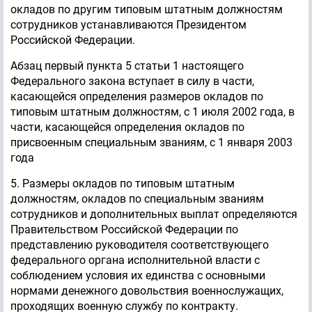
окладов по другим типовым штатным должностям
сотрудников устанавливаются Президентом
Российской Федерации.
Абзац первый пункта 5 статьи 1 настоящего
Федерального закона вступает в силу в части,
касающейся определения размеров окладов по
типовым штатным должностям, с 1 июля 2002 года, в
части, касающейся определения окладов по
присвоенным специальным званиям, с 1 января 2003
года
5. Размеры окладов по типовым штатным
должностям, окладов по специальным званиям
сотрудников и дополнительных выплат определяются
Правительством Российской Федерации по
представлению руководителя соответствующего
федерального органа исполнительной власти с
соблюдением условия их единства с основными
нормами денежного довольствия военнослужащих,
проходящих военную службу по контракту.