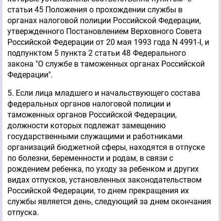
статьи 45 Положения о прохождении службы в
органах налоговой полиции Российской Федерации,
утвержденного Постановлением Верховного Совета
Российской Федерации от 20 мая 1993 года N 4991-I, и
подпунктом 5 пункта 2 статьи 48 Федерального
закона "О службе в таможенных органах Российской
Федерации".
5. Если лица младшего и начальствующего состава
федеральных органов налоговой полиции и
таможенных органов Российской Федерации,
должности которых подлежат замещению
государственными служащими и работниками
организаций бюджетной сферы, находятся в отпуске
по болезни, беременности и родам, в связи с
рождением ребенка, по уходу за ребенком и других
видах отпусков, установленных законодательством
Российской Федерации, то днем прекращения их
службы является день, следующий за днем окончания
отпуска.