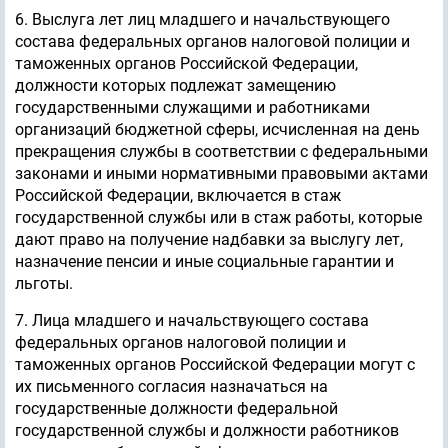
6. Выслуга лет лиц младшего и начальствующего
состава федеральных органов налоговой полиции и
таможенных органов Российской Федерации,
должности которых подлежат замещению
государственными служащими и работниками
организаций бюджетной сферы, исчисленная на день
прекращения службы в соответствии с федеральными
законами и иными нормативными правовыми актами
Российской Федерации, включается в стаж
государственной службы или в стаж работы, которые
дают право на получение надбавки за выслугу лет,
назначение пенсии и иные социальные гарантии и
льготы.
7. Лица младшего и начальствующего состава
федеральных органов налоговой полиции и
таможенных органов Российской Федерации могут с
их письменного согласия назначаться на
государственные должности федеральной
государственной службы и должности работников