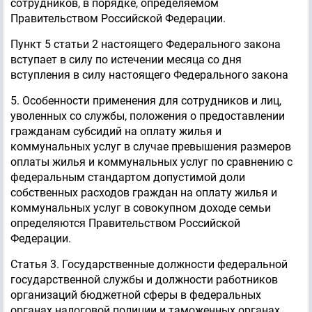
сотрудников, в порядке, определяемом
Правительством Российской Федерации.
Пункт 5 статьи 2 настоящего Федерального закона
вступает в силу по истечении месяца со дня
вступления в силу настоящего Федерального закона
5. Особенности применения для сотрудников и лиц,
уволенных со службы, положения о предоставлении
гражданам субсидий на оплату жилья и
коммунальных услуг в случае превышения размеров
оплаты жилья и коммунальных услуг по сравнению с
федеральным стандартом допустимой доли
собственных расходов граждан на оплату жилья и
коммунальных услуг в совокупном доходе семьи
определяются Правительством Российской
Федерации.
Статья 3. Государственные должности федеральной
государственной службы и должности работников
организаций бюджетной сферы в федеральных
органах налоговой полиции и таможенных органах