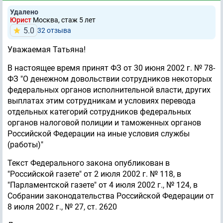
Удалено
Юрист
Москва, стаж 5 лет
5.0
32 отзывa
Уважаемая Татьяна!
В настоящее время принят ФЗ от 30 июня 2002 г. № 78-
ФЗ "О денежном довольствии сотрудников некоторых
федеральных органов исполнительной власти, других
выплатах этим сотрудникам и условиях перевода
отдельных категорий сотрудников федеральных
органов налоговой полиции и таможенных органов
Российской Федерации на иные условия службы
(работы)"
Текст Федерального закона опубликован в
"Российской газете" от 2 июля 2002 г. № 118, в
"Парламентской газете" от 4 июля 2002 г., № 124, в
Собрании законодательства Российской Федерации от
8 июля 2002 г., № 27, ст. 2620