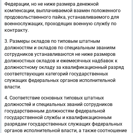
Федерации, но не ниже размера денежной
компенсации, выплачиваемой взамен положенного
продовольственного пайка, устанавливаемого для
военнослужащих, проходящих военную службу по
контракту.
3. Размеры окладов по типовым штатным
должностям и окладов по специальным званиям
сотрудников устанавливаются не ниже размеров
должностных окладов и ежемесячных надбавок к
должностному окладу за квалификационный разряд
соответствующих категорий государственных
служащих федеральных органов исполнительной
власти.
4. Соответствие основных типовых штатных
должностей и специальных званий сотрудников
государственным должностям федеральной
государственной службы и квалификационным
разрядам государственных служащих федеральных
органов исполнительной власти, а также соотношение