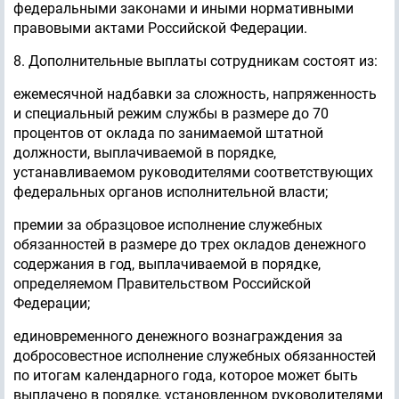
федеральными законами и иными нормативными
правовыми актами Российской Федерации.
8. Дополнительные выплаты сотрудникам состоят из:
ежемесячной надбавки за сложность, напряженность
и специальный режим службы в размере до 70
процентов от оклада по занимаемой штатной
должности, выплачиваемой в порядке,
устанавливаемом руководителями соответствующих
федеральных органов исполнительной власти;
премии за образцовое исполнение служебных
обязанностей в размере до трех окладов денежного
содержания в год, выплачиваемой в порядке,
определяемом Правительством Российской
Федерации;
единовременного денежного вознаграждения за
добросовестное исполнение служебных обязанностей
по итогам календарного года, которое может быть
выплачено в порядке, установленном руководителями