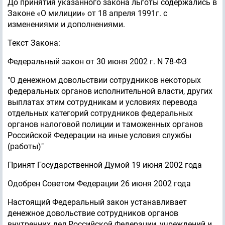
До принятия указанного закона льготы содержались в
Законе «О милиции» от 18 апреля 1991г. с
изменениями и дополнениями.
Текст Закона:
Федеральный закон от 30 июня 2002 г. N 78-ФЗ
"О денежном довольствии сотрудников некоторых
федеральных органов исполнительной власти, других
выплатах этим сотрудникам и условиях перевода
отдельных категорий сотрудников федеральных
органов налоговой полиции и таможенных органов
Российской Федерации на иные условия службы
(работы)"
Принят Государственной Думой 19 июня 2002 года
Одобрен Советом Федерации 26 июня 2002 года
Настоящий Федеральный закон устанавливает
денежное довольствие сотрудников органов
внутренних дел Российской Федерации, учреждений и