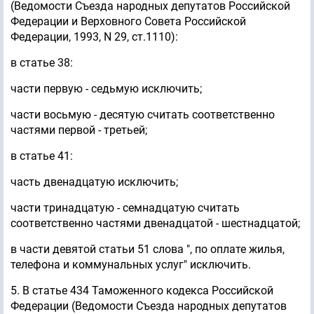
(Ведомости Съезда народных депутатов Российской
Федерации и Верховного Совета Российской
Федерации, 1993, N 29, ст.1110):
в статье 38:
части первую - седьмую исключить;
части восьмую - десятую считать соответственно
частями первой - третьей;
в статье 41:
часть двенадцатую исключить;
части тринадцатую - семнадцатую считать
соответственно частями двенадцатой - шестнадцатой;
в части девятой статьи 51 слова ", по оплате жилья,
телефона и коммунальных услуг" исключить.
5. В статье 434 Таможенного кодекса Российской
Федерации (Ведомости Съезда народных депутатов