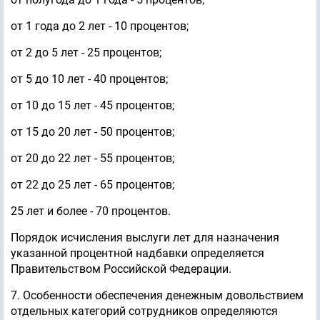
от 1 года до 2 лет - 10 процентов;
от 2 до 5 лет - 25 процентов;
от 5 до 10 лет - 40 процентов;
от 10 до 15 лет - 45 процентов;
от 15 до 20 лет - 50 процентов;
от 20 до 22 лет - 55 процентов;
от 22 до 25 лет - 65 процентов;
25 лет и более - 70 процентов.
Порядок исчисления выслуги лет для назначения
указанной процентной надбавки определяется
Правительством Российской Федерации.
7. Особенности обеспечения денежным довольствием
отдельных категорий сотрудников определяются