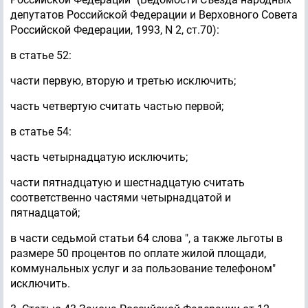
депутатов Российской Федерации и Верховного Совета
Российской Федерации, 1993, N 2, ст.70):
в статье 52:
части первую, вторую и третью исключить;
часть четвертую считать частью первой;
в статье 54:
часть четырнадцатую исключить;
части пятнадцатую и шестнадцатую считать
соответственно частями четырнадцатой и
пятнадцатой;
в части седьмой статьи 64 слова ", а также льготы в
размере 50 процентов по оплате жилой площади,
коммунальных услуг и за пользование телефоном"
исключить.