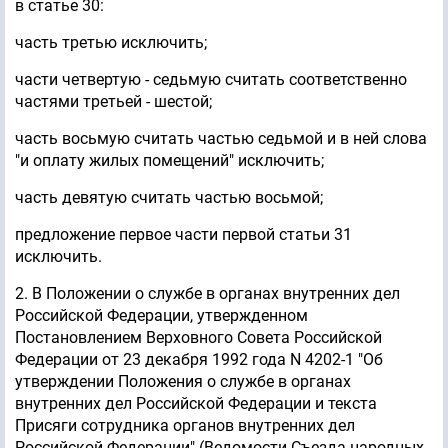
в статье 30:
часть третью исключить;
части четвертую - седьмую считать соответственно
частями третьей - шестой;
часть восьмую считать частью седьмой и в ней слова
"и оплату жилых помещений" исключить;
часть девятую считать частью восьмой;
предложение первое части первой статьи 31
исключить.
2. В Положении о службе в органах внутренних дел
Российской Федерации, утвержденном
Постановлением Верховного Совета Российской
Федерации от 23 декабря 1992 года N 4202-1 "Об
утверждении Положения о службе в органах
внутренних дел Российской Федерации и текста
Присяги сотрудника органов внутренних дел
Российской Федерации" (Ведомости Съезда народных