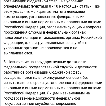
организации бюджетной сферы на условиях,
определяемых пунктами 8 - 10 настоящей статьи. При
этом указанным лицам выплаты и денежные
компенсации, установленные федеральными
законами и иными нормативными правовыми актами
Российской Федерации, регламентирующими вопросы
прохождения службы в федеральных органах
налоговой полиции и таможенных органах Российской
Федерации, для лиц, увольняемых со службы в
указанных органах, не производятся и не
выплачиваются.
8. Назначение на государственные должности
федеральной государственной службы и должности
работников организаций бюджетной сферы
осуществляется на внеконкурсной основе и без
испытательного срока, установленного федеральными
законами и иными нормативными правовыми актами
Российской Федерации. Лицам, назначенным на
государственные должности федеральной
государственной службы, одновременно