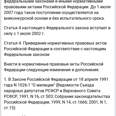
федеральными законами и иными нормативными
правовыми актами Российской Федерации. До 1 июля
2007 года такое поступление осуществляется на
внеконкурсной основе и без испытательного срока.
Статья 4 настоящего Федерального закона вступает в
силу с 1 июля 2002 г.
Статья 4. Приведение нормативных правовых актов
Российской Федерации в соответствие с настоящим
Федеральным законом
Внести в нормативные правовые акты Российской
Федерации следующие изменения и дополнения:
1. В Законе Российской Федерации от 18 апреля 1991
года N 1026-1 "О милиции" (Ведомости Съезда
народных депутатов РСФСР и Верховного Совета
РСФСР, 1991, N 16, ст.503; Собрание законодательства
Российской Федерации, 1999, N 14, ст.1666; 2001, N 1,
ст.15):