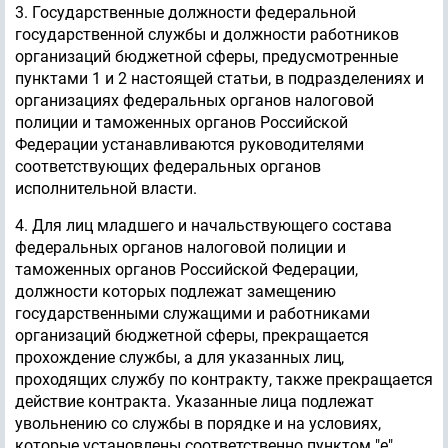
3. Государственные должности федеральной
государственной службы и должности работников
организаций бюджетной сферы, предусмотренные
пунктами 1 и 2 настоящей статьи, в подразделениях и
организациях федеральных органов налоговой
полиции и таможенных органов Российской
Федерации устанавливаются руководителями
соответствующих федеральных органов
исполнительной власти.
4. Для лиц младшего и начальствующего состава
федеральных органов налоговой полиции и
таможенных органов Российской Федерации,
должности которых подлежат замещению
государственными служащими и работниками
организаций бюджетной сферы, прекращается
прохождение службы, а для указанных лиц,
проходящих службу по контракту, также прекращается
действие контракта. Указанные лица подлежат
увольнению со службы в порядке и на условиях,
которые установлены соответственно пунктом "е"