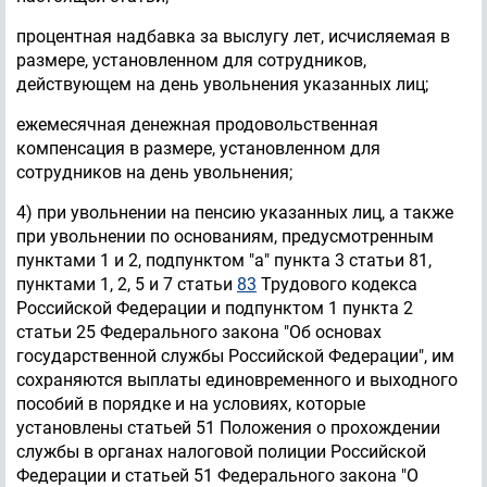
процентная надбавка за выслугу лет, исчисляемая в
размере, установленном для сотрудников,
действующем на день увольнения указанных лиц;
ежемесячная денежная продовольственная
компенсация в размере, установленном для
сотрудников на день увольнения;
4) при увольнении на пенсию указанных лиц, а также
при увольнении по основаниям, предусмотренным
пунктами 1 и 2, подпунктом "а" пункта 3 статьи 81,
пунктами 1, 2, 5 и 7 статьи
83
Трудового кодекса
Российской Федерации и подпунктом 1 пункта 2
статьи 25 Федерального закона "Об основах
государственной службы Российской Федерации", им
сохраняются выплаты единовременного и выходного
пособий в порядке и на условиях, которые
установлены статьей 51 Положения о прохождении
службы в органах налоговой полиции Российской
Федерации и статьей 51 Федерального закона "О