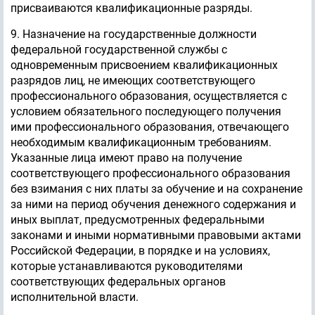
присваиваются квалификационные разряды.
9. Назначение на государственные должности
федеральной государственной службы с
одновременным присвоением квалификационных
разрядов лиц, не имеющих соответствующего
профессионального образования, осуществляется с
условием обязательного последующего получения
ими профессионального образования, отвечающего
необходимым квалификационным требованиям.
Указанные лица имеют право на получение
соответствующего профессионального образования
без взимания с них платы за обучение и на сохранение
за ними на период обучения денежного содержания и
иных выплат, предусмотренных федеральными
законами и иными нормативными правовыми актами
Российской Федерации, в порядке и на условиях,
которые устанавливаются руководителями
соответствующих федеральных органов
исполнительной власти.