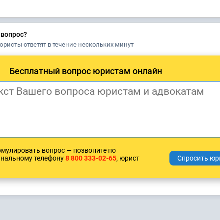
 вопрос?
юристы ответят в течение нескольких минут
Бесплатный вопрос юристам онлайн
рмулировать вопрос — позвоните по
анальному телефону
8 800 333-02-65
, юрист