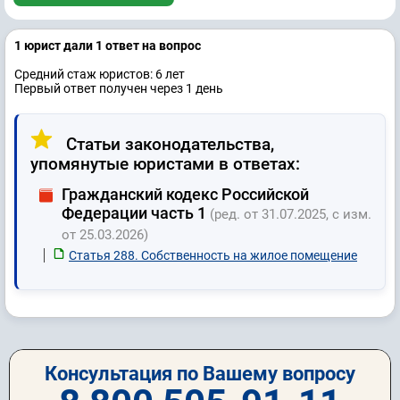
1 юрист дали 1 ответ на вопрос
Средний стаж юристов: 6 лет
Первый ответ получен через 1 день
Статьи законодательства,
упомянутые юристами в ответах:
Гражданский кодекс Российской
Федерации часть 1
(ред. от 31.07.2025, с изм.
от 25.03.2026)
Статья 288. Собственность на жилое помещение
Консультация по Вашему вопросу