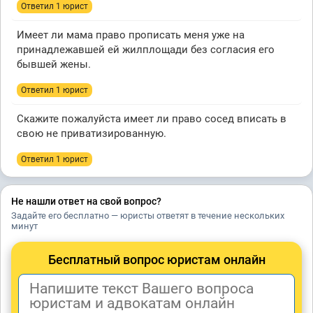
Ответил 1 юрист
Имеет ли мама право прописать меня уже на
принадлежавшей ей жилплощади без согласия его
бывшей жены.
Ответил 1 юрист
Скажите пожалуйста имеет ли право сосед вписать в
свою не приватизированную.
Ответил 1 юрист
Не нашли ответ на свой вопрос?
Задайте его бесплатно — юристы ответят в течение нескольких
минут
Бесплатный вопрос юристам онлайн