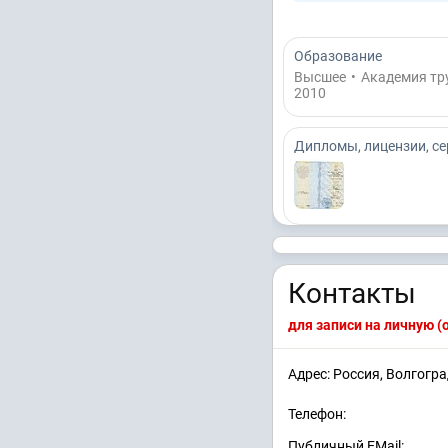
Образование
Высшее
•
Академия тр
2010
Дипломы, лицензии, с
Контакты
для записи на личную 
Адрес: Россия, Волгогра
Телефон:
Публичный EMail: