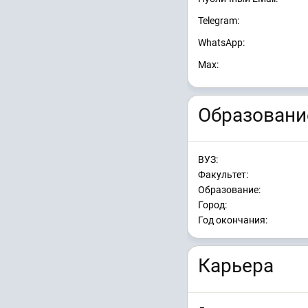
Telegram:
WhatsApp:
Max:
Образовани
ВУЗ:
Факультет:
Образование:
Город:
Год окончания:
Карьера