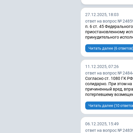
27.12.2025, 18:03
ответ на вопрос № 2485
п. 6 ст. 45 Федеральног
приостановленному исп
принудительного исполн
Читать далее (6 ответов
11.12.2025, 07:26
ответ на вопрос № 2484
Согласно ст. 1080 ГК Р
солидарно. При этом на
причиненный вред, впра
потерпевшему возмещени
Читать далее (10 ответо
06.12.2025, 15:49
ответ на вопрос № 2483