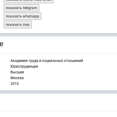
показать telegram
показать whatsapp
показать max
е
Академия труда и социальных отношений
Юриспруденция
Высшее
Москва
2010