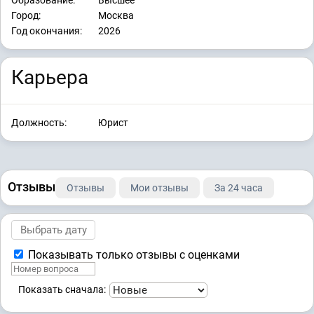
Город:
Москва
Год окончания:
2026
Карьера
Должность:
Юрист
Отзывы
Отзывы
Мои отзывы
За 24 часа
Показывать только отзывы с оценками
Показать сначала: