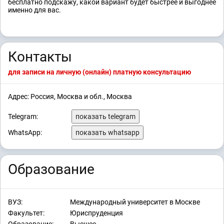
бесплатно подскажу, какой вариант будет быстрее и выгоднее
именно для вас.
Контакты
для записи на личную (онлайн) платную консультацию
Адрес: Россия, Москва и обл., Москва
Telegram:
показать telegram
WhatsApp:
показать whatsapp
Образование
ВУЗ:
Международный университет в Москве
Факультет:
Юриспруденция
Образование:
Высшее