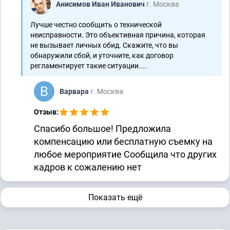
Анисимов Иван Иванович
г. Москва
Лучше честно сообщить о технической
неисправности. Это объективная причина, которая
не вызывает личных обид. Скажите, что вы
обнаружили сбой, и уточните, как договор
регламентирует такие ситуации....
Варвара
г. Москва
Отзыв:
Спасибо большое! Предложила
компенсацию или бесплатную съемку на
любое мероприятие Сообщила что других
кадров к сожалению нет
Показать ещё