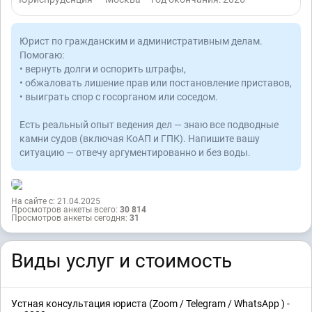
Юрист по гражданским и административным делам.
Помогаю:
• вернуть долги и оспорить штрафы,
• обжаловать лишение прав или постановление приставов,
• выиграть спор с госорганом или соседом.
Есть реальный опыт ведения дел — знаю все подводные
камни судов (включая КоАП и ГПК). Напишите вашу
ситуацию — отвечу аргументированно и без воды.
На сайте с: 21.04.2025
Просмотров анкеты всего:
30 814
Просмотров анкеты сегодня:
31
Виды услуг и стоимость
Устная консультация юриста (Zoom / Telegram / WhatsApp ) -