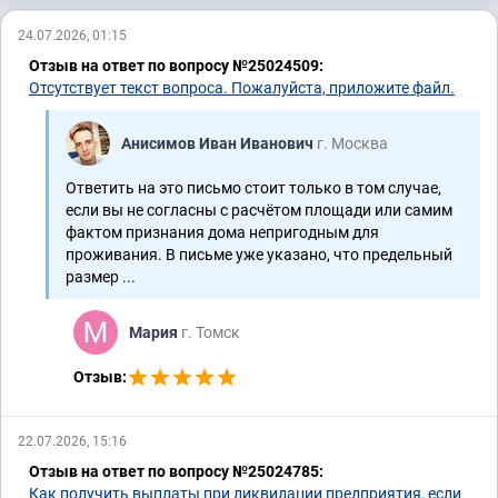
24.07.2026, 01:15
Отзыв на ответ по вопросу №25024509:
Отсутствует текст вопроса. Пожалуйста, приложите файл.
Анисимов Иван Иванович
г. Москва
Ответить на это письмо стоит только в том случае,
если вы не согласны с расчётом площади или самим
фактом признания дома непригодным для
проживания. В письме уже указано, что предельный
размер ...
Мария
г. Томск
Отзыв:
22.07.2026, 15:16
Отзыв на ответ по вопросу №25024785:
Как получить выплаты при ликвидации предприятия, если