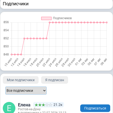
Подписчики
Мои подписчики
Я подписан
Елена
21.2к
Подписаться
Ростов-на-Дону
в подписчиках с 22.07.2026 15:13