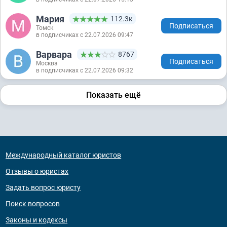
Мария
112.3к
Подписаться
Томск
в подписчиках с 22.07.2026 09:47
Варвара
8767
Подписаться
Москва
в подписчиках с 22.07.2026 09:32
Показать ещё
Международный каталог юристов
Отзывы о юристах
Задать вопрос юристу
Поиск вопросов
Законы и кодексы