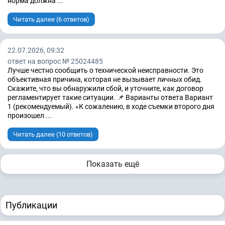
норма должна ...
Читать далее (6 ответов)
22.07.2026, 09:32
ответ на вопрос № 25024485
Лучше честно сообщить о технической неисправности. Это
объективная причина, которая не вызывает личных обид.
Скажите, что вы обнаружили сбой, и уточните, как договор
регламентирует такие ситуации. 📌 Варианты ответа Вариант
1 (рекомендуемый). «К сожалению, в ходе съемки второго дня
произошел ...
Читать далее (10 ответов)
Показать ещё
Публикации