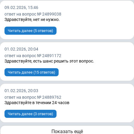
09.02.2026, 15:46
ответ на вопрос № 24899038
Здравствуйте, нет не нужно.
Читать далее (5 ответов)
01.02.2026, 20:04
ответ на вопрос № 24891172
Здравствуйте, есть шанс решить этот вопрос.
Читать далее (15 ответов)
01.02.2026, 20:03
ответ на вопрос № 24889762
Здравствуйте в течении 24 часов
Читать далее (3 ответов)
Показать ещё