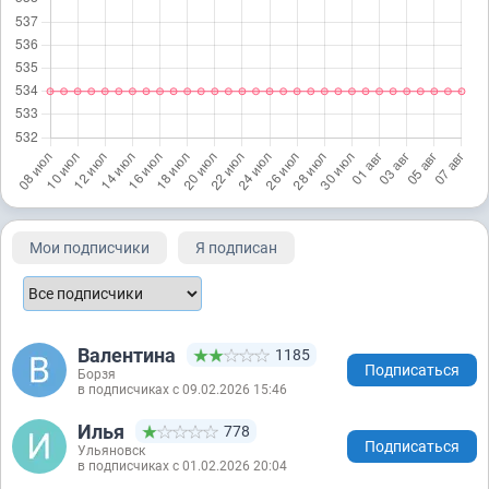
Мои подписчики
Я подписан
Валентина
1185
Подписаться
Борзя
в подписчиках с 09.02.2026 15:46
Илья
778
Подписаться
Ульяновск
в подписчиках с 01.02.2026 20:04