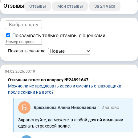
Отзывы
Отзывы
Мои отзывы
За 24 часа
Показывать только отзывы с оценками
Показать сначала:
04.02.2026, 00:19
Отзыв на ответ по вопросу №24891647:
Можно ли не продлевать каско и сменить страховщика
после скидки на авто?
Брюханова Алена Николаевна
г. Иваново
Здравствуйте, да можете, в любой другой компании
сделать страховой полис.