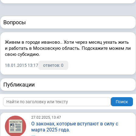
Вопросы
Живем в городе иваново.. Хоти через месяц уехать жить
и работать в Московскую область. Подскажите можем ли
свою субсидию.
18.01.2015 13:17
ответов: 0
Публикации
Поиск
27.02.2025, 13:47
О законах, которые вступают в силу с
марта 2025 года.