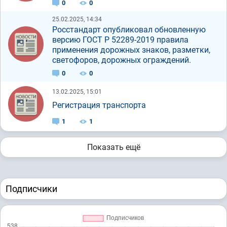
0
0
25.02.2025, 14:34
Росстандарт опубликовал обновленную
версию ГОСТ Р 52289-2019 правила
применения дорожных знаков, разметки,
светофоров, дорожных ограждений.
0
0
13.02.2025, 15:01
Регистрация транспорта
1
1
Показать ещё
Подписчики