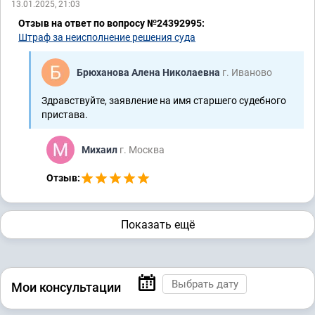
13.01.2025, 21:03
Отзыв на ответ по вопросу №24392995:
Штраф за неисполнение решения суда
Брюханова Алена Николаевна
г. Иваново
Здравствуйте, заявление на имя старшего судебного
пристава.
Михаил
г. Москва
Отзыв:
Показать ещё
Мои консультации