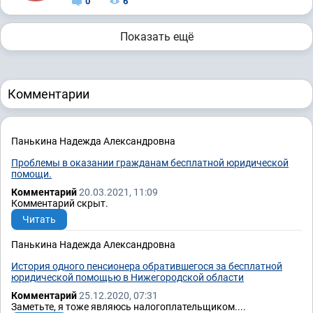
0
6
Показать ещё
Комментарии
Панькина Надежда Александровна
Проблемы в оказании гражданам бесплатной юридической
помощи.
Комментарий
20.03.2021, 11:09
Комментарий скрыт.
Читать
Панькина Надежда Александровна
История одного пенсионера обратившегося за бесплатной
юридической помощью в Нижегородской области
Комментарий
25.12.2020, 07:31
Заметьте, я тоже являюсь налогоплательщиком....