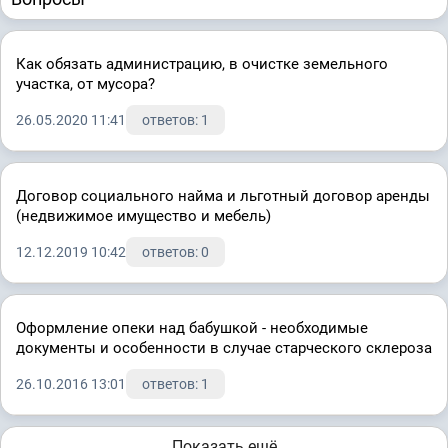
Как обязать администрацию, в очистке земельного
участка, от мусора?
26.05.2020 11:41
ответов: 1
Договор социального найма и льготный договор аренды
(недвижимое имущество и мебель)
12.12.2019 10:42
ответов: 0
Оформление опеки над бабушкой - необходимые
документы и особенности в случае старческого склероза
26.10.2016 13:01
ответов: 1
Показать ещё