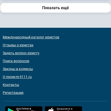
Показать ещё
Международный каталог юристов
Отзывы о юристах
Задать вопрос юристу
Поиск вопросов
Законы и кодексы
О проекте 9111.ru
Контакты
Регистрация