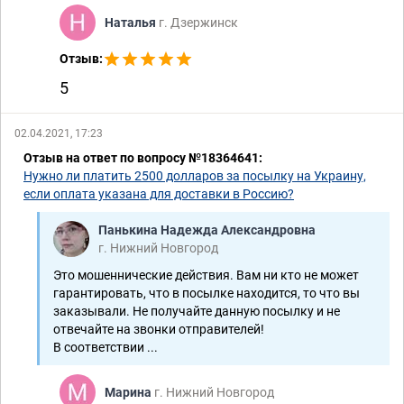
Наталья
г. Дзержинск
Отзыв:
5
02.04.2021, 17:23
Отзыв на ответ по вопросу №18364641:
Нужно ли платить 2500 долларов за посылку на Украину,
если оплата указана для доставки в Россию?
Панькина Надежда Александровна
г. Нижний Новгород
Это мошеннические действия. Вам ни кто не может
гарантировать, что в посылке находится, то что вы
заказывали. Не получайте данную посылку и не
отвечайте на звонки отправителей!
В соответствии ...
Марина
г. Нижний Новгород