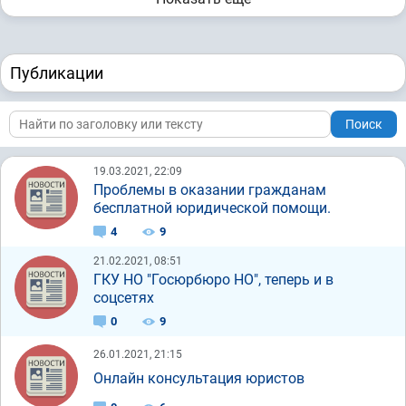
Публикации
Поиск
19.03.2021, 22:09
Проблемы в оказании гражданам
бесплатной юридической помощи.
4
9
21.02.2021, 08:51
ГКУ НО "Госюрбюро НО", теперь и в
соцсетях
0
9
26.01.2021, 21:15
Онлайн консультация юристов