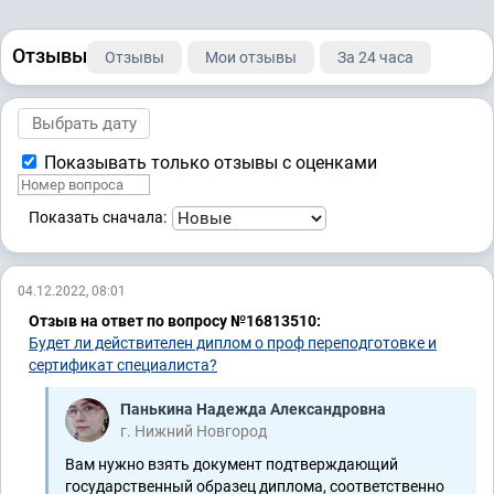
Отзывы
Отзывы
Мои отзывы
За 24 часа
Показывать только отзывы с оценками
Показать сначала:
04.12.2022, 08:01
Отзыв на ответ по вопросу №16813510:
Будет ли действителен диплом о проф переподготовке и
сертификат специалиста?
Панькина Надежда Александровна
г. Нижний Новгород
Вам нужно взять документ подтверждающий
государственный образец диплома, соответственно