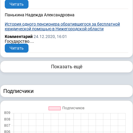
Читать
Панькина Надежда Александровна
История одного пенсионера обратившегося за бесплатной
юридической помощью в Нижегородской области
Комментарий
24.12.2020, 16:01
Государство....
Читать
Показать ещё
Подписчики