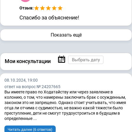
Отзыв:
Спасибо за объяснение!
Показать ещё
Мои консультации
08.10.2024, 19:00
ответ на вопрос № 24207665
Вы имеете право по Ходатайству или через заявление в
колонию, о том, что намерены заключить брак с осужденным,
законом это не запрещено. Однако стоит учитывать, что имея
отца ли отчима с судимостью, не важно какой тяжести было
преступление, дети не смогут трудоустроиться в будущем в
определенные ...
Читать далее (6 ответов)