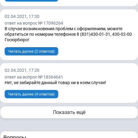
02.04.2021, 17:30
ответ на вопрос № 17096264
В случае возникновения проблем с оформлением, можете
обратиться по номерам телефонов 8 (831)430-01-31, 430-02-00
Госюрбюро!
Читать далее (2 ответов)
02.04.2021, 17:20
ответ на вопрос № 18364641
Нет, не забирайте данный товар ни в коем случае!
Читать далее (4 ответов)
Показать ещё
Вопросы