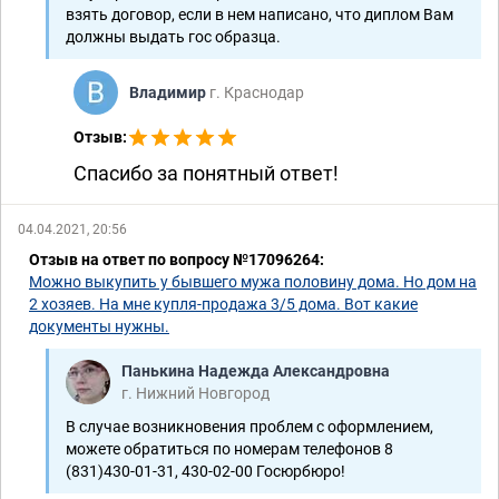
взять договор, если в нем написано, что диплом Вам
должны выдать гос образца.
Владимир
г. Краснодар
Отзыв:
Спасибо за понятный ответ!
04.04.2021, 20:56
Отзыв на ответ по вопросу №17096264:
Можно выкупить у бывшего мужа половину дома. Но дом на
2 хозяев. На мне купля-продажа 3/5 дома. Вот какие
документы нужны.
Панькина Надежда Александровна
г. Нижний Новгород
В случае возникновения проблем с оформлением,
можете обратиться по номерам телефонов 8
(831)430-01-31, 430-02-00 Госюрбюро!