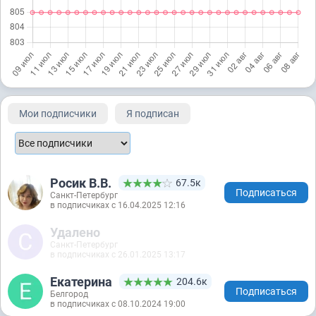
Мои подписчики
Я подписан
Росик В.В.
67.5к
Подписаться
Санкт-Петербург
в подписчиках с 16.04.2025 12:16
Удалено
Санкт-Петербург
в подписчиках с 26.01.2025 13:17
Екатерина
204.6к
Подписаться
Белгород
в подписчиках с 08.10.2024 19:00