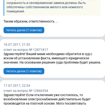
сохранность и своевременная замена должны быть
обеспечены собственником жилого или нежилого
помещения.
Таким образом, ответственность ...
Читать далее (1 ответов)
18.07.2017, 21:33
ответ на вопрос № 12871817
Здравствуйте! Вашей маме необходимо обратится в суд с
иском об установлении факта, имеющего юридическое
значение. На основании решения суда проблема будет решена.
Читать далее (1 ответов)
17.07.2017, 22:34
ответ на вопрос № 12866354
Здравствуйте! Если отключение уже состоялось, то
возобновление электроснабжения действительно будет
производится на платной основе. Могу посоветовать