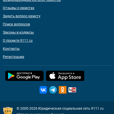
Отзывы о юристах
Задать вопрос юристу
Поиск вопросов
Законы и кодексы
О проекте 9111.ru
Контакты
Регистрация
© 2000-2026
Юридическая социальная сеть 9111.ru