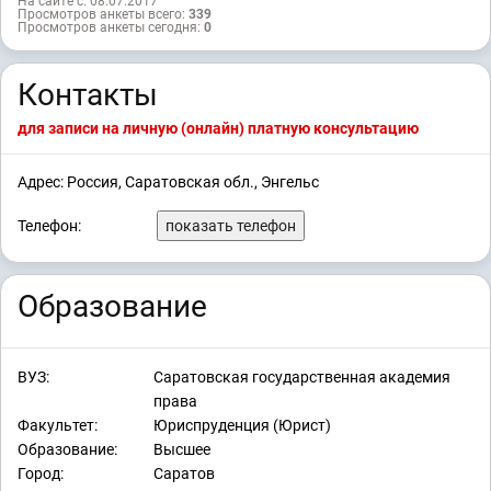
На сайте с: 08.07.2017
Просмотров анкеты всего:
339
Просмотров анкеты сегодня:
0
Контакты
для записи на личную (онлайн) платную консультацию
Адрес: Россия, Саратовская обл., Энгельс
Телефон:
показать телефон
Образование
ВУЗ:
Саратовская государственная академия
права
Факультет:
Юриспруденция (Юрист)
Образование:
Высшее
Город:
Саратов