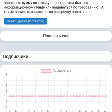
проверить сумму по калькуляции (должна быть на
информационном стенде или выдаваться по требованию). А
также написать заявление на рассрочку оплаты ...
Читать далее (2 ответов)
Показать ещё
Подписчики