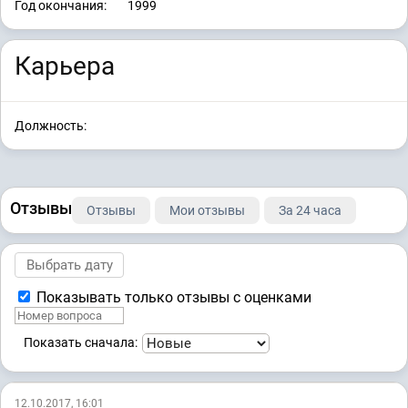
Год окончания:
1999
Карьера
Должность:
Отзывы
Отзывы
Мои отзывы
За 24 часа
Показывать только отзывы с оценками
Показать сначала:
12.10.2017, 16:01