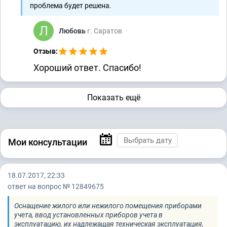
проблема будет решена.
Любовь
г. Саратов
Отзыв:
Хороший ответ. Спасибо!
Показать ещё
Мои консультации
18.07.2017, 22:33
ответ на вопрос № 12849675
Оснащение жилого или нежилого помещения приборами
учета, ввод установленных приборов учета в
эксплуатацию, их надлежащая техническая эксплуатация,