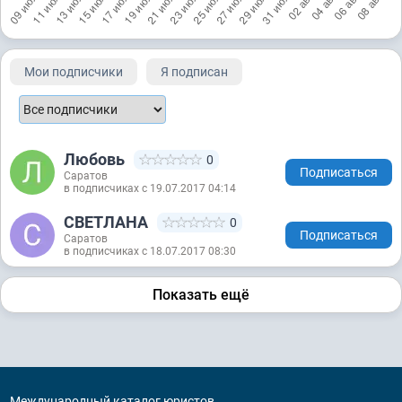
Мои подписчики
Я подписан
Любовь
0
Подписаться
Саратов
в подписчиках с 19.07.2017 04:14
СВЕТЛАНА
0
Подписаться
Саратов
в подписчиках с 18.07.2017 08:30
Показать ещё
Международный каталог юристов