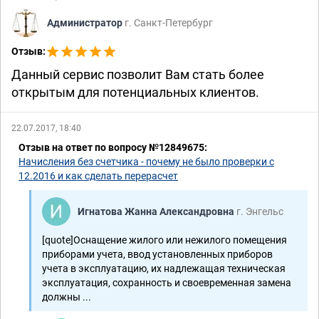
Администратор
г. Санкт-Петербург
Отзыв:
Данный сервис позволит Вам стать более
открытым для потенциальных клиентов.
22.07.2017, 18:40
Отзыв на ответ по вопросу №12849675:
Начисления без счетчика - почему не было проверки с
12.2016 и как сделать перерасчет
Игнатова Жанна Александровна
г. Энгельс
[quote]Оснащение жилого или нежилого помещения
приборами учета, ввод установленных приборов
учета в эксплуатацию, их надлежащая техническая
эксплуатация, сохранность и своевременная замена
должны ...