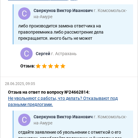
Сверкунов Виктор Иванович
г. Комсомольск-
на-Амуре
либо производится замена ответчика на
правопреемника либо рассмотрение дела
прекращается. иного быть не может
Сергей
г. Астрахань
Отзыв:
28.06.2025, 09:05
Отзыв на ответ по вопросу №24662814:
Не увольняют с работы, что делать? Отказывают под
разными предлогами.
Сверкунов Виктор Иванович
г. Комсомольск-
на-Амуре
отдайте заявление об увольнении с отметкой о его