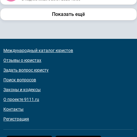
Показать ещё
Международный каталог юристов
Отзывы о юристах
Задать вопрос юристу
Поиск вопросов
Законы и кодексы
О проекте 9111.ru
Контакты
Регистрация