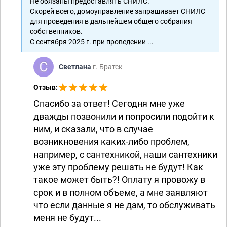
Не обязаны предоставлять СНИЛС.
Скорей всего, домоуправление запрашивает СНИЛС
для проведения в дальнейшем общего собрания
собственников.
С сентября 2025 г. при проведении ...
Светлана
г. Братск
Отзыв:
Спасибо за ответ! Сегодня мне уже
дважды позвонили и попросили подойти к
ним, и сказали, что в случае
возникновения каких-либо проблем,
например, с сантехникой, наши сантехники
уже эту проблему решать не будут! Как
такое может быть?! Оплату я провожу в
срок и в полном объеме, а мне заявляют
что если данные я не дам, то обслуживать
меня не будут...