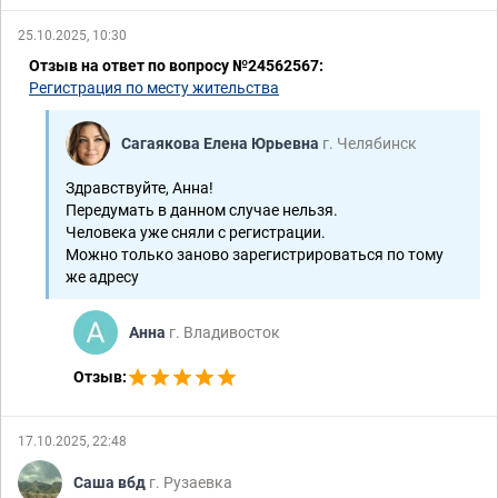
25.10.2025, 10:30
Отзыв на ответ по вопросу №24562567:
Регистрация по месту жительства
Сагаякова Елена Юрьевна
г. Челябинск
Здравствуйте, Анна!
Передумать в данном случае нельзя.
Человека уже сняли с регистрации.
Можно только заново зарегистрироваться по тому
же адресу
Анна
г. Владивосток
Отзыв:
17.10.2025, 22:48
Саша вбд
г. Рузаевка