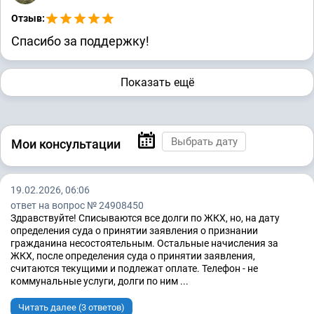
Отзыв:
Спасибо за поддержку!
Показать ещё
Мои консультации
19.02.2026, 06:06
ответ на вопрос № 24908450
Здравствуйте! Списываются все долги по ЖКХ, но, на дату
определения суда о принятии заявления о признании
гражданина несостоятельным. Остальные начисления за
ЖКХ, после определения суда о принятии заявления,
считаются текущими и подлежат оплате. Телефон - не
коммунальные услуги, долги по ним ...
Читать далее (3 ответов)