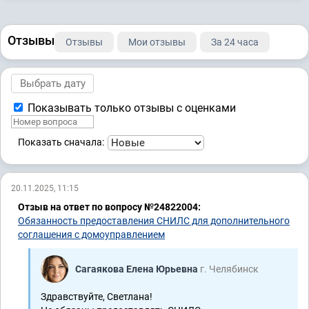
Отзывы
Отзывы
Мои отзывы
За 24 часа
Показывать только отзывы с оценками
Показать сначала:
20.11.2025, 11:15
Отзыв на ответ по вопросу №24822004:
Обязанность предоставления СНИЛС для дополнительного
соглашения с домоуправлением
Сагаякова Елена Юрьевна
г. Челябинск
Здравствуйте, Светлана!