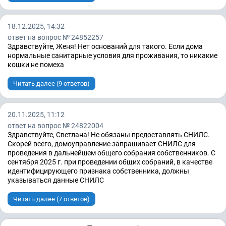
18.12.2025, 14:32
ответ на вопрос № 24852257
Здравствуйте, Женя! Нет оснований для такого. Если дома
нормальные санитарные условия для проживания, то никакие
кошки не помеха
Читать далее (9 ответов)
20.11.2025, 11:12
ответ на вопрос № 24822004
Здравствуйте, Светлана! Не обязаны предоставлять СНИЛС.
Скорей всего, домоуправление запрашивает СНИЛС для
проведения в дальнейшем общего собрания собственников. С
сентября 2025 г. при проведении общих собраний, в качестве
идентифицирующего признака собственника, должны
указываться данные СНИЛС
Читать далее (7 ответов)