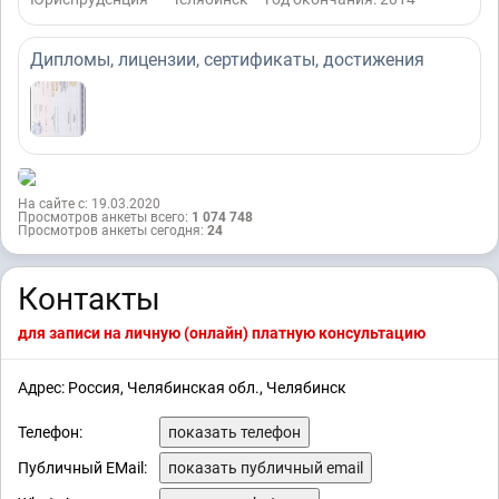
Дипломы, лицензии, сертификаты, достижения
На сайте с: 19.03.2020
Просмотров анкеты всего:
1 074 748
Просмотров анкеты сегодня:
24
Контакты
для записи на личную (онлайн) платную консультацию
Адрес: Россия, Челябинская обл., Челябинск
Телефон:
показать телефон
Публичный EMail:
показать публичный email