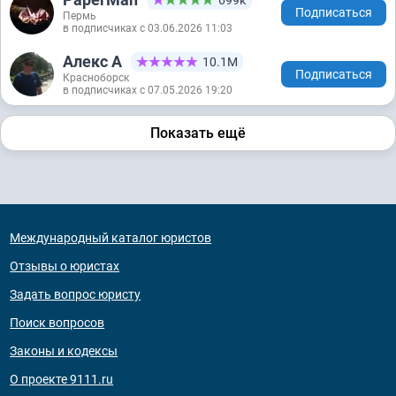
Подписаться
Пермь
в подписчиках с 03.06.2026 11:03
Алекс А
10.1М
Подписаться
Красноборск
в подписчиках с 07.05.2026 19:20
Показать ещё
Международный каталог юристов
Отзывы о юристах
Задать вопрос юристу
Поиск вопросов
Законы и кодексы
О проекте 9111.ru