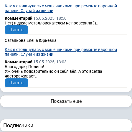
Как я столкнулась с мошенниками при ремонте варочной
панели. Случай из жизни
Комментарий
15.05.2025, 18:50
Нет) и даже металлоискателем не проверила ))...
Читать
Сагаякова Елена Юрьевна
Как я столкнулась с мошенниками при ремонте варочной
панели. Случай из жизни
Комментарий
15.05.2025, 13:03
Благодарю, Полина!
Уж очень подозрительно он себя вёл. А это всегда
настораживает...
Читать
Показать ещё
Подписчики