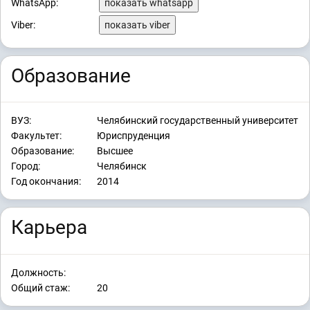
WhatsApp:
показать whatsapp
Viber:
показать viber
Образование
ВУЗ:
Челябинский государственный университет
Факультет:
Юриспруденция
Образование:
Высшее
Город:
Челябинск
Год окончания:
2014
Карьера
Должность:
Общий стаж:
20