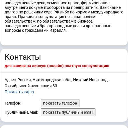
наследственные дела, земельное право, формирование
внутреннего документооборота на предприятиях. Взыскание
долгов по решениям суда РФ либо по нормам международного
права. Правовая консультация по финансовым
обязательствам, по обязательствам в бизнесе,
наследственные и бракоразводные дела и др. правовые
вопросы с гражданами Израиля.
Контакты
для записи на личную (онлайн) платную консультацию
Адрес: Россия, Нижегородская обл., Нижний Новгород,
Октябрьской революции 33
Показать карту
Телефон:
показать телефон
Публичный EMail:
показать публичный email