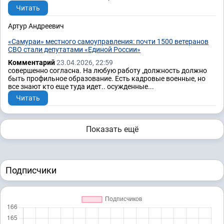
Читать
Артур Андреевич
«Самураи» местного самоуправления: почти 1500 ветеранов
СВО стали депутатами «Единой России»
Комментарий
23.04.2026, 22:59
совершенно согласна. На любую работу ,должность должно
быть профильное образование. Есть кадровые военные, но
все знают кто еще туда идет.. осужденные...
Читать
Показать ещё
Подписчики