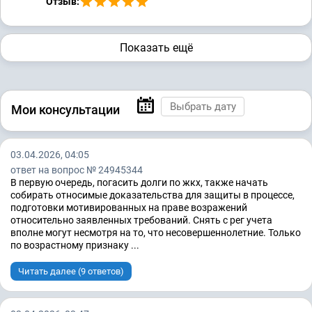
Отзыв:
Показать ещё
Мои консультации
03.04.2026, 04:05
ответ на вопрос № 24945344
В первую очередь, погасить долги по жкх, также начать
собирать относимые доказательства для защиты в процессе,
подготовки мотивированных на праве возражений
относительно заявленных требований. Снять с рег учета
вполне могут несмотря на то, что несовершеннолетние. Только
по возрастному признаку ...
Читать далее (9 ответов)