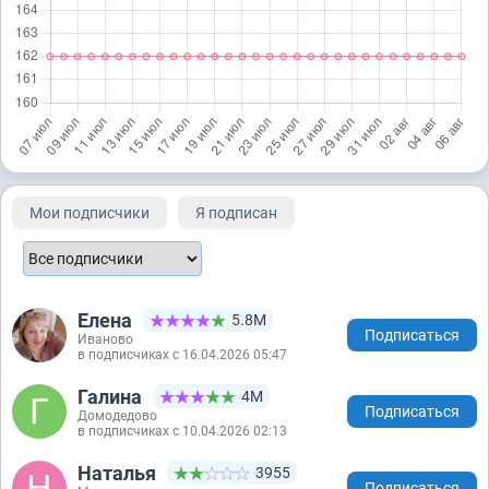
Мои подписчики
Я подписан
Елена
5.8М
Подписаться
Иваново
в подписчиках с 16.04.2026 05:47
Галина
4М
Подписаться
Домодедово
в подписчиках с 10.04.2026 02:13
Наталья
3955
Подписаться