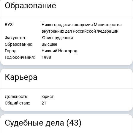
Образование
ВУЗ:
Нижегородская академия Министерства
внутренних дел Российской Федерации
Факультет:
Юриспруденция
Образование:
Высшее
Город:
Нижний Новгород
Год окончания:
1998
Карьера
Должность:
юрист
Общий стаж:
21
Судебные дела (43)