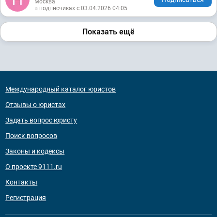
Москва
в подписчиках с 03.04.2026 04:05
Показать ещё
Международный каталог юристов
Отзывы о юристах
Задать вопрос юристу
Поиск вопросов
Законы и кодексы
О проекте 9111.ru
Контакты
Регистрация