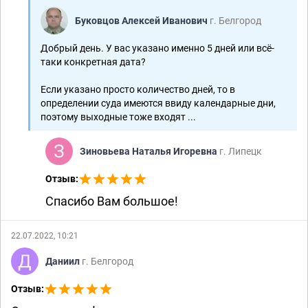
Буковцов Алексей Иванович
г. Белгород
Добрый день. У вас указано именно 5 дней или всё-
таки конкретная дата?
Если указано просто количество дней, то в
определении суда имеются ввиду календарные дни,
поэтому выходные тоже входят ...
Зиновьева Наталья Игоревна
г. Липецк
Отзыв:
Спасибо Вам большое!
22.07.2022, 10:21
Даниил
г. Белгород
Отзыв: