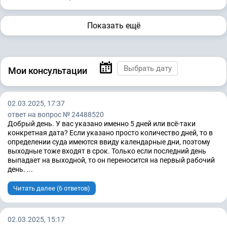
Показать ещё
Мои консультации
02.03.2025, 17:37
ответ на вопрос № 24488520
Добрый день. У вас указано именно 5 дней или всё-таки
конкретная дата? Если указано просто количество дней, то в
определении суда имеются ввиду календарные дни, поэтому
выходные тоже входят в срок. Только если последний день
выпадает на выходной, то он переносится на первый рабочий
день. ...
Читать далее (6 ответов)
02.03.2025, 15:17