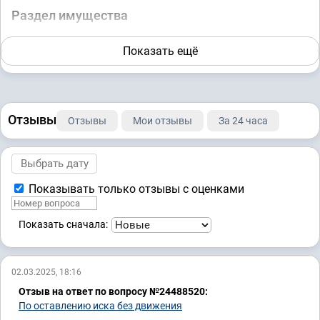
Раздел имущества
2-2326/2017 ~ М-2208/2017
Показать ещё
Административное право
12-92/2016
Отзывы
Отзывы
Мои отзывы
За 24 часа
Показывать только отзывы с оценками
Показать сначала:
02.03.2025, 18:16
Отзыв на ответ по вопросу №24488520:
По оставлению иска без движения