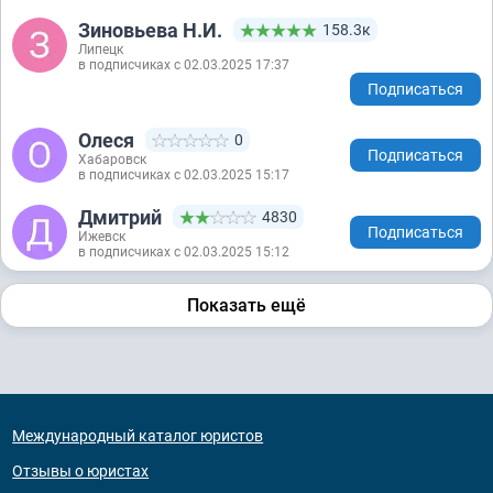
Зиновьева Н.И.
158.3к
Липецк
в подписчиках с 02.03.2025 17:37
Подписаться
Олеся
0
Подписаться
Хабаровск
в подписчиках с 02.03.2025 15:17
Дмитрий
4830
Подписаться
Ижевск
в подписчиках с 02.03.2025 15:12
Показать ещё
Международный каталог юристов
Отзывы о юристах