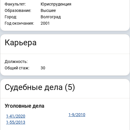
Факультет:
Юриспруденция
Образование:
Высшее
Город:
Волгоград
Год окончания:
2001
Карьера
Должность:
Общий стаж:
30
Судебные дела (5)
Уголовные дела
1-9/2010
1-41/2020
1-55/2013