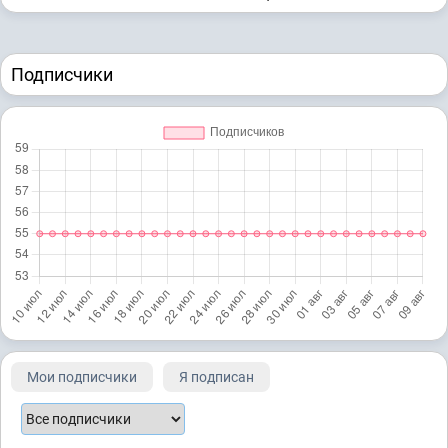
Подписчики
Мои подписчики
Я подписан