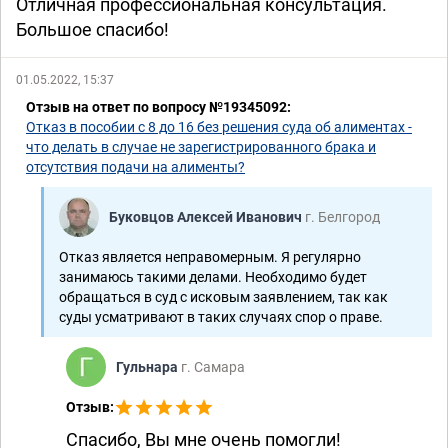
Отличная профессиональная консультация.
Большое спасибо!
01.05.2022, 15:37
Отзыв на ответ по вопросу №19345092:
Отказ в пособии с 8 до 16 без решения суда об алиментах -
что делать в случае не зарегистрированного брака и
отсутствия подачи на алименты?
Буковцов Алексей Иванович
г. Белгород
Отказ является неправомерным. Я регулярно
занимаюсь такими делами. Необходимо будет
обращаться в суд с исковым заявлением, так как
суды усматривают в таких случаях спор о праве.
Гульнара
г. Самара
Отзыв:
Спасибо, Вы мне очень помогли!