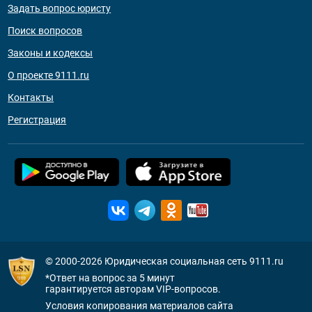
Задать вопрос юристу
Поиск вопросов
Законы и кодексы
О проекте 9111.ru
Контакты
Регистрация
© 2000-2026
Юридическая социальная сеть 9111.ru
*Ответ на вопрос за 5 минут
гарантируется авторам VIP-вопросов.
Условия копирования материалов сайта