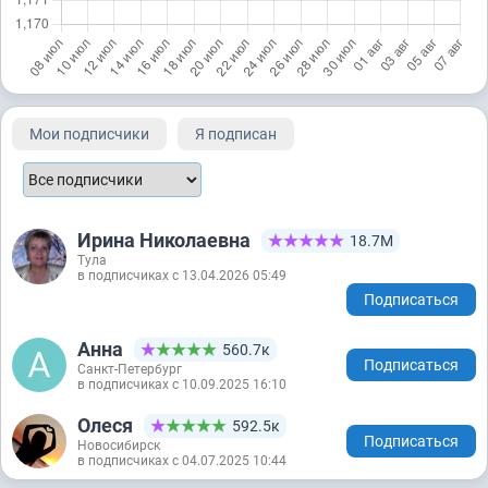
Мои подписчики
Я подписан
Ирина Николаевна
18.7М
Тула
в подписчиках с 13.04.2026 05:49
Подписаться
Анна
560.7к
Подписаться
Санкт-Петербург
в подписчиках с 10.09.2025 16:10
Олеся
592.5к
Подписаться
Новосибирск
в подписчиках с 04.07.2025 10:44