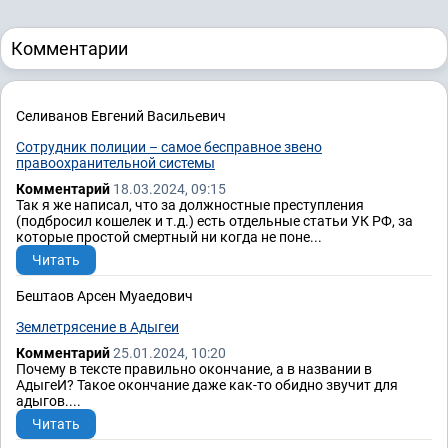
Комментарии
Селиванов Евгений Васильевич
Сотрудник полиции – самое бесправное звено
правоохранительной системы
Комментарий
18.03.2024, 09:15
Так я же написал, что за должностные преступления
(подбросил кошелек и т.д.) есть отдельные статьи УК РФ, за
которые простой смертный ни когда не поне...
Читать
Бештаов Арсен Муаедович
Землетрясение в Адыгеи
Комментарий
25.01.2024, 10:20
Почему в тексте правильно окончание, а в названии в
АдыгеИ? Такое окончание даже как-то обидно звучит для
адыгов....
Читать