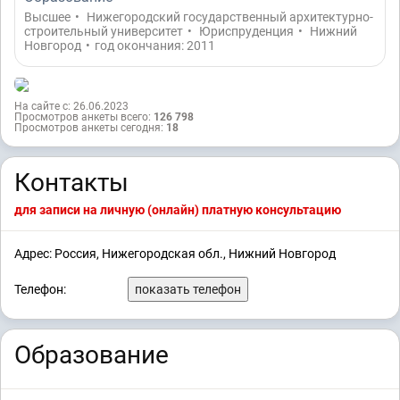
Высшее
•
Нижегородский государственный архитектурно-
строительный университет
•
Юриспруденция
•
Нижний
Новгород
•
год окончания: 2011
На сайте с: 26.06.2023
Просмотров анкеты всего:
126 798
Просмотров анкеты сегодня:
18
Контакты
для записи на личную (онлайн) платную консультацию
Адрес: Россия, Нижегородская обл., Нижний Новгород
Телефон:
показать телефон
Образование