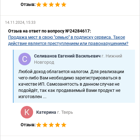
Отзыв:
14.11.2024, 15:33
Отзыв на ответ по вопросу №24284617:
Продажа мест в свою "семью" в подписку сервиса. Такое
действие является преступлением или правонарушением?
Селиванов Евгений Васильевич
г. Нижний
Новгород
Любой доход облагается налогом. Для реализации
чего-либо Вам необходимо зарегистрироваться в
качестве ИП. Самозанятость в данном случае не
подойдёт, так как продаваемый Вами продукт не
изготовлен ...
Катерина
г. Тверь
Отзыв: