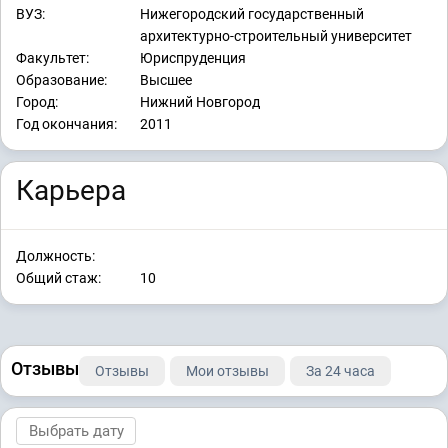
ВУЗ:
Нижегородский государственный
архитектурно-строительный университет
Факультет:
Юриспруденция
Образование:
Высшее
Город:
Нижний Новгород
Год окончания:
2011
Карьера
Должность:
Общий стаж:
10
Отзывы
Отзывы
Мои отзывы
За 24 часа