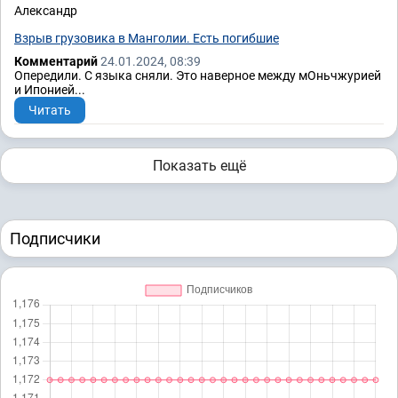
Александр
Взрыв грузовика в Манголии. Есть погибшие
Комментарий
24.01.2024, 08:39
Опередили. С языка сняли. Это наверное между мОньчжурией
и Ипонией...
Читать
Показать ещё
Подписчики