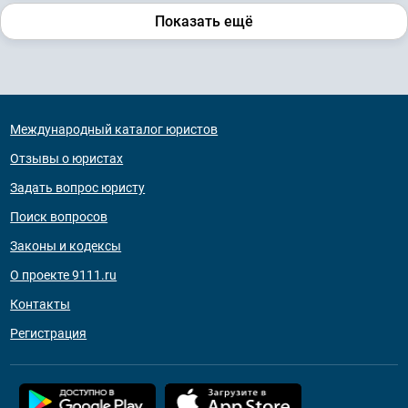
Показать ещё
Международный каталог юристов
Отзывы о юристах
Задать вопрос юристу
Поиск вопросов
Законы и кодексы
О проекте 9111.ru
Контакты
Регистрация