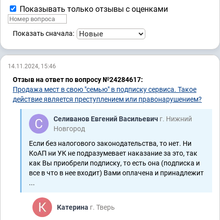
Показывать только отзывы с оценками
Показать сначала:
14.11.2024, 15:46
Отзыв на ответ по вопросу №24284617:
Продажа мест в свою "семью" в подписку сервиса. Такое
действие является преступлением или правонарушением?
Селиванов Евгений Васильевич
г. Нижний
Новгород
Если без налогового законодательства, то нет. Ни
КоАП ни УК не подразумевает наказание за это, так
как Вы приобрели подписку, то есть она (подписка и
все в что в нее входит) Вами оплачена и принадлежит
...
Катерина
г. Тверь