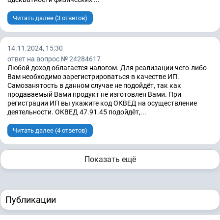
Читать далее (3 ответов)
14.11.2024, 15:30
ответ на вопрос № 24284617
Любой доход облагается налогом. Для реализации чего-либо
Вам необходимо зарегистрироваться в качестве ИП.
Самозанятость в данном случае не подойдёт, так как
продаваемый Вами продукт не изготовлен Вами. При
регистрации ИП вы укажите код ОКВЕД на осуществление
деятельности. ОКВЕД 47.91.45 подойдёт,...
Читать далее (4 ответов)
Показать ещё
Публикации