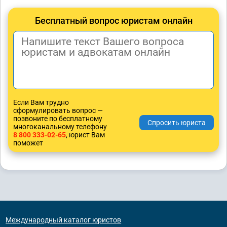
Бесплатный вопрос юристам онлайн
Если Вам трудно
сформулировать вопрос —
позвоните по бесплатному
многоканальному телефону
8 800 333-02-65
, юрист Вам
поможет
Международный каталог юристов