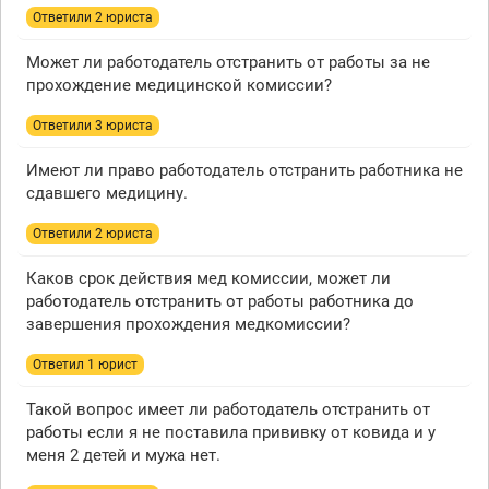
Ответили 2 юристa
Может ли работодатель отстранить от работы за не
прохождение медицинской комиссии?
Ответили 3 юристa
Имеют ли право работодатель отстранить работника не
сдавшего медицину.
Ответили 2 юристa
Каков срок действия мед комиссии, может ли
работодатель отстранить от работы работника до
завершения прохождения медкомиссии?
Ответил 1 юрист
Такой вопрос имеет ли работодатель отстранить от
работы если я не поставила прививку от ковида и у
меня 2 детей и мужа нет.