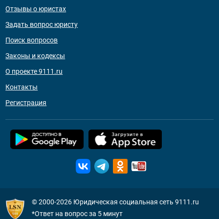
Отзывы о юристах
Задать вопрос юристу
Поиск вопросов
Законы и кодексы
О проекте 9111.ru
Контакты
Регистрация
© 2000-2026
Юридическая социальная сеть 9111.ru
*Ответ на вопрос за 5 минут