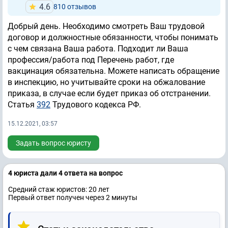
4.6
810 отзывов
Добрый день. Необходимо смотреть Ваш трудовой
договор и должностные обязанности, чтобы понимать
с чем связана Ваша работа. Подходит ли Ваша
профессия/работа под Перечень работ, где
вакцинация обязательна. Можете написать обращение
в инспекцию, но учитывайте сроки на обжалование
приказа, в случае если будет приказ об отстранении.
Статья
392
Трудового кодекса РФ.
15.12.2021, 03:57
Задать вопрос юристу
4 юристa дали 4 ответa на вопрос
Средний стаж юристов: 20 лет
Первый ответ получен через 2 минуты