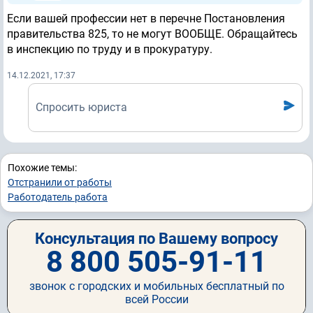
Если вашей профессии нет в перечне Постановления
правительства 825, то не могут ВООБЩЕ. Обращайтесь
в инспекцию по труду и в прокуратуру.
14.12.2021, 17:37
Спросить юриста
Похожие темы:
Отстранили от работы
Работодатель работа
Консультация по Вашему вопросу
8 800 505-91-11
звонок с городских и мобильных бесплатный по
всей России