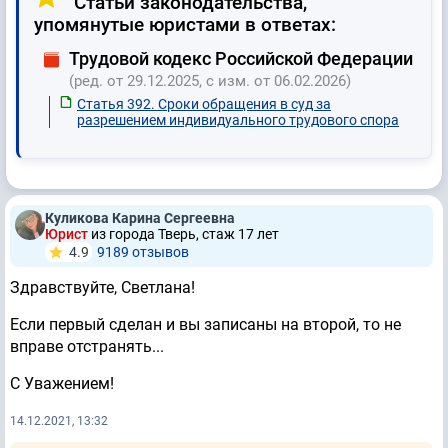
Статьи законодательства,
упомянутые юристами в ответах:
Трудовой кодекс Российской Федерации
(ред. от 29.12.2025, с изм. от 06.02.2026)
Статья 392. Сроки обращения в суд за
разрешением индивидуального трудового спора
Куликова Карина Сергеевна
Юрист
из города Тверь, стаж 17 лет
4.9
9189 отзывов
Здравствуйте, Светлана!
Если первый сделан и вы записаны на второй, то не
вправе отстранять...
С Уважением!
14.12.2021, 13:32