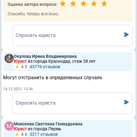
Оценка автора вопроса:
Спасибо, теперь все ясно.
Спросить юриста
Окулова Ирина Владимировна
Юрист
из города Краснодар, стаж 38 лет
4.5
43776 отзывов
Могут отстранить в определенных случаях.
14.12.2021, 13:36
Спросить юриста
Моисеева Светлана Геннадьевна
Юрист
из города Пермь
4.6
3217 отзывов