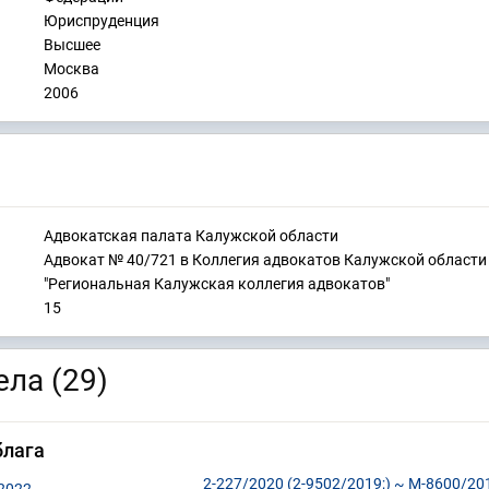
Юриспруденция
Высшее
Москва
2006
Адвокатская палата Калужской области
Адвокат № 40/721 в Коллегия адвокатов Калужской области
"Региональная Калужская коллегия адвокатов"
15
ла (29)
блага
2-227/2020 (2-9502/2019;) ~ М-8600/20