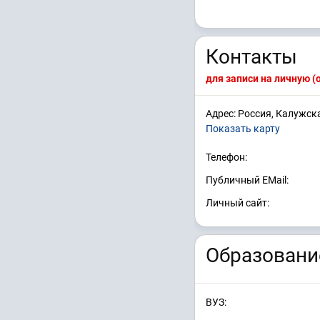
Контакты
для записи на личную 
Адрес: Россия, Калужска
Показать карту
Телефон:
Публичный EMail:
Личный сайт:
Образовани
ВУЗ: