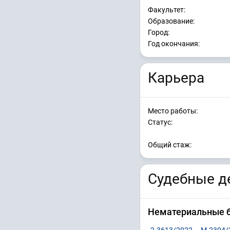
Факультет:
Образование:
Город:
Год окончания:
Карьера
Место работы:
Статус:
Общий стаж:
Судебные де
Нематериальные 