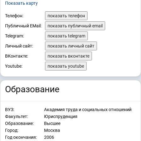
Показать карту
Телефон:
показать телефон
Публичный EMail:
показать публичный email
Telegram:
показать telegram
Личный сайт:
показать личный сайт
ВКонтакте:
показать вконтакте
Youtube:
показать youtube
Образование
ВУЗ:
Академия труда и социальных отношений
Факультет:
Юриспруденция
Образование:
Высшее
Город:
Москва
Год окончания:
2006