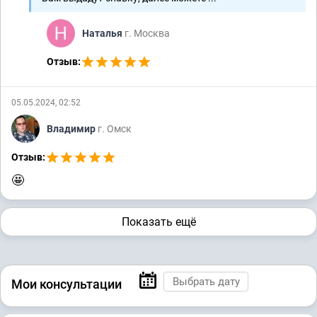
Наталья
г. Москва
Отзыв:
05.05.2024, 02:52
Владимир
г. Омск
Отзыв:
🤩
Показать ещё
Мои консультации