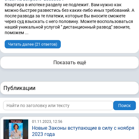
Квартира в ипотеке разделу не подлежит. Вам нужно как
можно быстрее развестись без каких-либо иных требований. А
после развода за те платежи, которые Вы вносите сможете
через суд взыскать с него половину. Можете воспользоваться
нашей уникальной услугой " дистанционный развод" звоните,
поможем ...
Читать далее (21 ответов)
Показать ещё
Публикации
Поиск
01.11.2023, 12:56
Новые Законы вступающие в силу с ноября
2023 года