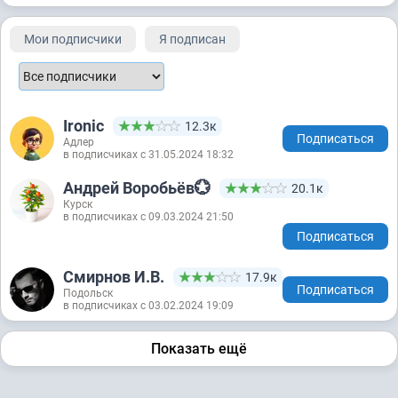
Мои подписчики
Я подписан
Ironic
12.3к
Подписаться
Адлер
в подписчиках с 31.05.2024 18:32
Андрей Воробьёв💮
20.1к
Курск
в подписчиках с 09.03.2024 21:50
Подписаться
Смирнов И.В.
17.9к
Подписаться
Подольск
в подписчиках с 03.02.2024 19:09
Показать ещё