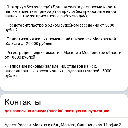
- "Нотариус без очереди" (Данная услуга дает возможность
нашим клиентам приема у нотариуса без предварительной
записи, а так же прием после рабочего дня);
- Представительство в одном судебном заседании от 5000
рублей
- Приватизация жилых помещений в Москве и Московской
области от 20 000 рублей
- Регистрация недвижимости в Москве и Московской области
от 10000 рублей
- Написание исковых заявлений, отзывов на иск.
апелляционных, кассационных, надзорных жалоб - 5000
рублей
Контакты
для записи на личную (онлайн) платную консультацию
Адрес: Россия, Москва и обл., Москва, Синявинская 11 офис 2