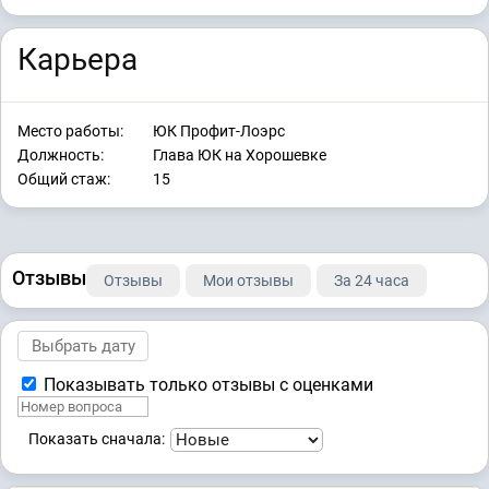
Карьера
Место работы:
ЮК Профит-Лоэрс
Должность:
Глава ЮК на Хорошевке
Общий стаж:
15
Отзывы
Отзывы
Мои отзывы
За 24 часа
Показывать только отзывы с оценками
Показать сначала: