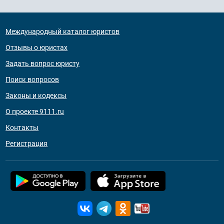
Международный каталог юристов
Отзывы о юристах
Задать вопрос юристу
Поиск вопросов
Законы и кодексы
О проекте 9111.ru
Контакты
Регистрация