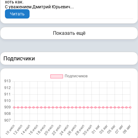
хоть как.
С уважением Дмитрий Юрьевич...
Читать
Показать ещё
Подписчики