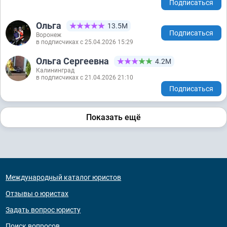
Подписаться
Ольга
13.5М
Подписаться
Воронеж
в подписчиках с 25.04.2026 15:29
Ольга Сергеевна
4.2М
Калининград
в подписчиках с 21.04.2026 21:10
Подписаться
Показать ещё
Международный каталог юристов
Отзывы о юристах
Задать вопрос юристу
Поиск вопросов