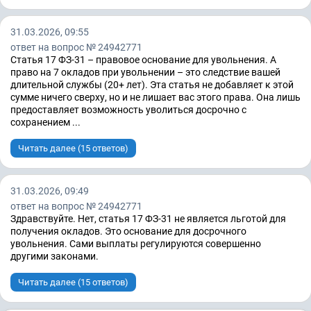
31.03.2026, 09:55
ответ на вопрос № 24942771
Статья 17 ФЗ-31 – правовое основание для увольнения. А
право на 7 окладов при увольнении – это следствие вашей
длительной службы (20+ лет). Эта статья не добавляет к этой
сумме ничего сверху, но и не лишает вас этого права. Она лишь
предоставляет возможность уволиться досрочно с
сохранением ...
Читать далее (15 ответов)
31.03.2026, 09:49
ответ на вопрос № 24942771
Здравствуйте. Нет, статья 17 ФЗ-31 не является льготой для
получения окладов. Это основание для досрочного
увольнения. Сами выплаты регулируются совершенно
другими законами.
Читать далее (15 ответов)