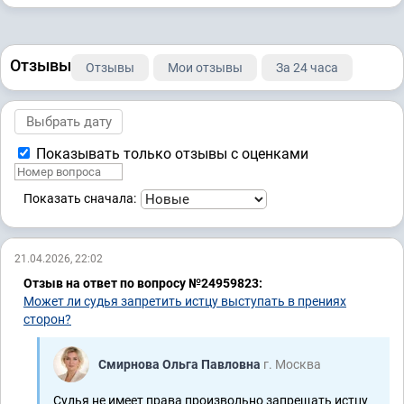
Отзывы
Отзывы
Мои отзывы
За 24 часа
Показывать только отзывы с оценками
Показать сначала:
21.04.2026, 22:02
Отзыв на ответ по вопросу №24959823:
Может ли судья запретить истцу выступать в прениях
сторон?
Смирнова Ольга Павловна
г. Москва
Судья не имеет права произвольно запрещать истцу