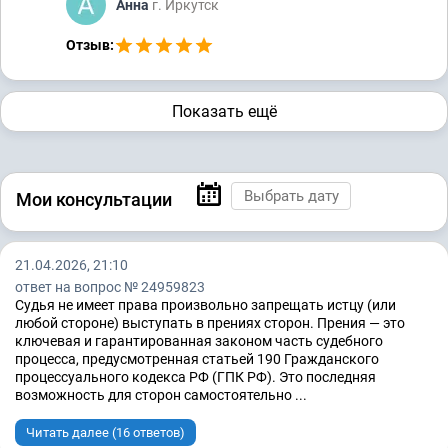
Анна
г. Иркутск
Отзыв:
Показать ещё
Мои консультации
21.04.2026, 21:10
ответ на вопрос № 24959823
Судья не имеет права произвольно запрещать истцу (или
любой стороне) выступать в прениях сторон. Прения — это
ключевая и гарантированная законом часть судебного
процесса, предусмотренная статьей 190 Гражданского
процессуального кодекса РФ (ГПК РФ). Это последняя
возможность для сторон самостоятельно ...
Читать далее (16 ответов)