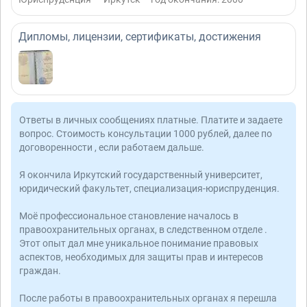
Дипломы, лицензии, сертификаты, достижения
Ответы в личных сообщениях платные. Платите и задаете
вопрос. Стоимость консультации 1000 рублей, далее по
договоренности , если работаем дальше.
Я окончила Иркутский государственный университет,
юридический факультет, специализация-юриспруденция.
Моё профессиональное становление началось в
правоохранительных органах, в следственном отделе .
Этот опыт дал мне уникальное понимание правовых
аспектов, необходимых для защиты прав и интересов
граждан.
После работы в правоохранительных органах я перешла