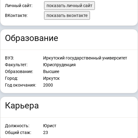
Личный сайт:
показать личный сайт
ВКонтакте:
показать вконтакте
Образование
ВУЗ:
Иркутский государственный университет
Факультет:
Юриспруденция
Образование:
Высшее
Город:
Иркутск
Год окончания:
2000
Карьера
Должность:
Юрист
Общий стаж:
23