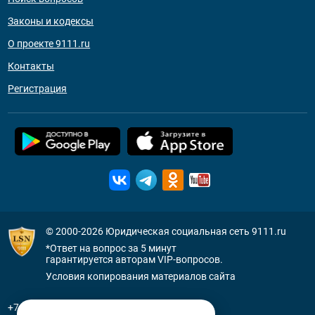
Законы и кодексы
О проекте 9111.ru
Контакты
Регистрация
© 2000-2026
Юридическая социальная сеть 9111.ru
*Ответ на вопрос за 5 минут
гарантируется авторам VIP-вопросов.
Условия копирования материалов сайта
+7 (800) 505-91-11