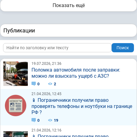
Показать ещё
Публикации
Поиск
19.07.2026, 21:36
Поломка автомобиля после заправки:
можно ли взыскать ущерб с АЗС?
0
2
21.04.2026, 12:45
📱 Пограничники получили право
проверять телефоны и ноутбуки на границе
РФ ?
0
19
21.04.2026, 12:16
📱 Пограничники получили право