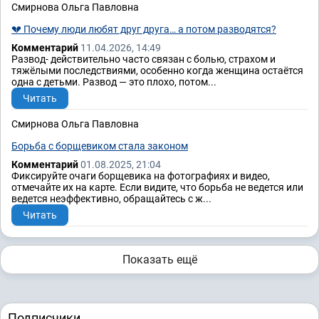
Смирнова Ольга Павловна
💔 Почему люди любят друг друга… а потом разводятся?
Комментарий
11.04.2026, 14:49
Развод- действительно часто связан с болью, страхом и
тяжёлыми последствиями, особенно когда женщина остаётся
одна с детьми. Развод — это плохо, потом...
Читать
Смирнова Ольга Павловна
Борьба с борщевиком стала законом
Комментарий
01.08.2025, 21:04
Фиксируйте очаги борщевика на фотографиях и видео,
отмечайте их на карте. Если видите, что борьба не ведется или
ведется неэффективно, обращайтесь с ж...
Читать
Показать ещё
Подписчики