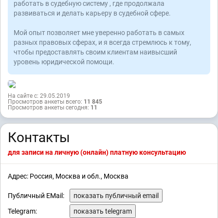
работать в судебную систему , где продолжала
развиваться и делать карьеру в судебной сфере.
Мой опыт позволяет мне уверенно работать в самых
разных правовых сферах, и я всегда стремлюсь к тому,
чтобы предоставлять своим клиентам наивысший
уровень юридической помощи.
На сайте с: 29.05.2019
Просмотров анкеты всего:
11 845
Просмотров анкеты сегодня:
11
Контакты
для записи на личную (онлайн) платную консультацию
Адрес: Россия, Москва и обл., Москва
Публичный EMail:
показать публичный email
Telegram:
показать telegram