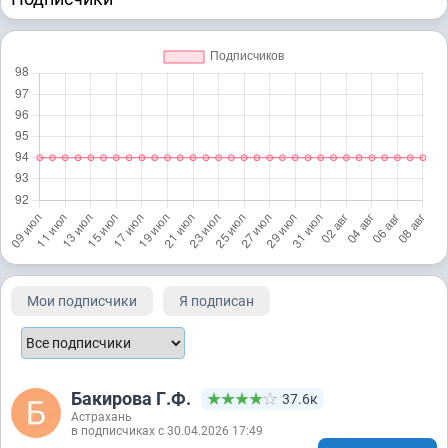
Мои подписчики
Я подписан
Бакирова Г.Ф.
37.6к
Астрахань
в подписчиках с 30.04.2026 17:49