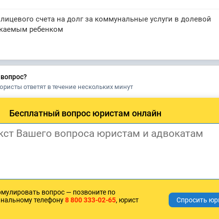
лицевого счета на долг за коммунальные услуги в долевой
екаемым ребенком
 вопрос?
юристы ответят в течение нескольких минут
Бесплатный вопрос юристам онлайн
рмулировать вопрос — позвоните по
анальному телефону
8 800 333-02-65
, юрист