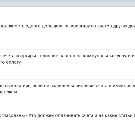
должность одного дольщика за квартиру со счетов других дв
 счета квартиры - влияние на долг за коммунальные услуги и
его оплату
лю в квартире, если не разделены лицевые счета и имеются 
латежам
огласованы - Кто должен оплачивать счета и на какие статьи