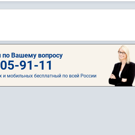
 по Вашему вопросу
505-91-11
х и мобильных бесплатный по всей России