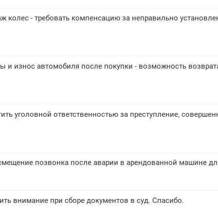
ж колес - требовать компенсацию за неправильно установл
ы и износ автомобиля после покупки - возможность возврат
ить уголовной ответственностью за преступление, совершен
 смещение позвонка после аварии в арендованной машине дл
тить внимание при сборе документов в суд. Спасибо.