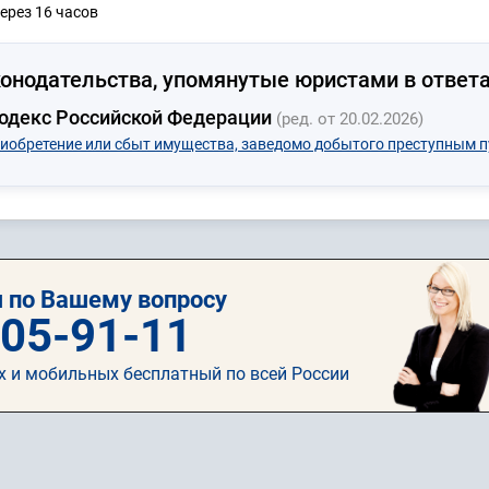
ерез 16 часов
онодательства, упомянутые юристами в ответа
кодекс Российской Федерации
(ред. от 20.02.2026)
риобретение или сбыт имущества, заведомо добытого преступным п
 по Вашему вопросу
505-91-11
х и мобильных бесплатный по всей России