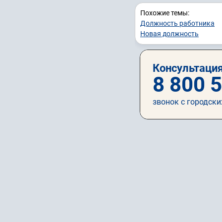
Похожие темы:
Должность работника
Новая должность
Консультация
8 800 
звонок с городски