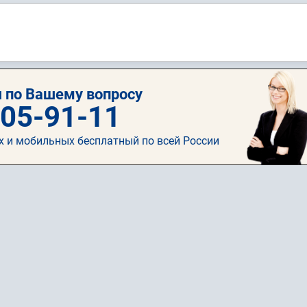
 по Вашему вопросу
505-91-11
х и мобильных бесплатный по всей России