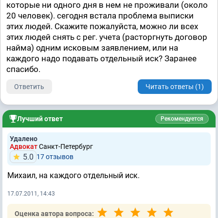
которые ни одного дня в нем не проживали (около
20 человек). сегодня встала проблема выписки
этих людей. Скажите пожалуйста, можно ли всех
этих людей снять с рег. учета (расторгнуть договор
найма) одним исковым заявлением, или на
каждого надо подавать отдельный иск? Заранее
спасибо.
Ответить
Читать ответы (1)
Лучший ответ
Рекомендуется
Удалено
Адвокат
Санкт-Петербург
5.0
17 отзывов
Михаил, на каждого отдельный иск.
17.07.2011, 14:43
Оценка автора вопроса: