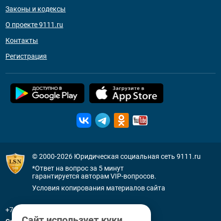
Законы и кодексы
О проекте 9111.ru
Контакты
Регистрация
© 2000-2026
Юридическая социальная сеть 9111.ru
*Ответ на вопрос за 5 минут
гарантируется авторам VIP-вопросов.
Условия копирования материалов сайта
+7 (800) 505-91-11
Сайт использует куки