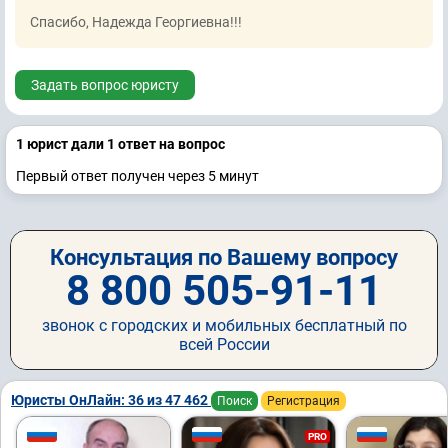
Спасибо, Надежда Георгиевна!!!
Задать вопрос юристу
1 юрист дали 1 ответ на вопрос
Первый ответ получен через 5 минут
Консультация по Вашему вопросу
8 800 505-91-11
звонок с городских и мобильных бесплатный по
всей России
Юристы ОнЛайн: 36 из 47 462
Поиск
Регистрация
PRO