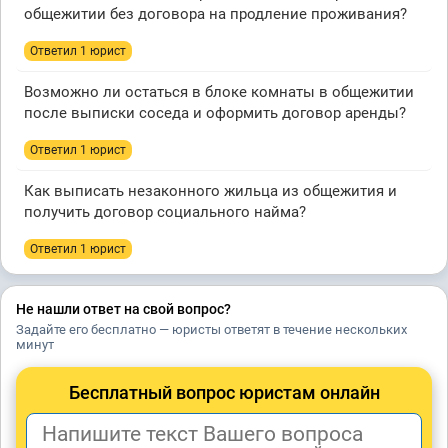
общежитии без договора на продление проживания?
Ответил 1 юрист
Возможно ли остаться в блоке комнаты в общежитии
после выписки соседа и оформить договор аренды?
Ответил 1 юрист
Как выписать незаконного жильца из общежития и
получить договор социального найма?
Ответил 1 юрист
Не нашли ответ на свой вопрос?
Задайте его бесплатно — юристы ответят в течение нескольких
минут
Бесплатный вопрос юристам онлайн