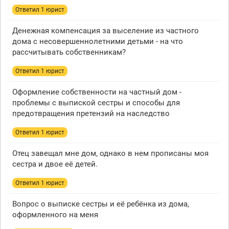
Ответил 1 юрист
Денежная компенсация за выселение из частного
дома с несовершеннолетними детьми - на что
рассчитывать собственникам?
Ответил 1 юрист
Оформление собственности на частный дом -
проблемы с выпиской сестры и способы для
предотвращения претензий на наследство
Ответил 1 юрист
Отец завещал мне дом, однако в нем прописаны моя
сестра и двое её детей.
Ответил 1 юрист
Вопрос о выписке сестры и её ребёнка из дома,
оформленного на меня