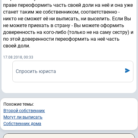
праве переоформить часть своей доли на неё и она уже
станет таким же собственником, соответственно -
никто не сможет её ни выписать, ни выселить. Если Вы
не можете приехать в страну - Вы можете оформить
доверенность на кого-либо (только не на саму сестру) и
по этой доверенности переоформить на неё часть
своей доли.
17.08.2018, 00:33
Спросить юриста
Похожие темы:
Второй собственник
Могут ли выписать
Собственник дома