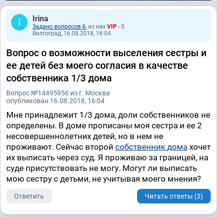
Irina
Задано вопросов 6
, из них
VIP
- 0
Волгоград, 16.08.2018, 16:04
Вопрос о возможности выселения сестры и
ее детей без моего согласия в качестве
собственника 1/3 дома
Вопрос №14495956 из г. Москва
опубликован 16.08.2018, 16:04
Мне принадлежит 1/3 дома, доли собственников не
определены. В доме прописаны моя сестра и ее 2
несовершеннолетних детей, но в нем не
проживают. Сейчас второй
собственник дома
хочет
их выписать через суд. Я проживаю за границей, на
суде присутствовать не могу. Могут ли выписать
мою сестру с детьми, не учитывая моего мнения?
Ответить
Читать ответы (3)