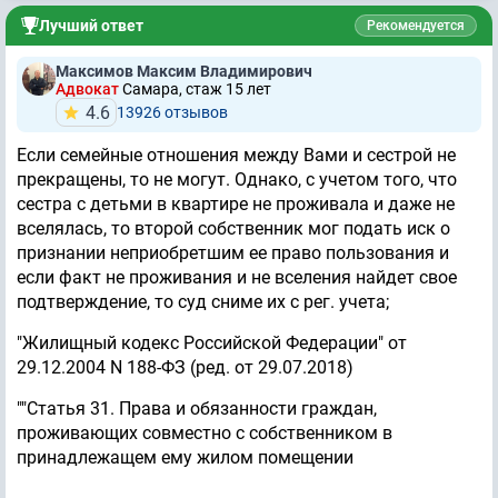
Лучший ответ
Рекомендуется
Максимов Максим Владимирович
Адвокат
Самара, стаж 15 лет
4.6
13926 отзывов
Если семейные отношения между Вами и сестрой не
прекращены, то не могут. Однако, с учетом того, что
сестра с детьми в квартире не проживала и даже не
вселялась, то второй собственник мог подать иск о
признании неприобретшим ее право пользования и
если факт не проживания и не вселения найдет свое
подтверждение, то суд сниме их с рег. учета;
"Жилищный кодекс Российской Федерации" от
29.12.2004 N 188-ФЗ (ред. от 29.07.2018)
""Статья 31. Права и обязанности граждан,
проживающих совместно с собственником в
принадлежащем ему жилом помещении