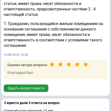
статьи, имеет права, несет обязанности и
ответственность, предусмотренные частями 2 - 4
настоящей статьи.
7. Гражданин, пользующийся жилым помещением на
основании соглашения с собственником данного
помещения, имеет права, несет обязанности и
ответственность в соответствии с условиями такого
соглашения.
16.08.2018, 16:26
Оценка автора вопроса:
Благодарю Вас!
Задать вопрос юристу
3 юристa дали 3 ответa на вопрос
Средний стаж юристов: 13 лет