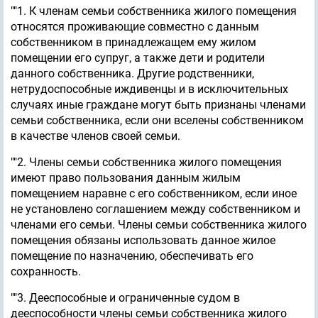
""1. К членам семьи собственника жилого помещения
относятся проживающие совместно с данным
собственником в принадлежащем ему жилом
помещении его супруг, а также дети и родители
данного собственника. Другие родственники,
нетрудоспособные иждивенцы и в исключительных
случаях иные граждане могут быть признаны членами
семьи собственника, если они вселены собственником
в качестве членов своей семьи.
""2. Члены семьи собственника жилого помещения
имеют право пользования данным жилым
помещением наравне с его собственником, если иное
не установлено соглашением между собственником и
членами его семьи. Члены семьи собственника жилого
помещения обязаны использовать данное жилое
помещение по назначению, обеспечивать его
сохранность.
""3. Дееспособные и ограниченные судом в
дееспособности члены семьи собственника жилого