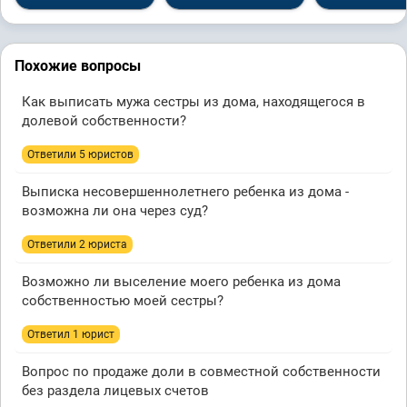
Похожие вопросы
Как выписать мужа сестры из дома, находящегося в
долевой собственности?
Ответили 5 юристов
Выписка несовершеннолетнего ребенка из дома -
возможна ли она через суд?
Ответили 2 юристa
Возможно ли выселение моего ребенка из дома
собственностью моей сестры?
Ответил 1 юрист
Вопрос по продаже доли в совместной собственности
без раздела лицевых счетов