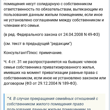
помещения несут солидарную с собственником
ответственность по обязательствам, вытекающим из
пользования данным жилым помещением, если иное
не установлено соглашением между собственником и
членами его семьи.
(в ред. Федерального закона от 24.04.2008 N 49-ФЗ)
(см. текст в предыдущей "редакции")
КонсультантПлюс: примечание.
Ч. 4 ст. 31 не распространяется на бывших членов
семьи собственника приватизированного жилья,
имевших на момент приватизации равные права с
собственником, если иное не установлено законом или
договором (ФЗ от 29.12.2004 N 189-ФЗ).
""4. В случае прекращения семейных отношений с
собственником жилого помещения право
пользования данным жилым помещением за