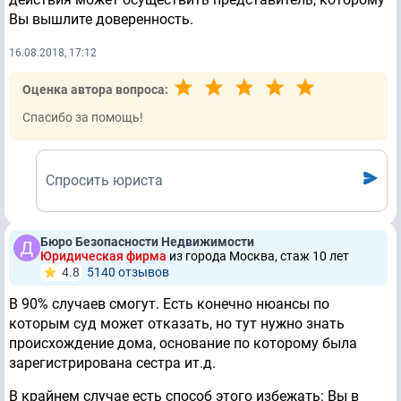
Вы вышлите доверенность.
16.08.2018, 17:12
Оценка автора вопроса:
Спасибо за помощь!
Спросить юриста
Бюро Безопасности Недвижимости
Юридическая фирма
из города Москва, стаж 10 лет
4.8
5140 отзывов
В 90% случаев смогут. Есть конечно нюансы по
которым суд может отказать, но тут нужно знать
происхождение дома, основание по которому была
зарегистрирована сестра ит.д.
В крайнем случае есть способ этого избежать: Вы в