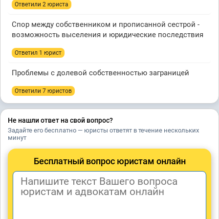
Ответили 2 юристa
Спор между собственником и прописанной сестрой -
возможность выселения и юридические последствия
Ответил 1 юрист
Проблемы с долевой собственностью заграницей
Ответили 7 юристов
Не нашли ответ на свой вопрос?
Задайте его бесплатно — юристы ответят в течение нескольких
минут
Бесплатный вопрос юристам онлайн