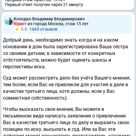
Первый ответ получен через 21 минуту
Колодко Владимир Владимирович
Юрист
из города Москва, стаж 15 лет
5.0
1665 отзывов
Добрый день, необходимо знать когда и на каком
основании в дом была зарегистрирована Ваша сестра
со своими детьми, в зависимости от конкретных
отбстоятельств, можно будет оценить шансы и
перспективы иска.
Суд может рассмотреть дело без учёта Вашего мнения,
тем более, если Вас не привлекли для участия в деле в
качестве третьего лица, хотя должны, если у Вас
совместная собственность).
Чтобы высказать свое мнение, Вы можете в
письменном виде написать заявление о привлечении
Вас в качестве третьего лица по делу и выразить свою
позицию по иску, высылать в суд. Или за Вас эти
действия может осуществить представитель, которому