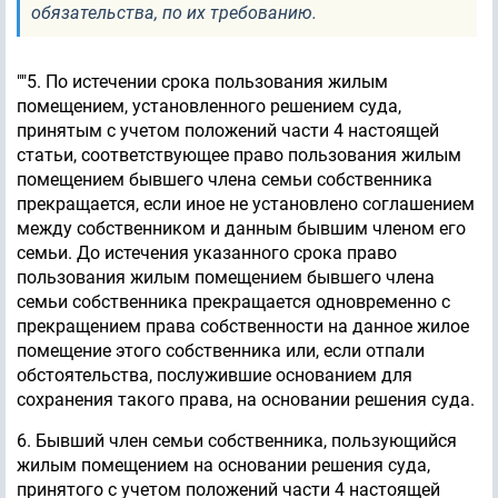
обязательства, по их требованию.
""5. По истечении срока пользования жилым
помещением, установленного решением суда,
принятым с учетом положений части 4 настоящей
статьи, соответствующее право пользования жилым
помещением бывшего члена семьи собственника
прекращается, если иное не установлено соглашением
между собственником и данным бывшим членом его
семьи. До истечения указанного срока право
пользования жилым помещением бывшего члена
семьи собственника прекращается одновременно с
прекращением права собственности на данное жилое
помещение этого собственника или, если отпали
обстоятельства, послужившие основанием для
сохранения такого права, на основании решения суда.
6. Бывший член семьи собственника, пользующийся
жилым помещением на основании решения суда,
принятого с учетом положений части 4 настоящей