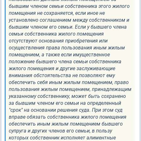
бывшим членом семьи собственника этого жилого
помещения не сохраняется, если иное не
установлено соглашением между собственником и
бывшим членом его семьи. Если у бывшего члена
семьи собственника жилого помещения
отсутствуют основания приобретения или
осуществления права пользования иным жилым
помещением, а также если имущественное
положение бывшего члена семьи собственника
жилого помещения и другие заслуживающие
внимания обстоятельства не позволяют ему
обеспечить себя иным жилым помещением, право
пользования жилым помещением, принадлежащим
указанному собственнику, может быть сохранено
за бывшим членом его семьи на определенный
"срок" на основании решения суда. При этом суд
вправе обязать собственника жилого помещения
обеспечить иным жилым помещением бывшего
супруга и других членов его семьи, в пользу
которых собственник исполняет алиментные