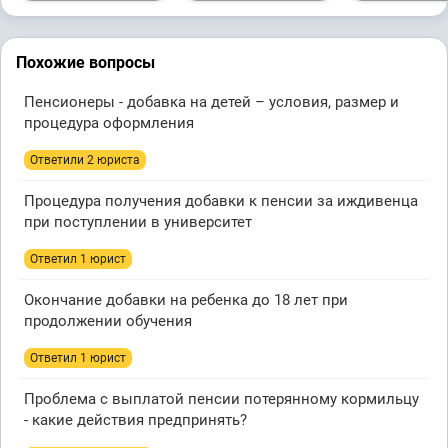
Похожие вопросы
Пенсионеры - добавка на детей – условия, размер и
процедура оформления
Ответили 2 юристa
Процедура получения добавки к пенсии за иждивенца
при поступлении в университет
Ответил 1 юрист
Окончание добавки на ребенка до 18 лет при
продолжении обучения
Ответил 1 юрист
Проблема с выплатой пенсии потерянному кормильцу
- какие действия предпринять?