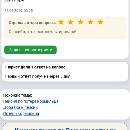
24.06.2019, 03:25
Оценка автора вопроса:
Спасибо, что проконсультировали!
Задать вопрос юристу
1 юрист дали 1 ответ на вопрос
Первый ответ получен через 3 дня
Похожие темы:
Пенсия по потере кормильца
Добавка к пенсии
Потеря кормильца