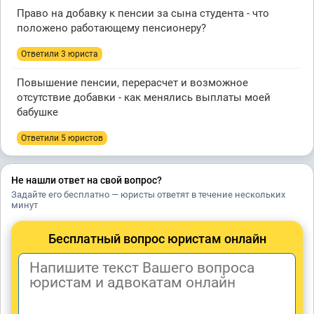
Право на добавку к пенсии за сына студента - что
положено работающему пенсионеру?
Ответили 3 юристa
Повышение пенсии, перерасчет и возможное
отсутствие добавки - как менялись выплаты моей
бабушке
Ответили 5 юристов
Не нашли ответ на свой вопрос?
Задайте его бесплатно — юристы ответят в течение нескольких
минут
Бесплатный вопрос юристам онлайн