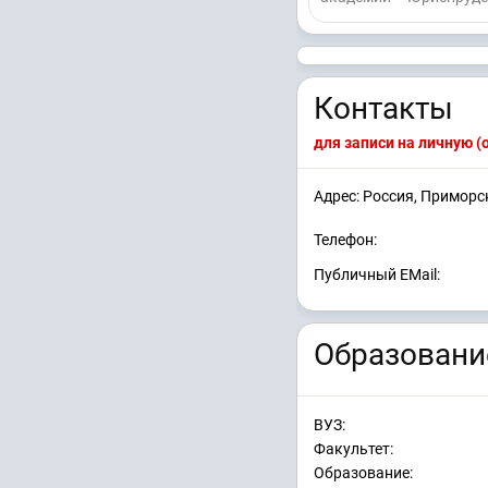
Контакты
для записи на личную 
Адрес: Россия, Приморс
Телефон:
Публичный EMail:
Образовани
ВУЗ:
Факультет:
Образование: