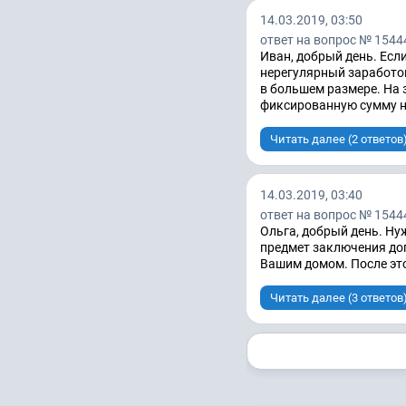
14.03.2019, 03:50
ответ на вопрос № 1544
Иван, добрый день. Есл
нерегулярный заработо
в большем размере. На
фиксированную сумму на
Читать далее (2 ответов
14.03.2019, 03:40
ответ на вопрос № 1544
Ольга, добрый день. Нуж
предмет заключения до
Вашим домом. После это
Читать далее (3 ответов