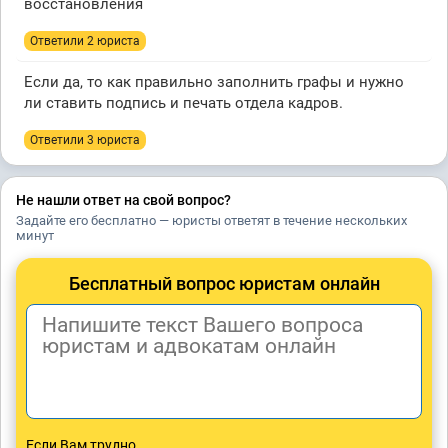
восстановления
Ответили 2 юристa
Если да, то как правильно заполнить графы и нужно
ли ставить подпись и печать отдела кадров.
Ответили 3 юристa
Не нашли ответ на свой вопрос?
Задайте его бесплатно — юристы ответят в течение нескольких
минут
Бесплатный вопрос юристам онлайн
Если Вам трудно