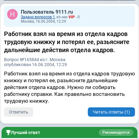
Пользователь 9111.ru
Задано вопросов 1
, из них
VIP
- 0
Москва, 16.06.2004, 12:29
Работник взял на время из отдела кадров
трудовую книжку и потерял ее, разьясните
дальнейшие действия отдела кадров.
Вопрос №165844 из г. Москва
опубликован 16.06.2004, 12:29
Работник взял на время из отдела кадров трудовую
книжку и потерял ее, разьясните дальнейшие
действия отдела кадров. Нужно ли собирать
работнику справки. Как правельно востановить
трудовую книжку.
Ответить
Читать ответы (1)
Лучший ответ
Рекомендуется