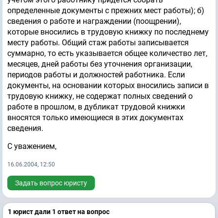
определенные документы с прежних мест работы); б)
сведения о работе и награждении (поощрении),
которые вносились в трудовую книжку по последнему
месту работы. Общий стаж работы записывается
суммарно, то есть указывается общее количество лет,
месяцев, дней работы без уточнения организации,
периодов работы и должностей работника. Если
документы, на основании которых вносились записи в
трудовую книжку, не содержат полных сведений о
работе в прошлом, в дубликат трудовой книжки
вносятся только имеющиеся в этих документах
сведения.
С уважением,
16.06.2004, 12:50
Задать вопрос юристу
1 юрист дали 1 ответ на вопрос