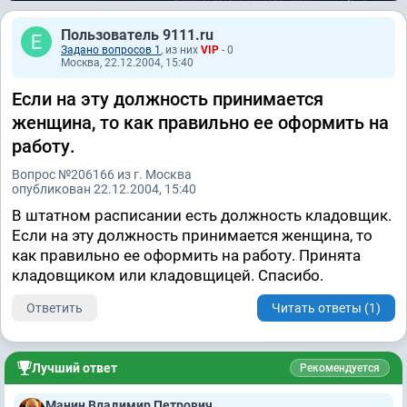
Пользователь 9111.ru
Задано вопросов 1
, из них
VIP
- 0
Москва, 22.12.2004, 15:40
Если на эту должность принимается
женщина, то как правильно ее оформить на
работу.
Вопрос №206166 из г. Москва
опубликован 22.12.2004, 15:40
В штатном расписании есть должность кладовщик.
Если на эту должность принимается женщина, то
как правильно ее оформить на работу. Принята
кладовщиком или кладовщицей. Спасибо.
Ответить
Читать ответы (1)
Лучший ответ
Рекомендуется
Манин Владимир Петрович