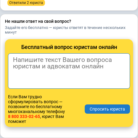
Ответили 2 юристa
Не нашли ответ на свой вопрос?
Задайте его бесплатно — юристы ответят в течение нескольких
минут
Бесплатный вопрос юристам онлайн
Если Вам трудно
сформулировать вопрос —
позвоните по бесплатному
многоканальному телефону
8 800 333-02-65
, юрист Вам
поможет