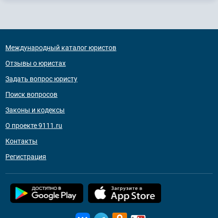
Международный каталог юристов
Отзывы о юристах
Задать вопрос юристу
Поиск вопросов
Законы и кодексы
О проекте 9111.ru
Контакты
Регистрация