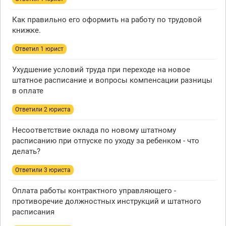
Как правильно его оформить на работу по трудовой
книжке.
Ответил 1 юрист
Ухудшение условий труда при переходе на новое
штатное расписание и вопросы компенсации разницы
в оплате
Ответили 2 юристa
Несоответствие оклада по новому штатному
расписанию при отпуске по уходу за ребенком - что
делать?
Ответили 3 юристa
Оплата работы контрактного управляющего -
противоречие должностных инструкций и штатного
расписания