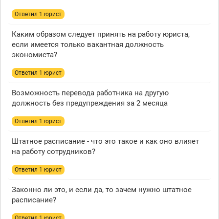
Ответил 1 юрист
Каким образом следует принять на работу юриста,
если имеется только вакантная должность
экономиста?
Ответил 1 юрист
Возможность перевода работника на другую
должность без предупреждения за 2 месяца
Ответил 1 юрист
Штатное расписание - что это такое и как оно влияет
на работу сотрудников?
Ответил 1 юрист
Законно ли это, и если да, то зачем нужно штатное
расписание?
Ответил 1 юрист