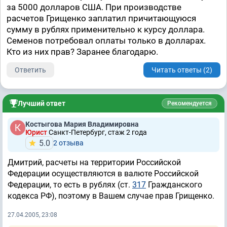
за 5000 долларов США. При производстве
расчетов Грищенко заплатил причитающуюся
сумму в рублях применительно к курсу доллара.
Семенов потребовал оплаты только в долларах.
Кто из них прав? Заранее благодарю.
Ответить
Читать ответы (2)
Лучший ответ
Рекомендуется
Костыгова Мария Владимировна
Юрист
Санкт-Петербург, стаж 2 годa
5.0
2 отзывa
Дмитрий, расчеты на территории Российской
Федерации осуществляются в валюте Российской
Федерации, то есть в рублях (ст.
317
Гражданского
кодекса РФ), поэтому в Вашем случае прав Грищенко.
27.04.2005, 23:08