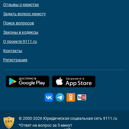
Отзывы о юристах
Задать вопрос юристу
Поиск вопросов
Законы и кодексы
О проекте 9111.ru
Контакты
Регистрация
© 2000-2026
Юридическая социальная сеть 9111.ru
*Ответ на вопрос за 5 минут