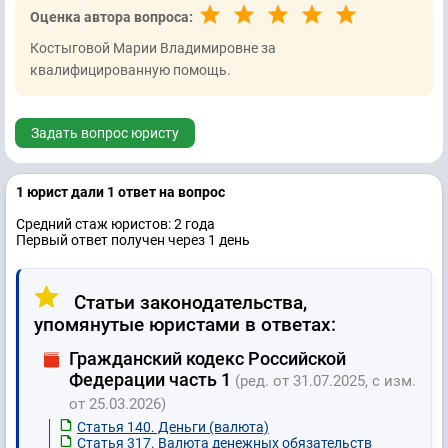
Оценка автора вопроса:
Костыговой Марии Владимировне за
квалифицированную помощь.
Задать вопрос юристу
1 юрист дали 1 ответ на вопрос
Средний стаж юристов: 2 годa
Первый ответ получен через 1 день
Статьи законодательства,
упомянутые юристами в ответах:
Гражданский кодекс Российской
Федерации часть 1
(ред. от 31.07.2025, с изм.
от 25.03.2026)
Статья 140. Деньги (валюта)
Статья 317. Валюта денежных обязательств