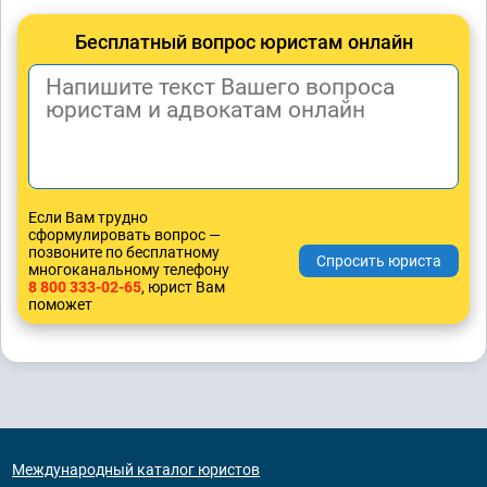
Бесплатный вопрос юристам онлайн
Если Вам трудно
сформулировать вопрос —
позвоните по бесплатному
многоканальному телефону
8 800 333-02-65
, юрист Вам
поможет
Международный каталог юристов