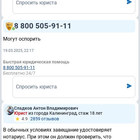
Спросить юриста
8 800 505-91-11
Могут оспорить
19.03.2025, 22:17
Быстрая юридическая помощь
8 800 505-91-11
Бесплатно 24/7
Спросить юриста
Сладков Антон Владимирович
Юрист
из города Калининград, стаж 18 лет
4.9
2859 отзывов
В обычных условиях завещание удостоверяет
нотариус. При этом он должен проверить, что