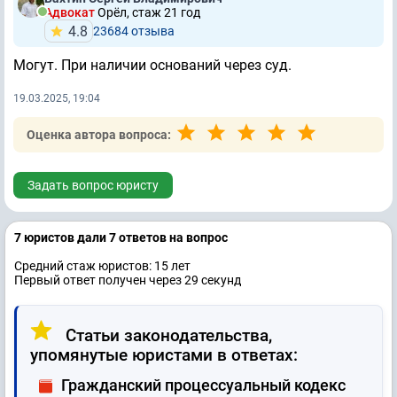
Адвокат
Орёл, стаж 21 год
4.8
23684 отзывa
Могут. При наличии оснований через суд.
19.03.2025, 19:04
Оценка автора вопроса:
Задать вопрос юристу
7 юристов дали 7 ответов на вопрос
Средний стаж юристов: 15 лет
Первый ответ получен через 29 секунд
Статьи законодательства,
упомянутые юристами в ответах:
Гражданский процессуальный кодекс