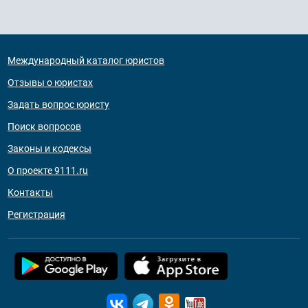
Международный каталог юристов
Отзывы о юристах
Задать вопрос юристу
Поиск вопросов
Законы и кодексы
О проекте 9111.ru
Контакты
Регистрация