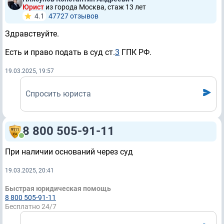
Юрист
из города Москва, стаж 13 лет
4.1
47727 отзывов
Здравствуйте.
Есть и право подать в суд ст.
3
ГПК РФ.
19.03.2025, 19:57
Спросить юриста
8 800 505-91-11
При наличии оснований через суд
19.03.2025, 20:41
Быстрая юридическая помощь
8 800 505-91-11
Бесплатно 24/7