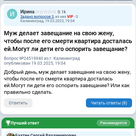
Ирина
0.1k
Задано вопросов 3
, из них
VIP
- 0
Калининград, 19.03.2025, 19:04
Муж делает завещание на свою жену,
чтобы после его смерти квартира досталась
ей.Могут ли дети его оспорить завещание?
Вопрос №24519940 из г. Калининград
опубликован 19.03.2025, 19:04
Добрый день, муж делает завещание на свою жену,
чтобы после его смерти квартира досталась
ей.Могут ли дети его оспорить завещание? Или как
правильно сделать.
Ответить
Читать ответы (8)
Лучший ответ
Рекомендуется
Бахтин Сергей Владимирович