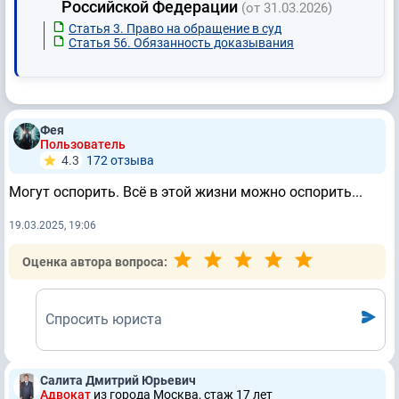
Российской Федерации
(от 31.03.2026)
Статья 3. Право на обращение в суд
Статья 56. Обязанность доказывания
Фея
Пользователь
4.3
172 отзывa
Могут оспорить. Всё в этой жизни можно оспорить...
19.03.2025, 19:06
Оценка автора вопроса:
Спросить юриста
Салита Дмитрий Юрьевич
Адвокат
из города Москва, стаж 17 лет