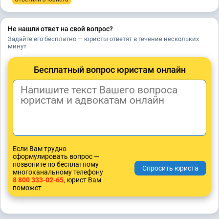
Не нашли ответ на свой вопрос?
Задайте его бесплатно — юристы ответят в течение нескольких
минут
Бесплатный вопрос юристам онлайн
Если Вам трудно
сформулировать вопрос —
позвоните по бесплатному
многоканальному телефону
8 800 333-02-65
, юрист Вам
поможет