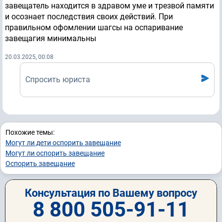
завещатель находится в здравом уме и трезвой памяти
и осознает последствия своих действий. При
правильном офомлении шагсы на оспаривание
завещагия минимальны
20.03.2025, 00:08
Спросить юриста
Похожие темы:
Могут ли дети оспорить завещание
Могут ли оспорить завещание
Оспорить завещание
Консультация по Вашему вопросу
8 800 505-91-11