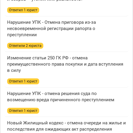
Ответил 1 юрист
Нарушение УПК - Отмена приговора из-за
несвоевременной регистрации рапорта о
преступлении
Ответили 2 юристa
Изменение статьи 250 ГК РФ - отмена
преимущественного права покупки и дата вступления
в силу
Ответил 1 юрист
Нарушение УПК - отмена решения суда по
возмещению вреда причиненного преступлением
Ответил 1 юрист
Новый Жилищный кодекс - отмена очереди на жилье и
последствия для ожидающих акт распределения