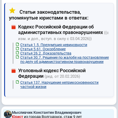
Статьи законодательства,
упомянутые юристами в ответах:
Кодекс Российской Федерации об
административных правонарушениях
((с
изм. и доп., вступ. в силу с 03.04.2026))
Статья 1.5. Презумпция невиновности
Статья 5.61. Оскорбление
Статья 26.2. Доказательства
Статья 30.7. Решение по жалобе на постановление
по делу об административном правонарушении
Уголовный кодекс Российской
Федерации
(ред. от 20.02.2026)
Статья 137. Нарушение неприкосновенности
частной жизни
Мысливчик Константин Владимирович
Юрист
из города Волгодонск, стаж 9 лет