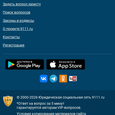
Задать вопрос юристу
Поиск вопросов
Законы и кодексы
О проекте 9111.ru
Контакты
Регистрация
© 2000-2026
Юридическая социальная сеть 9111.ru
*Ответ на вопрос за 5 минут
гарантируется авторам VIP-вопросов.
Условия копирования материалов сайта