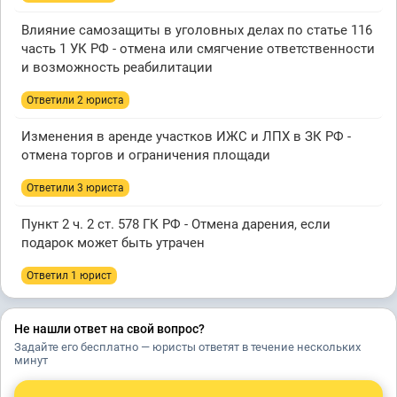
Влияние самозащиты в уголовных делах по статье 116
часть 1 УК РФ - отмена или смягчение ответственности
и возможность реабилитации
Ответили 2 юристa
Изменения в аренде участков ИЖС и ЛПХ в ЗК РФ -
отмена торгов и ограничения площади
Ответили 3 юристa
Пункт 2 ч. 2 ст. 578 ГК РФ - Отмена дарения, если
подарок может быть утрачен
Ответил 1 юрист
Не нашли ответ на свой вопрос?
Задайте его бесплатно — юристы ответят в течение нескольких
минут