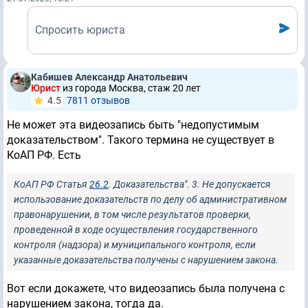
Спросить юриста
Кабишев Александр Анатольевич
Юрист
из города Москва, стаж 20 лет
4.5
7811 отзывов
Не может эта видеозапись быть "недопустимым
доказательством". Такого термина не существует в
КоАП РФ. Есть
КоАП РФ Статья
26.2
. Доказательства". 3. Не допускается
использование доказательств по делу об административном
правонарушении, в том числе результатов проверки,
проведенной в ходе осуществления государственного
контроля (надзора) и муниципального контроля, если
указанные доказательства получены с нарушением закона.
Вот если докажете, что видеозапись была получена с
нарушением закона, тогда да.