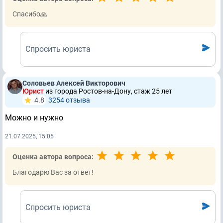
Спасибо🙏
Спросить юриста
Соловьев Алексей Викторович
Юрист
из города Ростов-на-Дону, стаж 25 лет
4.8
3254 отзывa
Можно и нужно
21.07.2025, 15:05
Оценка автора вопроса:
Благодарю Вас за ответ!
Спросить юриста