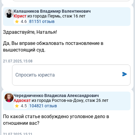
Калашников Владимир Валентинович
Юрист
из города Пермь, стаж 16 лет
4.6
81151 отзыв
Здравствуйте, Наталья!
Да, Вы вправе обжаловать постановление в
вышестоящий суд.
21.07.2025, 15:08
Спросить юриста
Чередниченко Владислав Александрович
Адвокат
из города Ростов-на-Дону, стаж 26 лет
4.5
104821 отзыв
По какой статье возбуждено уголовное дело в
отношении вас?
21.07.2025, 15:21