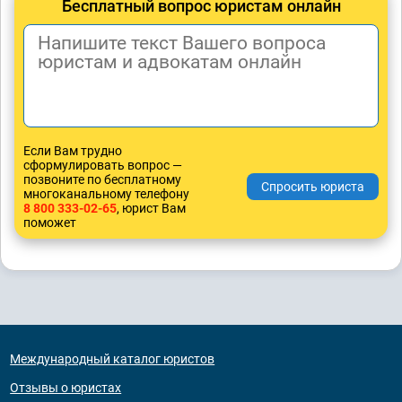
Бесплатный вопрос юристам онлайн
Если Вам трудно
сформулировать вопрос —
позвоните по бесплатному
многоканальному телефону
8 800 333-02-65
, юрист Вам
поможет
Международный каталог юристов
Отзывы о юристах