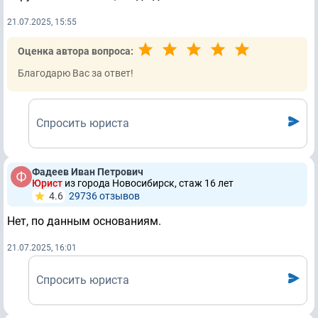
21.07.2025, 15:55
Оценка автора вопроса:
Благодарю Вас за ответ!
Спросить юриста
Фадеев Иван Петрович
Юрист
из города Новосибирск, стаж 16 лет
4.6
29736 отзывов
Нет, по данным основаниям.
21.07.2025, 16:01
Спросить юриста