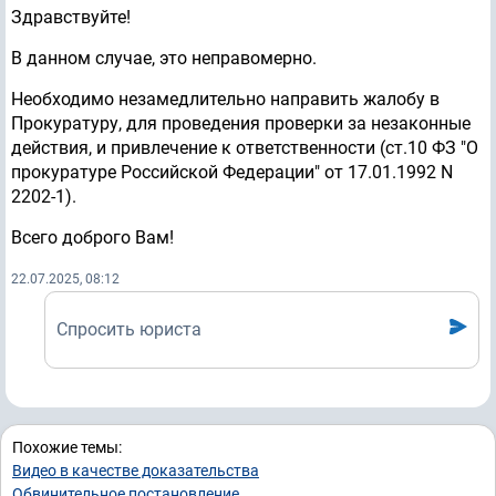
Здравствуйте!
В данном случае, это неправомерно.
Необходимо незамедлительно направить жалобу в
Прокуратуру, для проведения проверки за незаконные
действия, и привлечение к ответственности (ст.10 ФЗ "О
прокуратуре Российской Федерации" от 17.01.1992 N
2202-1).
Всего доброго Вам!
22.07.2025, 08:12
Спросить юриста
Похожие темы:
Видео в качестве доказательства
Обвинительное постановление