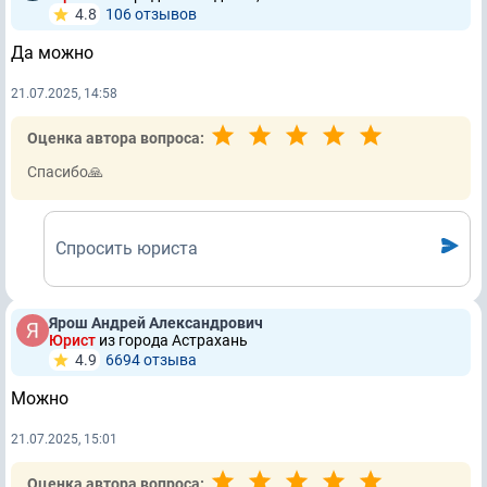
4.8
106 отзывов
Да можно
21.07.2025, 14:58
Оценка автора вопроса:
Спасибо🙏
Спросить юриста
Ярош Андрей Александрович
Юрист
из города Астрахань
4.9
6694 отзывa
Можно
21.07.2025, 15:01
Оценка автора вопроса: