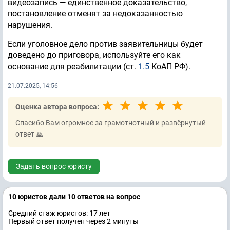
видеозапись — единственное доказательство,
постановление отменят за недоказанностью
нарушения.
Если уголовное дело против заявительницы будет
доведено до приговора, используйте его как
основание для реабилитации (ст.
1.5
КоАП РФ).
21.07.2025, 14:56
Оценка автора вопроса:
Спасибо Вам огромное за грамотнотный и развёрнутый
ответ 🙏
Задать вопрос юристу
10 юристов дали 10 ответов на вопрос
Средний стаж юристов: 17 лет
Первый ответ получен через 2 минуты