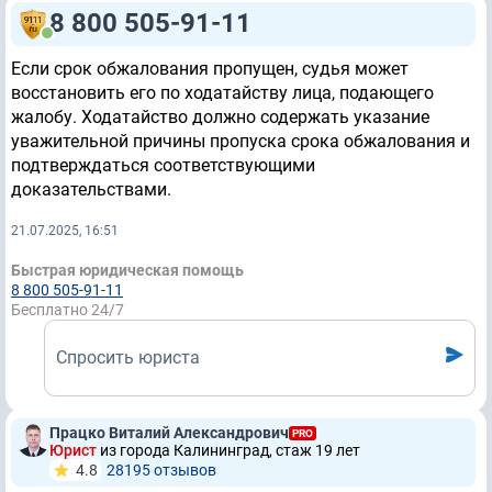
8 800 505-91-11
Если срок обжалования пропущен, судья может
восстановить его по ходатайству лица, подающего
жалобу. Ходатайство должно содержать указание
уважительной причины пропуска срока обжалования и
подтверждаться соответствующими
доказательствами.
21.07.2025, 16:51
Быстрая юридическая помощь
8 800 505-91-11
Бесплатно 24/7
Спросить юриста
Працко Виталий Александрович
PRO
Юрист
из города Калининград, стаж 19 лет
4.8
28195 отзывов