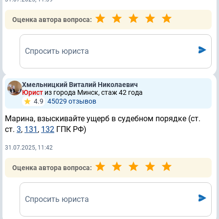
Оценка автора вопроса:
Спросить юриста
Хмельницкий Виталий Николаевич
Юрист
из города Минск, стаж 42 годa
4.9
45029 отзывов
Марина, взыскивайте ущерб в судебном порядке (ст.
ст.
3
,
131
,
132
ГПК РФ)
31.07.2025, 11:42
Оценка автора вопроса:
Спросить юриста