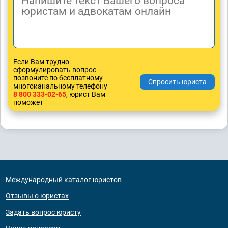
Если Вам трудно
сформулировать вопрос —
позвоните по бесплатному
многоканальному телефону
8 800 333-02-65
, юрист Вам
поможет
Международный каталог юристов
Отзывы о юристах
Задать вопрос юристу