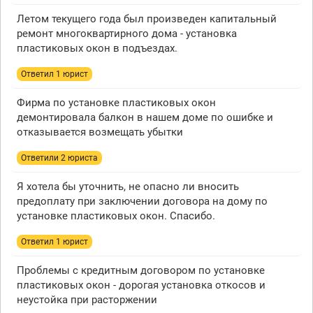
Летом текущего года был произведен капитальный
ремонт многоквартирного дома - установка
пластиковых окон в подъездах.
Ответил 1 юрист
Фирма по установке пластиковых окон
демонтировала балкон в нашем доме по ошибке и
отказывается возмещать убытки
Ответили 2 юристa
Я хотела бы уточнить, не опасно ли вносить
предоплату при заключении договора на дому по
установке пластиковых окон. Спасибо.
Ответил 1 юрист
Проблемы с кредитным договором по установке
пластиковых окон - дорогая установка откосов и
неустойка при расторжении