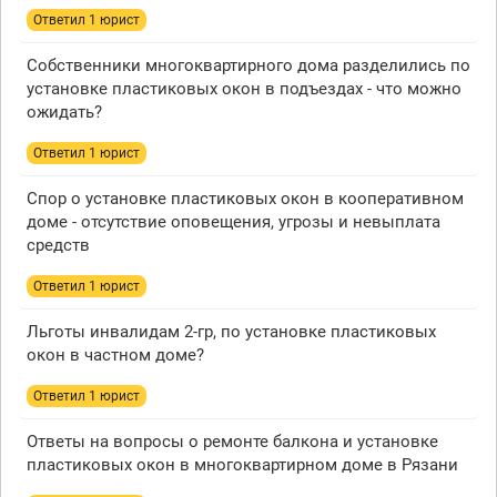
Ответил 1 юрист
Собственники многоквартирного дома разделились по
установке пластиковых окон в подъездах - что можно
ожидать?
Ответил 1 юрист
Спор о установке пластиковых окон в кооперативном
доме - отсутствие оповещения, угрозы и невыплата
средств
Ответил 1 юрист
Льготы инвалидам 2-гр, по установке пластиковых
окон в частном доме?
Ответил 1 юрист
Ответы на вопросы о ремонте балкона и установке
пластиковых окон в многоквартирном доме в Рязани