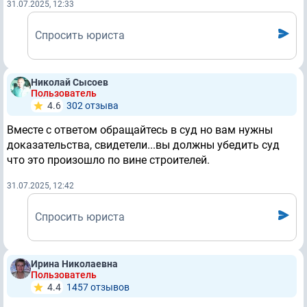
31.07.2025, 12:33
Спросить юриста
Николай Сысоев
Пользователь
4.6
302 отзывa
Вместе с ответом обращайтесь в суд но вам нужны
доказательства, свидетели...вы должны убедить суд
что это произошло по вине строителей.
31.07.2025, 12:42
Спросить юриста
Ирина Николаевна
Пользователь
4.4
1457 отзывов