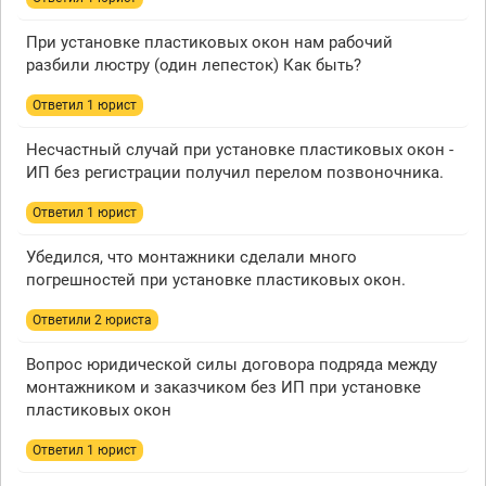
При установке пластиковых окон нам рабочий
разбили люстру (один лепесток) Как быть?
Ответил 1 юрист
Несчастный случай при установке пластиковых окон -
ИП без регистрации получил перелом позвоночника.
Ответил 1 юрист
Убедился, что монтажники сделали много
погрешностей при установке пластиковых окон.
Ответили 2 юристa
Вопрос юридической силы договора подряда между
монтажником и заказчиком без ИП при установке
пластиковых окон
Ответил 1 юрист