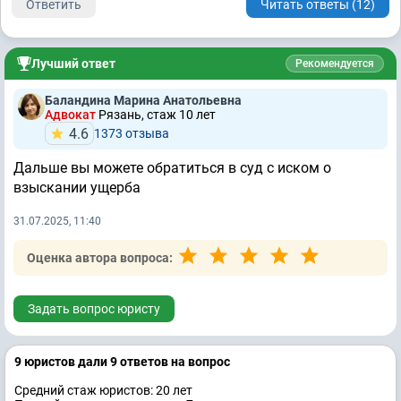
Ответить
Читать ответы (12)
Лучший ответ
Рекомендуется
Баландина Марина Анатольевна
Адвокат
Рязань, стаж 10 лет
4.6
1373 отзывa
Дальше вы можете обратиться в суд с иском о
взыскании ущерба
31.07.2025, 11:40
Оценка автора вопроса:
Задать вопрос юристу
9 юристов дали 9 ответов на вопрос
Средний стаж юристов: 20 лет