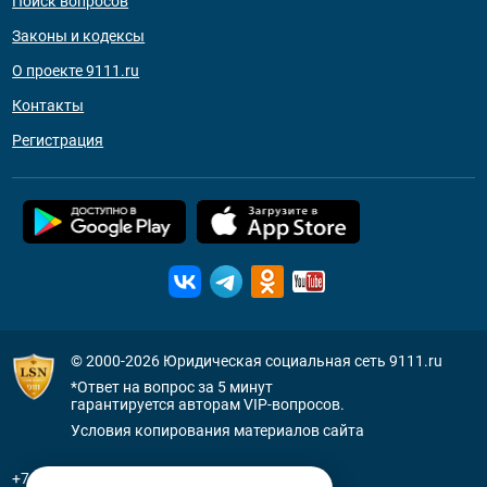
Поиск вопросов
Законы и кодексы
О проекте 9111.ru
Контакты
Регистрация
© 2000-2026
Юридическая социальная сеть 9111.ru
*Ответ на вопрос за 5 минут
гарантируется авторам VIP-вопросов.
Условия копирования материалов сайта
+7 (800) 505-91-11