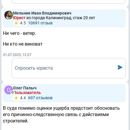
Мельник Иван Владимирович
Юрист
из города Калининград, стаж 20 лет
4.5
10691 отзыв
Ни чего - ветер.
Ни кто не виноват
31.07.2025, 12:27
Спросить юриста
Олег Палыч
Пользователь
4.4
697 отзывов
В суде помимо оценки ущерба предстоит обосновать
его причинно-следственную связь с действиями
строителей.