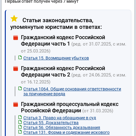
Первый ответ получен через 7 минут
Статьи законодательства,
упомянутые юристами в ответах:
Гражданский кодекс Российской
Федерации часть 1
(ред. от 31.07.2025, с изм.
от 25.03.2026)
Статья 15. Возмещение убытков
Гражданский кодекс Российской
Федерации часть 2
(ред. от 24.06.2025, с изм.
от 16.12.2025)
Статья 1064. Общие основания ответственности
за причинение вреда
Гражданский процессуальный кодекс
Российской Федерации
(от 31.03.2026)
Статья 3. Право на обращение в суд
Статья 55. Доказательства
Статья 56. Обязанность доказывания
Статья 131. Форма и содержание искового