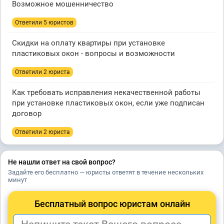
Возможное мошенничество
Ответили 5 юристов
Скидки на оплату квартиры при установке
пластиковых окон - вопросы и возможности
Ответили 2 юристa
Как требовать исправления некачественной работы
при установке пластиковых окон, если уже подписан
договор
Ответили 2 юристa
Не нашли ответ на свой вопрос?
Задайте его бесплатно — юристы ответят в течение нескольких
минут
Бесплатный вопрос юристам онлайн