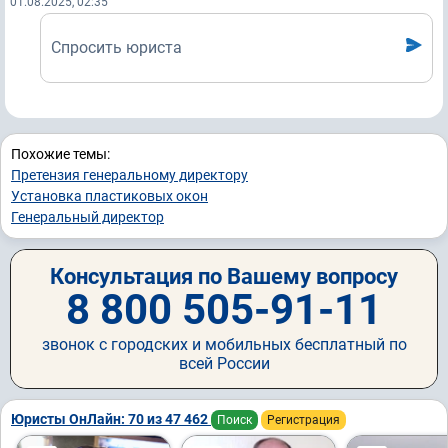
01.08.2025, 02:35
Спросить юриста
Похожие темы:
Претензия генеральному директору
Установка пластиковых окон
Генеральный директор
Консультация по Вашему вопросу
8 800 505-91-11
звонок с городских и мобильных бесплатный по
всей России
Юристы ОнЛайн: 70 из 47 462
Поиск
Регистрация