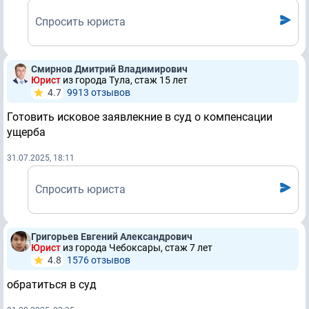
Спросить юриста
Смирнов Дмитрий Владимирович
Юрист
из города Тула, стаж 15 лет
4.7
9913 отзывов
Готовить исковое заявлекние в суд о компенсации
ущерба
31.07.2025, 18:11
Спросить юриста
Григорьев Евгений Александрович
Юрист
из города Чебоксары, стаж 7 лет
4.8
1576 отзывов
обратиться в суд