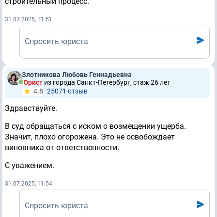
строительный процесс.
31.07.2025, 11:51
Спросить юриста
Злотникова Любовь Геннадьевна
Юрист
из города Санкт-Петербург, стаж 26 лет
4.8
25071 отзыв
Здравствуйте.
В суд обращаться с иском о возмещении ущерба.
Значит, плохо огорожена. Это не освобождает
виновника от ответственности.
С уважением.
31.07.2025, 11:54
Спросить юриста