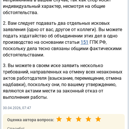
индивидуальный характер, несмотря на общие
обстоятельства.
2. Вам следует подавать два отдельных исковых
заявления (одно от вас, другое от коллеги). Вы можете
подать ходатайство об объединении этих дел в одно
производство на основании статьи
151
ГПК РФ,
поскольку дела тесно связаны общими фактическими
обстоятельствами.
3. Вы можете в своем иске заявить несколько
требований, направленных на отмену всех незаконных
актов работодателя (взыскание, перемещение, отмена
надбавки), поскольку они, по вашему утверждению,
являются актами мести за законный отказ от
выполнения работы.
30.04.2026, 07:47
Оценка автора вопроса:
Спасибо!