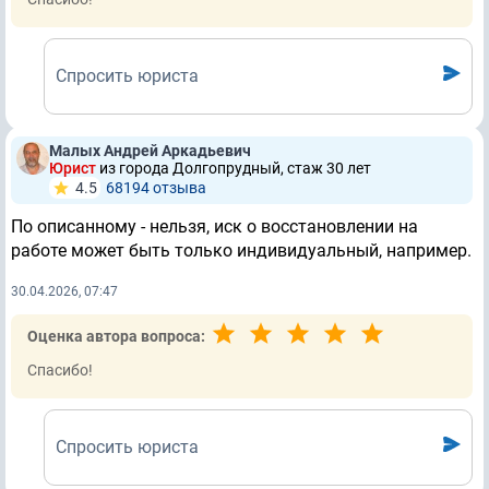
Спросить юриста
Малых Андрей Аркадьевич
Юрист
из города Долгопрудный, стаж 30 лет
4.5
68194 отзывa
По описанному - нельзя, иск о восстановлении на
работе может быть только индивидуальный, например.
30.04.2026, 07:47
Оценка автора вопроса:
Спасибо!
Спросить юриста