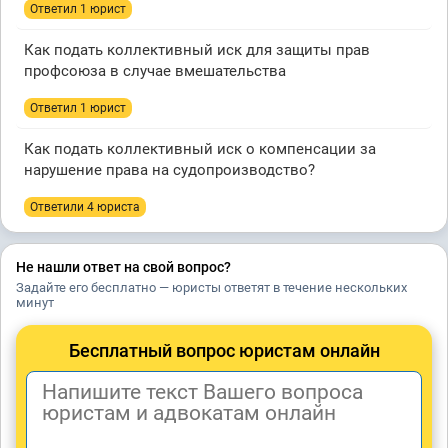
Ответил 1 юрист
Как подать коллективный иск для защиты прав
профсоюза в случае вмешательства
Ответил 1 юрист
Как подать коллективный иск о компенсации за
нарушение права на судопроизводство?
Ответили 4 юристa
Не нашли ответ на свой вопрос?
Задайте его бесплатно — юристы ответят в течение нескольких
минут
Бесплатный вопрос юристам онлайн