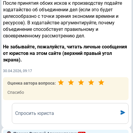
После принятия обоих исков к производству подайте
ходатайство об объединении дел (если это будет
целесообразно с точки зрения экономии времени и
ресурсов). В ходатайстве аргументируйте, почему
объединение способствует правильному и
своевременному рассмотрению дел.
Не забывайте, пожалуйста, читать личные сообщения
от юристов на этом сайте (верхний правый угол
экрана).
30.04.2026, 09:17
Оценка автора вопроса:
Спасибо
Спросить юриста