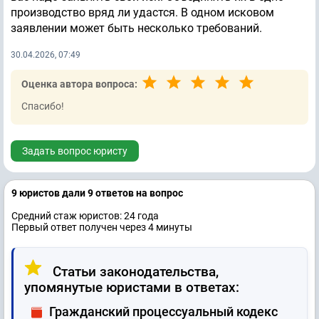
производство вряд ли удастся. В одном исковом
заявлении может быть несколько требований.
30.04.2026, 07:49
Оценка автора вопроса:
Спасибо!
Задать вопрос юристу
9 юристов дали 9 ответов на вопрос
Средний стаж юристов: 24 годa
Первый ответ получен через 4 минуты
Статьи законодательства,
упомянутые юристами в ответах:
Гражданский процессуальный кодекс