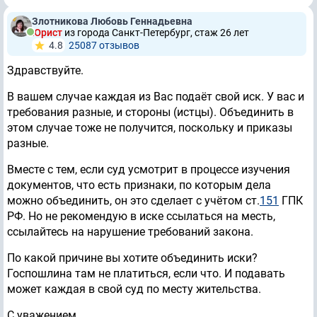
Злотникова Любовь Геннадьевна
Юрист
из города Санкт-Петербург, стаж 26 лет
4.8
25087 отзывов
Здравствуйте.
В вашем случае каждая из Вас подаёт свой иск. У вас и
требования разные, и стороны (истцы). Объединить в
этом случае тоже не получится, поскольку и приказы
разные.
Вместе с тем, если суд усмотрит в процессе изучения
документов, что есть признаки, по которым дела
можно объединить, он это сделает с учётом ст.
151
ГПК
РФ. Но не рекомендую в иске ссылаться на месть,
ссылайтесь на нарушение требований закона.
По какой причине вы хотите объединить иски?
Госпошлина там не платиться, если что. И подавать
может каждая в свой суд по месту жительства.
С уважением.