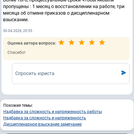
пропущены : 1 месяц о восстановлении на работе, три
месяца об отмене приказов о дисциплинарном
взыскании.
30.04.2026, 20:55
Оценка автора вопроса:
Спасибо!
Спросить юриста
Похожие темы:
Надбавка за сложность и напряженность работы
Надбавка за сложность и напряженность
Дисциплинарное взыскание замечание