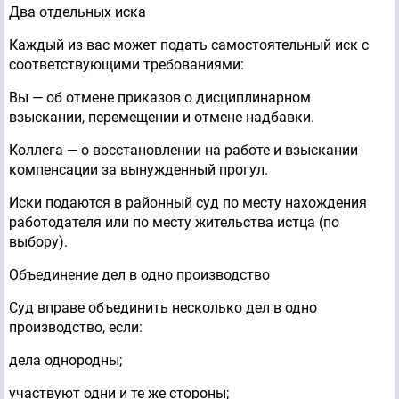
Два отдельных иска
Каждый из вас может подать самостоятельный иск с
соответствующими требованиями:
Вы — об отмене приказов о дисциплинарном
взыскании, перемещении и отмене надбавки.
Коллега — о восстановлении на работе и взыскании
компенсации за вынужденный прогул.
Иски подаются в районный суд по месту нахождения
работодателя или по месту жительства истца (по
выбору).
Объединение дел в одно производство
Суд вправе объединить несколько дел в одно
производство, если:
дела однородны;
участвуют одни и те же стороны;