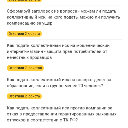
Сформируй заголовок из вопроса - можем ли подать
коллективный иск, на кого подать, можно ли получить
компенсацию за ущер
Ответили 2 юристa
Как подать коллективный иск на мошеннический
интернет-магазин - защита прав потребителей от
нечестных продавцов
Ответили 7 юристов
Как подать коллективный иск на возврат денег за
образование, если в группе менее 20 человек?
Ответили 2 юристa
Как подать коллективный иск против компании за
отказ в предоставлении гарантированных выходных
отпусков в соответствии с ТК РФ?