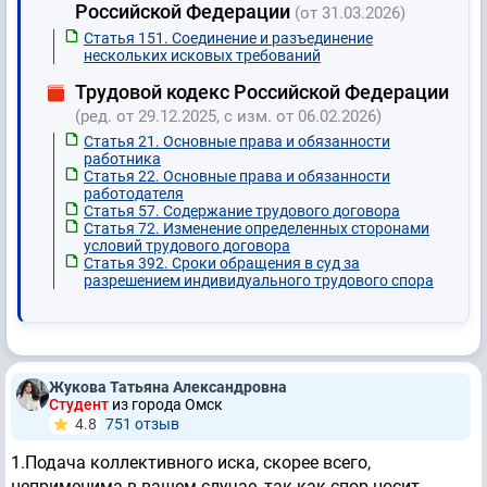
Российской Федерации
(от 31.03.2026)
Статья 151. Соединение и разъединение
нескольких исковых требований
Трудовой кодекс Российской Федерации
(ред. от 29.12.2025, с изм. от 06.02.2026)
Статья 21. Основные права и обязанности
работника
Статья 22. Основные права и обязанности
работодателя
Статья 57. Содержание трудового договора
Статья 72. Изменение определенных сторонами
условий трудового договора
Статья 392. Сроки обращения в суд за
разрешением индивидуального трудового спора
Жукова Татьяна Александровна
Студент
из города Омск
4.8
751 отзыв
1.Подача коллективного иска, скорее всего,
неприменима в вашем случае, так как спор носит