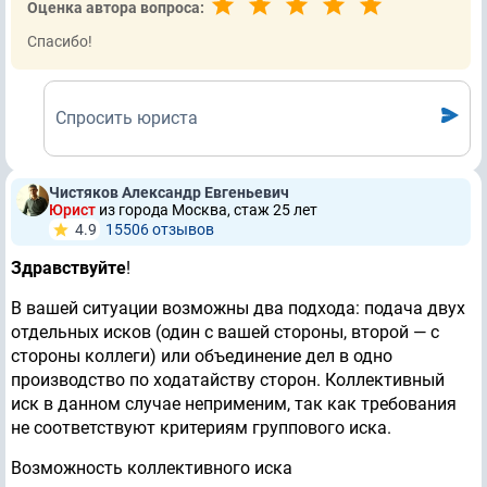
Оценка автора вопроса:
Спасибо!
Спросить юриста
Чистяков Александр Евгеньевич
Юрист
из города Москва, стаж 25 лет
4.9
15506 отзывов
Здравствуйте
!
В вашей ситуации возможны два подхода: подача двух
отдельных исков (один с вашей стороны, второй — с
стороны коллеги) или объединение дел в одно
производство по ходатайству сторон. Коллективный
иск в данном случае неприменим, так как требования
не соответствуют критериям группового иска.
Возможность коллективного иска