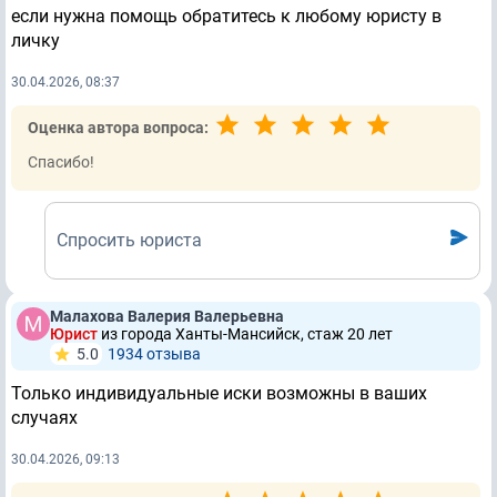
если нужна помощь обратитесь к любому юристу в
личку
30.04.2026, 08:37
Оценка автора вопроса:
Спасибо!
Спросить юриста
Малахова Валерия Валерьевна
Юрист
из города Ханты-Мансийск, стаж 20 лет
5.0
1934 отзывa
Только индивидуальные иски возможны в ваших
случаях
30.04.2026, 09:13