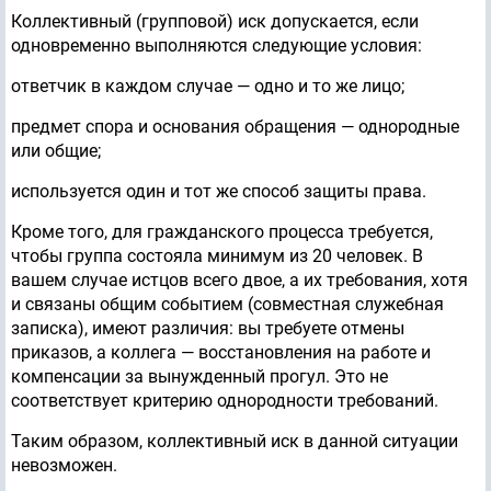
Коллективный (групповой) иск допускается, если
одновременно выполняются следующие условия:
ответчик в каждом случае — одно и то же лицо;
предмет спора и основания обращения — однородные
или общие;
используется один и тот же способ защиты права.
Кроме того, для гражданского процесса требуется,
чтобы группа состояла минимум из 20 человек. В
вашем случае истцов всего двое, а их требования, хотя
и связаны общим событием (совместная служебная
записка), имеют различия: вы требуете отмены
приказов, а коллега — восстановления на работе и
компенсации за вынужденный прогул. Это не
соответствует критерию однородности требований.
Таким образом, коллективный иск в данной ситуации
невозможен.