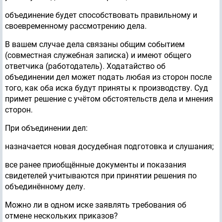
объединение будет способствовать правильному и
своевременному рассмотрению дела.
В вашем случае дела связаны общим событием
(совместная служебная записка) и имеют общего
ответчика (работодатель). Ходатайство об
объединении дел может подать любая из сторон после
того, как оба иска будут приняты к производству. Суд
примет решение с учётом обстоятельств дела и мнения
сторон.
При объединении дел:
назначается новая досудебная подготовка и слушания;
все ранее приобщённые документы и показания
свидетелей учитываются при принятии решения по
объединённому делу.
Можно ли в одном иске заявлять требования об
отмене нескольких приказов?