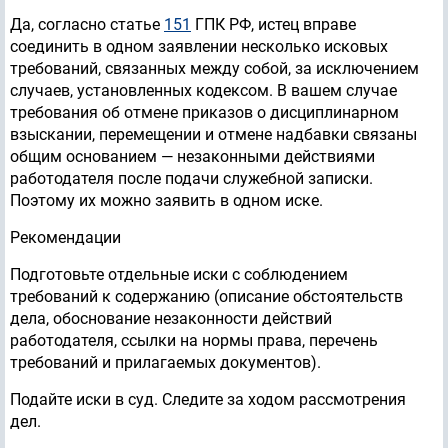
Да, согласно статье
151
ГПК РФ, истец вправе
соединить в одном заявлении несколько исковых
требований, связанных между собой, за исключением
случаев, установленных кодексом. В вашем случае
требования об отмене приказов о дисциплинарном
взыскании, перемещении и отмене надбавки связаны
общим основанием — незаконными действиями
работодателя после подачи служебной записки.
Поэтому их можно заявить в одном иске.
Рекомендации
Подготовьте отдельные иски с соблюдением
требований к содержанию (описание обстоятельств
дела, обоснование незаконности действий
работодателя, ссылки на нормы права, перечень
требований и прилагаемых документов).
Подайте иски в суд. Следите за ходом рассмотрения
дел.