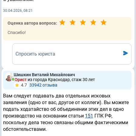
30.04.2026, 08:21
Оценка автора вопроса:
Спасибо!
Спросить юриста
Шишкин Виталий Михайлович
Юрист
из города Краснодар, стаж 30 лет
4.7
33942 отзывa
Вам следует подавать два отдельных исковых
заявления (одно от вас, другое от коллеги). Вы можете
подать ходатайство об объединении этих дел в одно
производство на основании статьи
151
ГПК РФ,
поскольку дела тесно связаны общими фактическими
обстоятельствами.