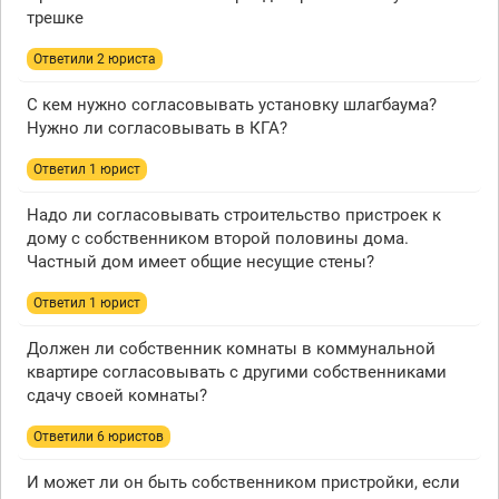
трешке
Ответили 2 юристa
С кем нужно согласовывать установку шлагбаума?
Нужно ли согласовывать в КГА?
Ответил 1 юрист
Надо ли согласовывать строительство пристроек к
дому с собственником второй половины дома.
Частный дом имеет общие несущие стены?
Ответил 1 юрист
Должен ли собственник комнаты в коммунальной
квартире согласовывать с другими собственниками
сдачу своей комнаты?
Ответили 6 юристов
И может ли он быть собственником пристройки, если