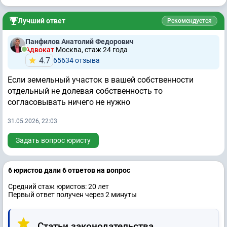
Лучший ответ
Рекомендуется
Панфилов Анатолий Федорович
Адвокат
Москва, стаж 24 годa
4.7
65634 отзывa
Если земельный участок в вашей собственности
отдельный не долевая собственность то
согласовывать ничего не нужно
31.05.2026, 22:03
Задать вопрос юристу
6 юристов дали 6 ответов на вопрос
Средний стаж юристов: 20 лет
Первый ответ получен через 2 минуты
Статьи законодательства,