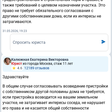
также требований о целевом назначении участка. Это
право не требует обязательного согласования с
другими собственниками дома, если их интересы не
затрагиваются.
31.05.2026, 19:23
Спросить юриста
Калюжная Екатерина Викторовна
Юрист
из города Москва, стаж 11 лет
4.6
12189 отзывов
Здравствуйте
В общем случае согласовывать возведение пристройки
с собственником другой половины дома не требуется,
если пристройка возводится на вашем земельном
участке, не затрагивает интересы соседа, не нарушает
его права и не касается общей собственности