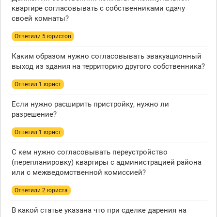
квартире согласовывать с собственниками сдачу
своей комнаты?
Ответили 5 юристов
Каким образом нужно согласовывать эвакуационный
выход из здания на территорию другого собственника?
Ответил 1 юрист
Если нужно расширить пристройку, нужно ли
разрешение?
Ответил 1 юрист
С кем нужно согласовывать переустройство
(перепланировку) квартиры с администрацией района
или с межведомственной комиссией?
Ответили 2 юристa
В какой статье указана что при сделке дарения на