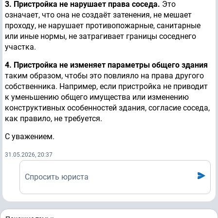
3. Пристройка не нарушает права соседа.
Это
означает, что она не создаёт затенения, не мешает
проходу, не нарушает противопожарные, санитарные
или иные нормы, не затрагивает границы соседнего
участка.
4. Пристройка не изменяет параметры общего здания
таким образом, чтобы это повлияло на права другого
собственника. Например, если пристройка не приводит
к уменьшению общего имущества или изменению
конструктивных особенностей здания, согласие соседа,
как правило, не требуется.
С уважением.
31.05.2026, 20:37
Спросить юриста