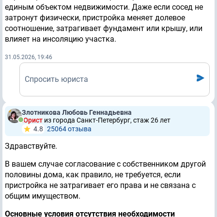
единым объектом недвижимости. Даже если сосед не
затронут физически, пристройка меняет долевое
соотношение, затрагивает фундамент или крышу, или
влияет на инсоляцию участка.
31.05.2026, 19:46
Спросить юриста
Злотникова Любовь Геннадьевна
Юрист
из города Санкт-Петербург, стаж 26 лет
4.8
25064 отзывa
Здравствуйте.
В вашем случае согласование с собственником другой
половины дома, как правило, не требуется, если
пристройка не затрагивает его права и не связана с
общим имуществом.
Основные условия отсутствия необходимости