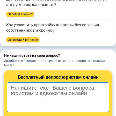
это нужно согласовывать?
Ответил 1 юрист
Как узаконить пристройку квартиры без согласия
собственников и срочно?
Ответили 5 юристов
Не нашли ответ на свой вопрос?
Задайте его бесплатно — юристы ответят в течение нескольких
минут
Бесплатный вопрос юристам онлайн