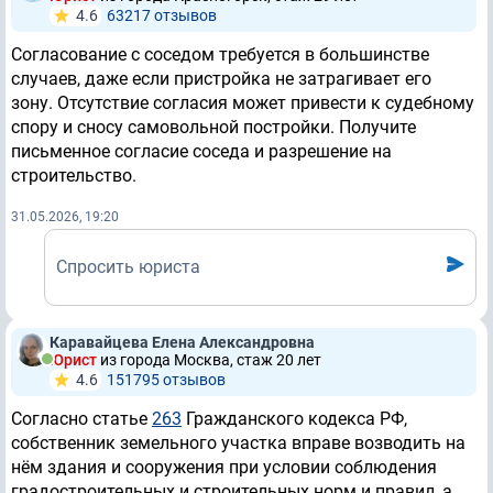
4.6
63217 отзывов
Согласование с соседом требуется в большинстве
случаев, даже если пристройка не затрагивает его
зону. Отсутствие согласия может привести к судебному
спору и сносу самовольной постройки. Получите
письменное согласие соседа и разрешение на
строительство.
31.05.2026, 19:20
Спросить юриста
Каравайцева Елена Александровна
Юрист
из города Москва, стаж 20 лет
4.6
151795 отзывов
Согласно статье
263
Гражданского кодекса РФ,
собственник земельного участка вправе возводить на
нём здания и сооружения при условии соблюдения
градостроительных и строительных норм и правил, а