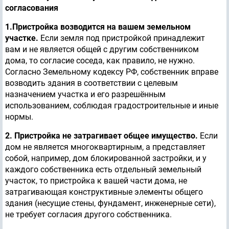
согласования
1.Пристройка возводится на вашем земельном
участке.
Если земля под пристройкой принадлежит
вам и не является общей с другим собственником
дома, то согласие соседа, как правило, не нужно.
Согласно Земельному кодексу РФ, собственник вправе
возводить здания в соответствии с целевым
назначением участка и его разрешённым
использованием, соблюдая градостроительные и иные
нормы.
2. Пристройка не затрагивает общее имущество.
Если
дом не является многоквартирным, а представляет
собой, например, дом блокированной застройки, и у
каждого собственника есть отдельный земельный
участок, то пристройка к вашей части дома, не
затрагивающая конструктивные элементы общего
здания (несущие стены, фундамент, инженерные сети),
не требует согласия другого собственника.