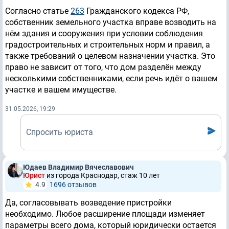
Согласно статье
263
Гражданского кодекса РФ,
собственник земельного участка вправе возводить на
нём здания и сооружения при условии соблюдения
градостроительных и строительных норм и правил, а
также требований о целевом назначении участка. Это
право не зависит от того, что дом разделён между
несколькими собственниками, если речь идёт о вашем
участке и вашем имуществе.
31.05.2026, 19:29
Спросить юриста
Юдаев Владимир Вячеславович
Юрист
из города Краснодар, стаж 10 лет
4.9
1696 отзывов
Да, согласовывать возведение пристройки
необходимо. Любое расширение площади изменяет
параметры всего дома, который юридически остается