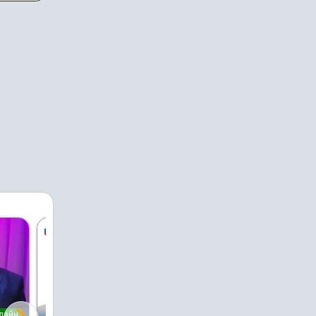
лайн
онлайн
онлайн