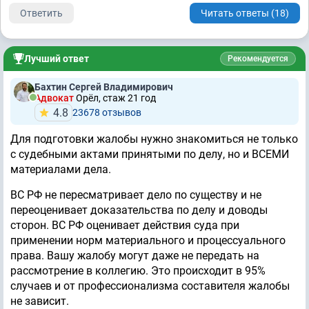
Ответить
Читать ответы (18)
Лучший ответ
Рекомендуется
Бахтин Сергей Владимирович
Адвокат
Орёл, стаж 21 год
4.8
23678 отзывов
Для подготовки жалобы нужно знакомиться не только
с судебными актами принятыми по делу, но и ВСЕМИ
материалами дела.
ВС РФ не пересматривает дело по существу и не
переоценивает доказательства по делу и доводы
сторон. ВС РФ оценивает действия суда при
применении норм материального и процессуального
права. Вашу жалобу могут даже не передать на
рассмотрение в коллегию. Это происходит в 95%
случаев и от профессионализма составителя жалобы
не зависит.