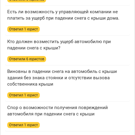
Есть ли возможность у управляющей компании не
платить за ущерб при падении снега с крыши дома.
Ответил 1 юрист
Кто должен возместить ущерб автомобилю при
падении снега с крыши?
Ответили 6 юристов
Виновны в падении снега на автомобиль с крыши
здания без знака стоянки и отсутствии вызова
собственника крыши
Ответил 1 юрист
Спор о возможности получения повреждений
автомобиля при падении снега с крыши
Ответил 1 юрист