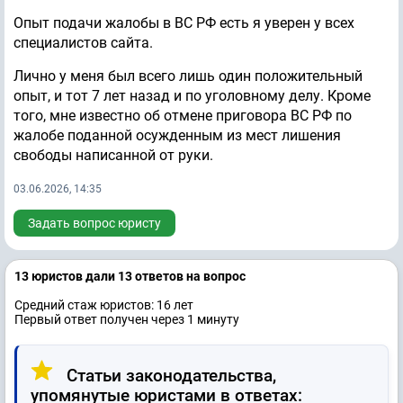
Опыт подачи жалобы в ВС РФ есть я уверен у всех
специалистов сайта.
Лично у меня был всего лишь один положительный
опыт, и тот 7 лет назад и по уголовному делу. Кроме
того, мне известно об отмене приговора ВС РФ по
жалобе поданной осужденным из мест лишения
свободы написанной от руки.
03.06.2026, 14:35
Задать вопрос юристу
13 юристов дали 13 ответов на вопрос
Средний стаж юристов: 16 лет
Первый ответ получен через 1 минуту
Статьи законодательства,
упомянутые юристами в ответах: