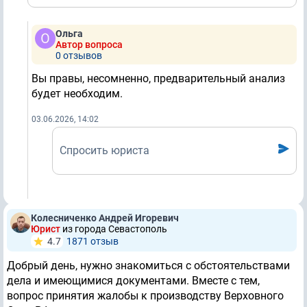
Ольга
Автор вопроса
0 отзывов
Вы правы, несомненно, предварительный анализ
будет необходим.
03.06.2026, 14:02
Спросить юриста
Колесниченко Андрей Игоревич
Юрист
из города Севастополь
4.7
1871 отзыв
Добрый день, нужно знакомиться с обстоятельствами
дела и имеющимися документами. Вместе с тем,
вопрос принятия жалобы к производству Верховного