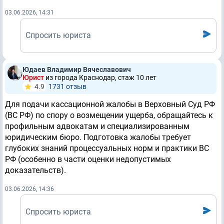
03.06.2026, 14:31
Спросить юриста
Юдаев Владимир Вячеславович
Юрист
из города Краснодар, стаж 10 лет
4.9
1731 отзыв
Для подачи кассационной жалобы в Верховный Суд РФ
(ВС РФ) по спору о возмещении ущерба, обращайтесь к
профильным адвокатам и специализированным
юридическим бюро. Подготовка жалобы требует
глубоких знаний процессуальных норм и практики ВС
РФ (особенно в части оценки недопустимых
доказательств).
03.06.2026, 14:36
Спросить юриста