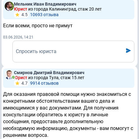
Мельник Иван Владимирович
Юрист
из города Калининград, стаж 20 лет
4.5
10693 отзывa
Если всеми, просто не примут
03.06.2026, 14:21
Спросить юриста
Смирнов Дмитрий Владимирович
Юрист
из города Тула, стаж 15 лет
4.7
9914 отзывов
Для оказания правовой помощи нужно знакомиться с
конкретными обстоятельствами вашего дела и
имеющимися у вас документами. Для получения
консультации обратитесь к юристу в личные
сообщения, предоставьте дополнительную
необходимую информацию, документы - вам помогут с
решением вопроса.