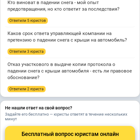
Кто виноват в падении снега - мой опыт
предотвращения, но кто ответит за последствия?
Ответили 5 юристов
Каков срок ответа управляющей компании на
претензию о падении снега с крыши на автомобиль?
Ответили 3 юристa
Отказ участкового в выдаче копии протокола о
падении снега с крыши автомобиля - есть ли правовое
обоснование?
Ответили 2 юристa
Не нашли ответ на свой вопрос?
Задайте его бесплатно — юристы ответят в течение нескольких
минут
Бесплатный вопрос юристам онлайн