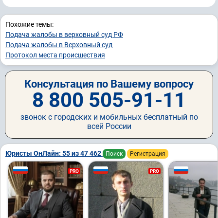
Похожие темы:
Подача жалобы в верховный суд РФ
Подача жалобы в Верховный суд
Протокол места происшествия
Консультация по Вашему вопросу
8 800 505-91-11
звонок с городских и мобильных бесплатный по
всей России
Юристы ОнЛайн: 55 из 47 462
Поиск
Регистрация
PRO
PRO