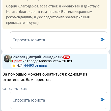
София, благодарю Вас за ответ, я именно так и действую!
Кстати, благодаря, в том числе, и Вашим вчерашним
рекомендациям, я уже подготовила жалобу на имя
председателя суда )
Спросить юриста
Соколов Дмитрий Геннадиевич
PRO
Юрист
из города Москва, стаж 20 лет
4.7
44493 отзывa
За помощью можете обратиться к одному из
ответивших Вам юристов
03.06.2026, 14:44
Спросить юриста