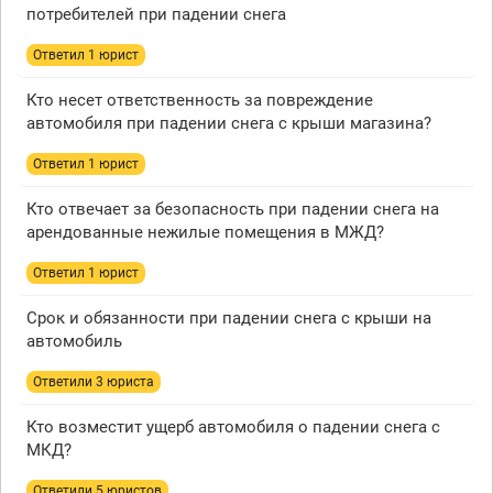
потребителей при падении снега
Ответил 1 юрист
Кто несет ответственность за повреждение
автомобиля при падении снега с крыши магазина?
Ответил 1 юрист
Кто отвечает за безопасность при падении снега на
арендованные нежилые помещения в МЖД?
Ответил 1 юрист
Срок и обязанности при падении снега с крыши на
автомобиль
Ответили 3 юристa
Кто возместит ущерб автомобиля о падении снега с
МКД?
Ответили 5 юристов