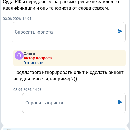
Суда РФ и передаче ее на рассмотрение не зависит от
квалификации и опыта юриста от слова совсем.
03.06.2026, 14:04
Спросить юриста
Ольга
Автор вопроса
0 отзывов
Предлагаете игнорировать опыт и сделать акцент
на удачливости, например?))
03.06.2026, 14:08
Спросить юриста