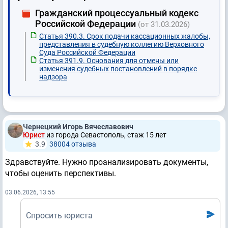
Гражданский процессуальный кодекс
Российской Федерации
(от 31.03.2026)
Статья 390.3. Срок подачи кассационных жалобы,
представления в судебную коллегию Верховного
Суда Российской Федерации
Статья 391.9. Основания для отмены или
изменения судебных постановлений в порядке
надзора
Чернецкий Игорь Вячеславович
Юрист
из города Севастополь, стаж 15 лет
3.9
38004 отзывa
Здравствуйте. Нужно проанализировать документы,
чтобы оценить перспективы.
03.06.2026, 13:55
Спросить юриста