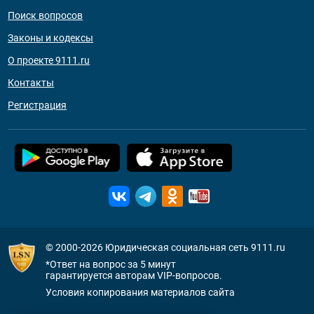
Поиск вопросов
Законы и кодексы
О проекте 9111.ru
Контакты
Регистрация
© 2000-2026
Юридическая социальная сеть 9111.ru
*Ответ на вопрос за 5 минут
гарантируется авторам VIP-вопросов.
Условия копирования материалов сайта