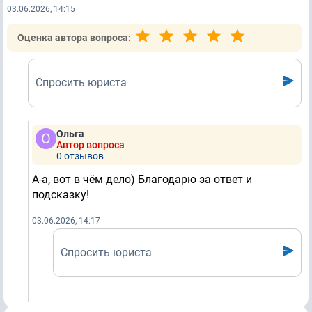
03.06.2026, 14:15
Оценка автора вопроса:
Спросить юриста
Ольга
Автор вопроса
0 отзывов
А-а, вот в чём дело) Благодарю за ответ и
подсказку!
03.06.2026, 14:17
Спросить юриста