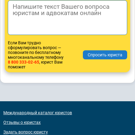
Если Вам трудно
сформулировать вопрос —
позвоните по бесплатному
многоканальному телефону
8 800 333-02-65
, юрист Вам
поможет
Международный каталог юристов
Отзывы о юристах
Задать вопрос юристу