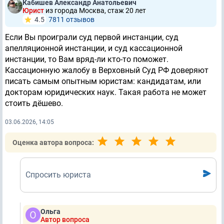
Кабишев Александр Анатольевич
Юрист
из города Москва, стаж 20 лет
4.5
7811 отзывов
Если Вы проиграли суд первой инстанции, суд
апелляционной инстанции, и суд кассационной
инстанции, то Вам вряд-ли кто-то поможет.
Кассационную жалобу в Верховный Суд РФ доверяют
писать самым опытным юристам: кандидатам, или
докторам юридических наук. Такая работа не может
стоить дёшево.
03.06.2026, 14:05
Оценка автора вопроса:
Спросить юриста
Ольга
Автор вопроса