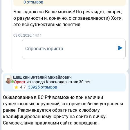
0 отзывов
Благодарю за Ваше мнение! Но речь идет, скорее,
о разумности и, конечно, о справедливости) Хотя,
это всё субъективные понятия.
03.06.2026, 14:11
Спросить юриста
Шишкин Виталий Михайлович
Юрист
из города Краснодар, стаж 30 лет
4.7
33925 отзывов
Обжалование в ВС РФ возможно при наличии
существенных нарушений, которые не были устранены
ранее. Рекомендуется обратиться к любому
квалифицированному юристу на сайте в личку.
Самореклама правилами сайта запрещена.