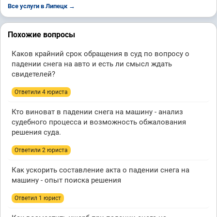
Все услуги в Липецк →
Похожие вопросы
Каков крайний срок обращения в суд по вопросу о
падении снега на авто и есть ли смысл ждать
свидетелей?
Ответили 4 юристa
Кто виноват в падении снега на машину - анализ
судебного процесса и возможность обжалования
решения суда.
Ответили 2 юристa
Как ускорить составление акта о падении снега на
машину - опыт поиска решения
Ответил 1 юрист