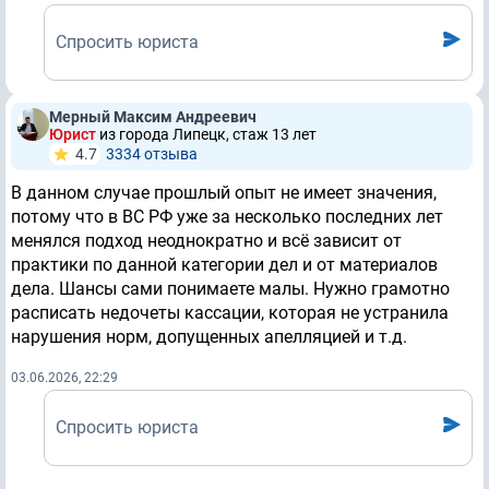
Спросить юриста
Мерный Максим Андреевич
Юрист
из города Липецк, стаж 13 лет
4.7
3334 отзывa
В данном случае прошлый опыт не имеет значения,
потому что в ВС РФ уже за несколько последних лет
менялся подход неоднократно и всё зависит от
практики по данной категории дел и от материалов
дела. Шансы сами понимаете малы. Нужно грамотно
расписать недочеты кассации, которая не устранила
нарушения норм, допущенных апелляцией и т.д.
03.06.2026, 22:29
Спросить юриста