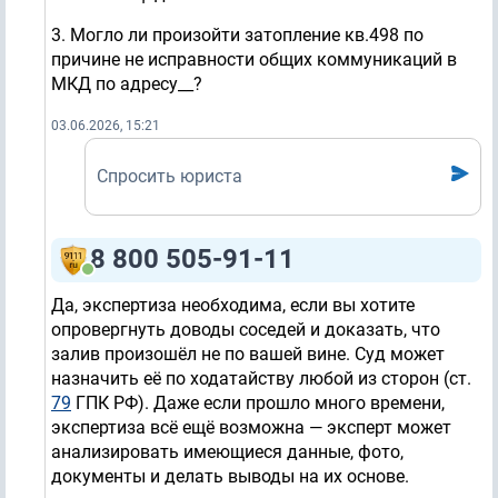
3. Могло ли произойти затопление кв.498 по
причине не исправности общих коммуникаций в
МКД по адресу__?
03.06.2026, 15:21
Спросить юриста
8 800 505-91-11
Да, экспертиза необходима, если вы хотите
опровергнуть доводы соседей и доказать, что
залив произошёл не по вашей вине. Суд может
назначить её по ходатайству любой из сторон (ст.
79
ГПК РФ). Даже если прошло много времени,
экспертиза всё ещё возможна — эксперт может
анализировать имеющиеся данные, фото,
документы и делать выводы на их основе.