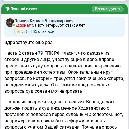
Лучший ответ
Рекомендуется
Пряник Кирилл Владимирович
Адвокат
Санкт-Петербург, стаж 9 лет
5.0
835 отзывов
Здравствуйте еще раз!
Часть 2 статьи
79
ГПК РФ гласит, что каждая из
сторон и другие лица, участвующие в деле, вправе
представить суду вопросы, подлежащие разрешению
при проведении экспертизы. Окончательный круг
вопросов, по которым требуется заключение эксперта,
определяется судом. Отклонение предложенных
вопросов суд обязан мотивировать.
Правовые вопросы задавать нельзя. Ваш адвокат
должен подать в суд письменное Ходатайство о
постановке вопросов перед судебным экспертом. Вот,
например, как должны быть сформулированы
вопросы с учетом Вашей ситуации. Точные вопросы