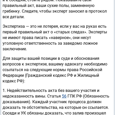
правильный акт, ваши сухие полы, замененную
гребенку. Следите, чтобы эксперт заносил в протокол
все детали.
Экспертиза — это не лотерея, если у вас на руках есть
первый правильный акт о «старых следах». Эксперты
не имеют права писать «наверное», они несут
уголовную ответственность за заведомо ложное
заключение.
Для защиты вашей позиции в суде и обоснования
вопросов к экспертизе, вашему адвокату необходимо
ссылаться на следующие нормы права Российской
Федерации (Гражданский кодекс РФ и Жилищный
кодекс РФ):
1. Недействительность акта без вашего участия и
недоказанность вины. Статья
56
ГПК РФ (Обязанность
доказывания). Каждый участник процесса должен
доказать те обстоятельства, на которые он ссылается.
Соседи и УК обязаны доказать, что залив произошел