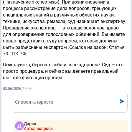
(Назначение экспертизы). При возникновении в
процессе рассмотрения дела вопросов, требующих
специальных знаний в различных областях науки,
техники, искусства, ремесла, суд назначает экспертизу.
Проведение экспертизы — это ваше законное право
для опровержения голословных обвинений. Вы имеете
право представить суду вопросы, которые должны
быть разъяснены экспертом .Ссылка на закон: Статья
79
ГПК РФ.
Пожалуйста, берегите себя и свое здоровье. Суд — это
просто процедура, и сейчас вы делаете правильный
шаг для фиксации правды.
03.06.2026, 14:44
Спросить юриста
Дарья
Автор вопроса