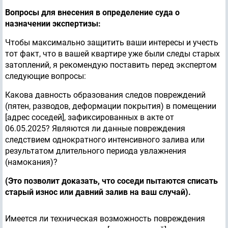
Вопросы для внесения в определение суда о
назначении экспертизы:
Чтобы максимально защитить ваши интересы и учесть
тот факт, что в вашей квартире уже были следы старых
затоплений, я рекомендую поставить перед экспертом
следующие вопросы:
Какова давность образования следов повреждений
(пятен, разводов, деформации покрытия) в помещении
[адрес соседей], зафиксированных в акте от
06.05.2025? Являются ли данные повреждения
следствием однократного интенсивного залива или
результатом длительного периода увлажнения
(намокания)?
(Это позволит доказать, что соседи пытаются списать
старый износ или давний залив на ваш случай).
Имеется ли техническая возможность повреждения