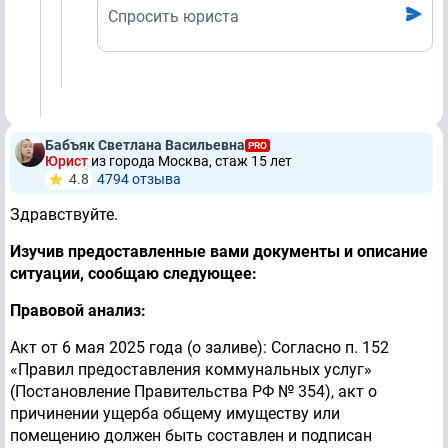
Спросить юриста
Бабъяк Светлана Васильевна
PRO
Юрист
из города Москва, стаж 15 лет
4.8
4794 отзывa
Здравствуйте.
Изучив предоставленные вами документы и описание
ситуации, сообщаю следующее:
Правовой анализ:
Акт от 6 мая 2025 года (о заливе): Согласно п. 152
«Правил предоставления коммунальных услуг»
(Постановление Правительства РФ № 354), акт о
причинении ущерба общему имуществу или
помещению должен быть составлен и подписан