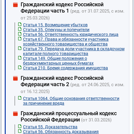
Гражданский кодекс Российской
Федерации часть 1
(ред. от 31.07.2025, с изм.
от 25.03.2026)
Статья 15. Возмещение убытков
Статья 35. Опекуны и попечители
Статья 56. Ответственность юридического лица
Статья 67. Права и обязанности участника
хозяйственного товарищества и общества
Статья 79. Передача доли участника в складочном
капитале полного товарищества
Статья 149. Общие положения о
бездокументарных ценных бумагах
Статья 210. Бремя содержания имущества
Гражданский кодекс Российской
Федерации часть 2
(ред. от 24.06.2025, с изм.
от 16.12.2025)
Статья 1064. Общие основания ответственности
за причинение вреда
Гражданский процессуальный кодекс
Российской Федерации
(от 31.03.2026)
Статья 55. Доказательства
Статья 56. Обязанность доказывания