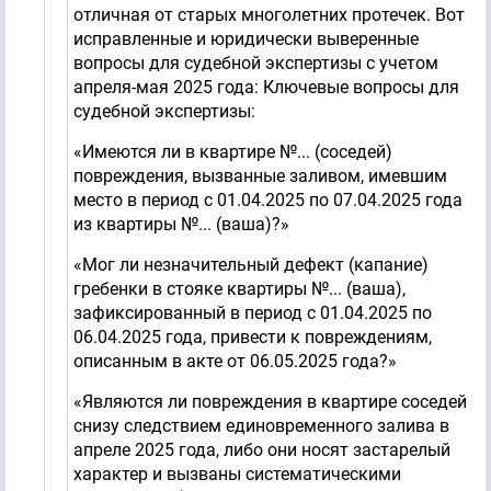
отличная от старых многолетних протечек. Вот
исправленные и юридически выверенные
вопросы для судебной экспертизы с учетом
апреля-мая 2025 года: Ключевые вопросы для
судебной экспертизы:
«Имеются ли в квартире №... (соседей)
повреждения, вызванные заливом, имевшим
место в период с 01.04.2025 по 07.04.2025 года
из квартиры №... (ваша)?»
«Мог ли незначительный дефект (капание)
гребенки в стояке квартиры №... (ваша),
зафиксированный в период с 01.04.2025 по
06.04.2025 года, привести к повреждениям,
описанным в акте от 06.05.2025 года?»
«Являются ли повреждения в квартире соседей
снизу следствием единовременного залива в
апреле 2025 года, либо они носят застарелый
характер и вызваны систематическими