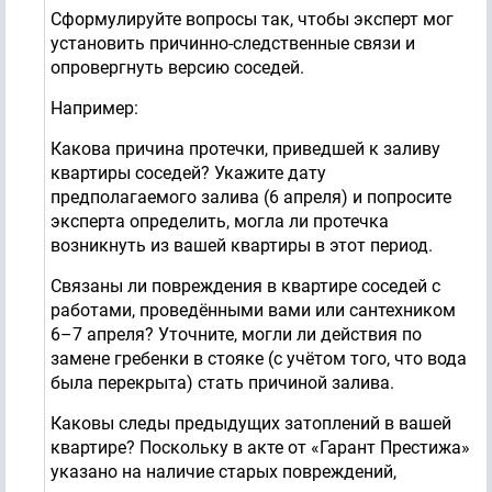
Сформулируйте вопросы так, чтобы эксперт мог
установить причинно-следственные связи и
опровергнуть версию соседей.
Например:
Какова причина протечки, приведшей к заливу
квартиры соседей? Укажите дату
предполагаемого залива (6 апреля) и попросите
эксперта определить, могла ли протечка
возникнуть из вашей квартиры в этот период.
Связаны ли повреждения в квартире соседей с
работами, проведёнными вами или сантехником
6–7 апреля? Уточните, могли ли действия по
замене гребенки в стояке (с учётом того, что вода
была перекрыта) стать причиной залива.
Каковы следы предыдущих затоплений в вашей
квартире? Поскольку в акте от «Гарант Престижа»
указано на наличие старых повреждений,