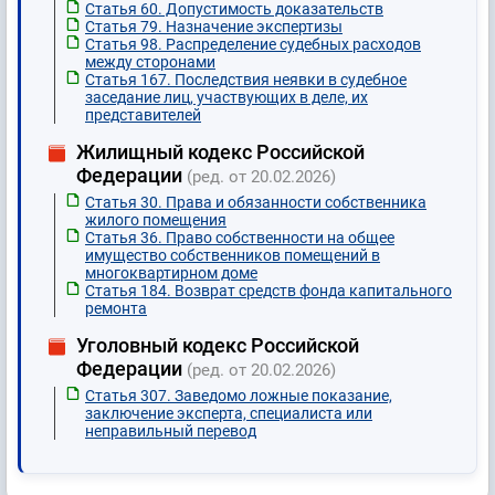
Статья 60. Допустимость доказательств
Статья 79. Назначение экспертизы
Статья 98. Распределение судебных расходов
между сторонами
Статья 167. Последствия неявки в судебное
заседание лиц, участвующих в деле, их
представителей
Жилищный кодекс Российской
Федерации
(ред. от 20.02.2026)
Статья 30. Права и обязанности собственника
жилого помещения
Статья 36. Право собственности на общее
имущество собственников помещений в
многоквартирном доме
Статья 184. Возврат средств фонда капитального
ремонта
Уголовный кодекс Российской
Федерации
(ред. от 20.02.2026)
Статья 307. Заведомо ложные показание,
заключение эксперта, специалиста или
неправильный перевод