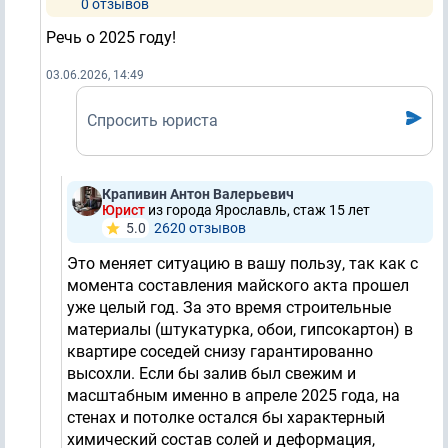
0 отзывов
Речь о 2025 году!
03.06.2026, 14:49
Спросить юриста
Крапивин Антон Валерьевич
Юрист
из города Ярославль, стаж 15 лет
5.0
2620 отзывов
Это меняет ситуацию в вашу пользу, так как с
момента составления майского акта прошел
уже целый год. За это время строительные
материалы (штукатурка, обои, гипсокартон) в
квартире соседей снизу гарантированно
высохли. Если бы залив был свежим и
масштабным именно в апреле 2025 года, на
стенах и потолке остался бы характерный
химический состав солей и деформация,