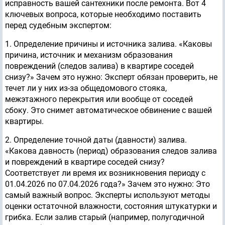
исправность вашей сантехники после ремонта. Вот 4
ключевых вопроса, которые необходимо поставить
перед судебным экспертом:
1. Определение причины и источника залива. «Каковы
причина, источник и механизм образования
повреждений (следов залива) в квартире соседей
снизу?» Зачем это нужно: Эксперт обязан проверить, не
течет ли у них из-за общедомового стояка,
межэтажного перекрытия или вообще от соседей
сбоку. Это снимет автоматическое обвинение с вашей
квартиры.
2. Определение точной даты (давности) залива.
«Какова давность (период) образования следов залива
и повреждений в квартире соседей снизу?
Соответствует ли время их возникновения периоду с
01.04.2026 по 07.04.2026 года?» Зачем это нужно: Это
самый важный вопрос. Эксперты используют методы
оценки остаточной влажности, состояния штукатурки и
грибка. Если залив старый (например, полугодичной