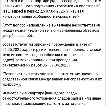
потолка и стен в квартире [адрес соседей] в результате
незначительного подтекания «гребенки» в квартире №
[ваш адрес] в период до 07.04.2025, учитывая
конструктивные особенности перекрытия?
(Этот вопрос направлен на выявление несоответствия
между незначительной течью и заявленным объемом
ущерба соседей).
соответствует ли описание повреждений в акте от
06.05.2025 характеру и интенсивности предполагаемой
течи из системы водоснабжения в квартире [ваш
адрес], зафиксированной при проведении
сантехнических работ 06–07.04.2025?
(Позволяет эксперту указать на отсутствие причинно-
следственной связи между вашей неисправностью и их
ущербом).
Имеются ли в квартире [ваш адрес] следы
самостоятельного устранения следов залива или иные
признаки, указывающие на то, что затопление