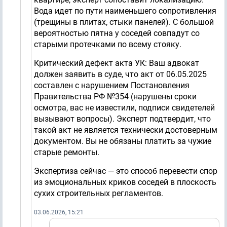
Вода идет по пути наименьшего сопротивления
(трещины в плитах, стыки панелей). С большой
вероятностью пятна у соседей совпадут со
старыми протечками по всему стояку.
Критический дефект акта УК: Ваш адвокат
должен заявить в суде, что акт от 06.05.2025
составлен с нарушением Постановления
Правительства РФ №354 (нарушены сроки
осмотра, вас не известили, подписи свидетелей
вызывают вопросы). Эксперт подтвердит, что
такой акт не является технически достоверным
документом. Вы не обязаны платить за чужие
старые ремонты.
Экспертиза сейчас — это способ перевести спор
из эмоциональных криков соседей в плоскость
сухих строительных регламентов.
03.06.2026, 15:21