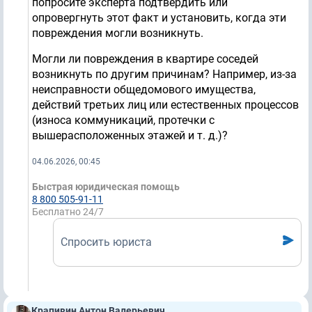
попросите эксперта подтвердить или
опровергнуть этот факт и установить, когда эти
повреждения могли возникнуть.
Могли ли повреждения в квартире соседей
возникнуть по другим причинам? Например, из-за
неисправности общедомового имущества,
действий третьих лиц или естественных процессов
(износа коммуникаций, протечки с
вышерасположенных этажей и т. д.)?
04.06.2026, 00:45
Быстрая юридическая помощь
8 800 505-91-11
Бесплатно 24/7
Спросить юриста
Крапивин Антон Валерьевич