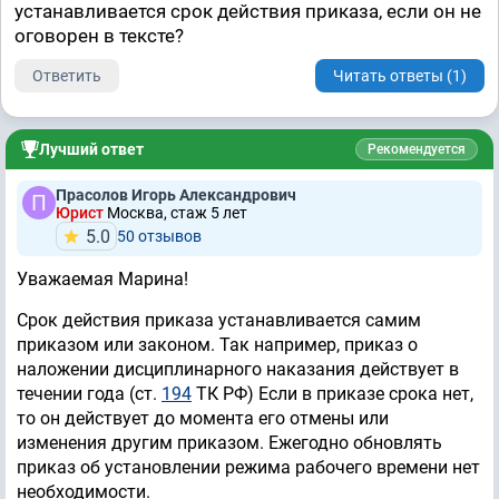
устанавливается срок действия приказа, если он не
оговорен в тексте?
Ответить
Читать ответы (1)
Лучший ответ
Рекомендуется
Прасолов Игорь Александрович
Юрист
Москва, стаж 5 лет
5.0
50 отзывов
Уважаемая Марина!
Срок действия приказа устанавливается самим
приказом или законом. Так например, приказ о
наложении дисциплинарного наказания действует в
течении года (ст.
194
ТК РФ) Если в приказе срока нет,
то он действует до момента его отмены или
изменения другим приказом. Ежегодно обновлять
приказ об установлении режима рабочего времени нет
необходимости.