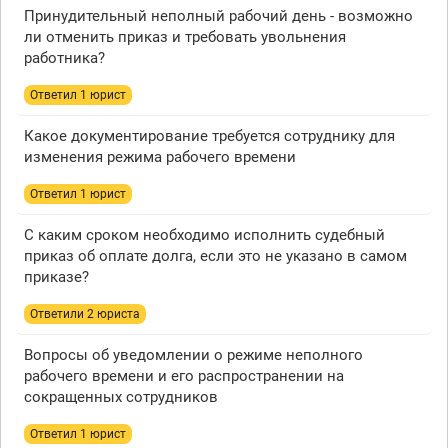
Принудительный неполный рабочий день - возможно
ли отменить приказ и требовать увольнения
работника?
Ответил 1 юрист
Какое документирование требуется сотруднику для
изменения режима рабочего времени
Ответил 1 юрист
С каким сроком необходимо исполнить судебный
приказ об оплате долга, если это не указано в самом
приказе?
Ответили 2 юристa
Вопросы об уведомлении о режиме неполного
рабочего времени и его распространении на
сокращенных сотрудников
Ответил 1 юрист