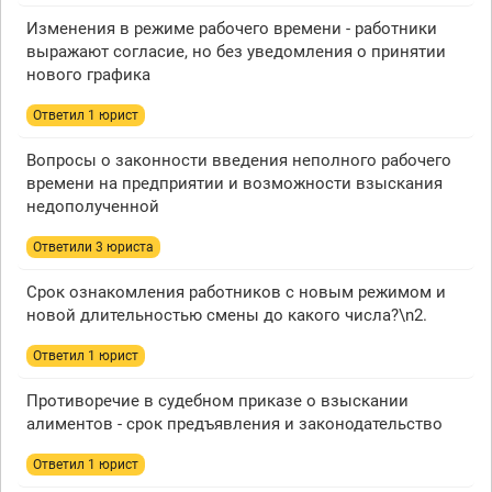
Изменения в режиме рабочего времени - работники
выражают согласие, но без уведомления о принятии
нового графика
Ответил 1 юрист
Вопросы о законности введения неполного рабочего
времени на предприятии и возможности взыскания
недополученной
Ответили 3 юристa
Срок ознакомления работников с новым режимом и
новой длительностью смены до какого числа?\n2.
Ответил 1 юрист
Противоречие в судебном приказе о взыскании
алиментов - срок предъявления и законодательство
Ответил 1 юрист