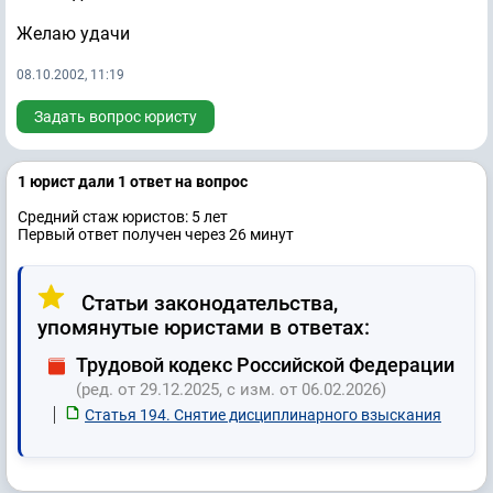
Желаю удачи
08.10.2002, 11:19
Задать вопрос юристу
1 юрист дали 1 ответ на вопрос
Средний стаж юристов: 5 лет
Первый ответ получен через 26 минут
Статьи законодательства,
упомянутые юристами в ответах:
Трудовой кодекс Российской Федерации
(ред. от 29.12.2025, с изм. от 06.02.2026)
Статья 194. Снятие дисциплинарного взыскания