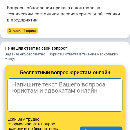
Вопросы обновления приказа о контроле за
техническим состоянием весоизмерительной техники
в предприятии
Ответил 1 юрист
Не нашли ответ на свой вопрос?
Задайте его бесплатно — юристы ответят в течение нескольких
минут
Бесплатный вопрос юристам онлайн
Если Вам трудно
сформулировать вопрос —
позвоните по бесплатному