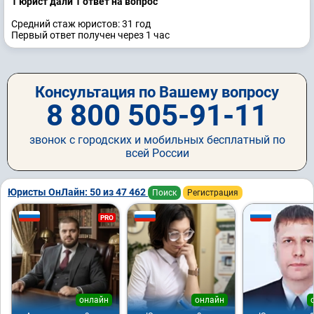
1 юрист дали 1 ответ на вопрос
Средний стаж юристов: 31 год
Первый ответ получен через 1 час
Консультация по Вашему вопросу
8 800 505-91-11
звонок с городских и мобильных бесплатный по
всей России
Юристы ОнЛайн: 50 из 47 462
Поиск
Регистрация
PRO
онлайн
онлайн