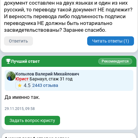
документ составлен на двух языках и один из них
русский, то переводу такой документ НЕ подлежит?
И верность перевода либо подлинность подписи
переводчика НЕ должны быть нотариально
засвидетельствованы? Заранее спасибо.
Ответить
Читать ответы (1)
Лучший ответ
Рекомендуется
Копылов Валерий Михайлович
Юрист
Барнаул, стаж 31 год
4.5
2443 отзывa
Да именно так.
29.11.2015, 09:58
Задать вопрос юристу