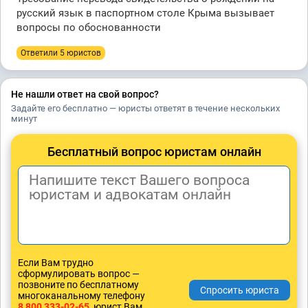
русский язык в паспортном столе Крыма вызывает
вопросы по обоснованности
Ответили 5 юристов
Не нашли ответ на свой вопрос?
Задайте его бесплатно — юристы ответят в течение нескольких
минут
Бесплатный вопрос юристам онлайн
Если Вам трудно
сформулировать вопрос —
позвоните по бесплатному
многоканальному телефону
8 800 333-02-65
, юрист Вам