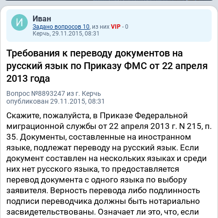
Иван
Задано вопросов 10
, из них
VIP
- 0
Керчь, 29.11.2015, 08:31
Требования к переводу документов на
русский язык по Приказу ФМС от 22 апреля
2013 года
Вопрос №8893247 из г. Керчь
опубликован 29.11.2015, 08:31
Скажите, пожалуйста, в Приказе Федеральной
миграционной службы от 22 апреля 2013 г. N 215, п.
35. Документы, составленные на иностранном
языке, подлежат переводу на русский язык. Если
документ составлен на нескольких языках и среди
них нет русского языка, то предоставляется
перевод документа с одного языка по выбору
заявителя. Верность перевода либо подлинность
подписи переводчика должны быть нотариально
засвидетельствованы. Означает ли это, что, если