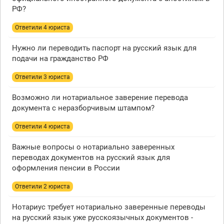
РФ?
Ответили 4 юристa
Нужно ли переводить паспорт на русский язык для
подачи на гражданство РФ
Ответили 3 юристa
Возможно ли нотариальное заверение перевода
документа с неразборчивым штампом?
Ответили 4 юристa
Важные вопросы о нотариально заверенных
переводах документов на русский язык для
оформления пенсии в России
Ответили 2 юристa
Нотариус требует нотариально заверенные переводы
на русский язык уже русскоязычных документов -