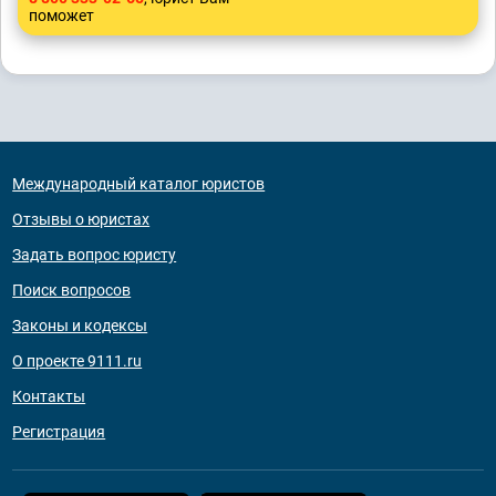
поможет
Международный каталог юристов
Отзывы о юристах
Задать вопрос юристу
Поиск вопросов
Законы и кодексы
О проекте 9111.ru
Контакты
Регистрация