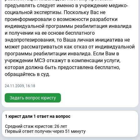
предъявлять следует именно в учреждение медико-
социальной экспертизы. Поскольку Вас не
проинформировали о возможности разработки
индивидуальной программы реабилитация инвалида
и получении на ее основе бесплатного
эндопротезирования, то Ваша личная инициатива не
может рассматриваться как отказ от индивидуальной
программы реабилитации инвалида. Если Вам в
учреждении МСЭ откажут в компенсации услуги,
которая должна быть предоставлена бесплатно,
обращайтесь в суд.
24.11.2009, 16:18
Задать вопрос юристу
1 юрист дали 1 ответ на вопрос
Средний стаж юристов: 26 лет
Первый ответ получен через 51 минуту