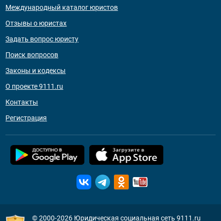
Международный каталог юристов
Отзывы о юристах
Задать вопрос юристу
Поиск вопросов
Законы и кодексы
О проекте 9111.ru
Контакты
Регистрация
© 2000-2026
Юридическая социальная сеть 9111.ru