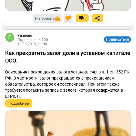
0
Интересно
Удалено
Подписаться
Подписчиков 100
13.06.2019, 11:08
Как прекратить залог доли в уставном капитале
ООО.
Основания прекращения залога установлены в п. 1 ст. 352 ГК
РФ. В частности, залог прекращается с прекращением
обязательства, которое он обеспечивал. При этом также
требуется погасить запись о залоге, которая содержится в
ЕГРЮЛ.
Подробнее