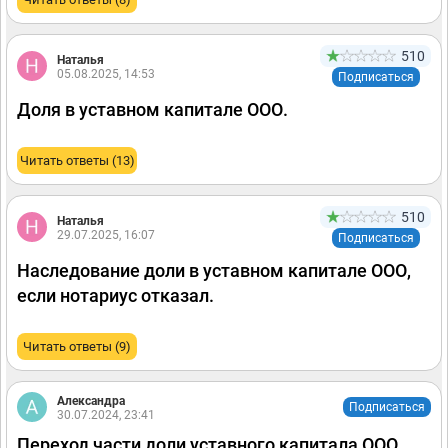
510
Наталья
05.08.2025, 14:53
Подписаться
Доля в уставном капитале ООО.
Читать ответы (13)
510
Наталья
29.07.2025, 16:07
Подписаться
Наследование доли в уставном капитале ООО,
если нотариус отказал.
Читать ответы (9)
Александра
Подписаться
30.07.2024, 23:41
Переход части доли уставного капитала ООО