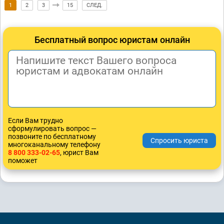
1
2
3
15
СЛЕД.
Бесплатный вопрос юристам онлайн
Если Вам трудно
сформулировать вопрос —
позвоните по бесплатному
многоканальному телефону
8 800 333-02-65
, юрист Вам
поможет