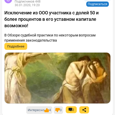
Подписчиков 448
Подписаться
30.01.2020, 19:20
Исключение из ООО участника с долей 50 и
более процентов в его уставном капитале
возможно!
В Обзоре судебной практики по некоторым вопросам
применения законодательства
Подробнее
2
Интересно
4
0