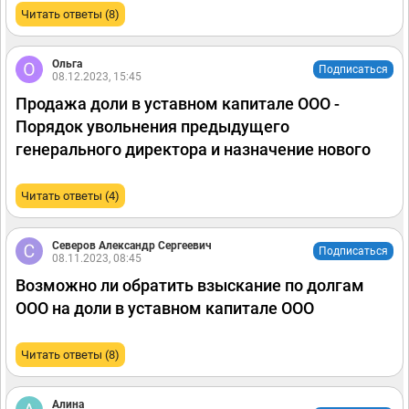
Читать ответы (8)
Ольга
Подписаться
08.12.2023, 15:45
Продажа доли в уставном капитале ООО -
Порядок увольнения предыдущего
генерального директора и назначение нового
Читать ответы (4)
Северов Александр Сергеевич
Подписаться
08.11.2023, 08:45
Возможно ли обратить взыскание по долгам
ООО на доли в уставном капитале ООО
Читать ответы (8)
Алина