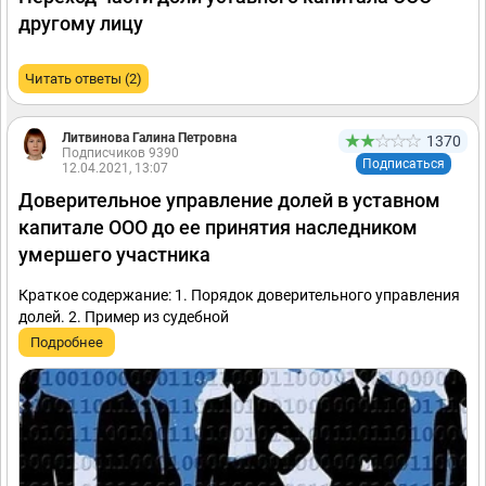
другому лицу
Читать ответы (2)
Литвинова Галина Петровна
1370
Подписчиков 9390
Подписаться
12.04.2021, 13:07
Доверительное управление долей в уставном
капитале ООО до ее принятия наследником
умершего участника
Краткое содержание: 1. Порядок доверительного управления
долей. 2. Пример из судебной
Подробнее