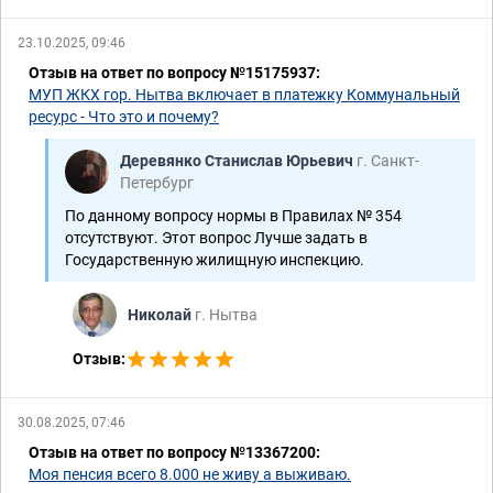
23.10.2025, 09:46
Отзыв на ответ по вопросу №15175937:
МУП ЖКХ гор. Нытва включает в платежку Коммунальный
ресурс - Что это и почему?
Деревянко Станислав Юрьевич
г. Санкт-
Петербург
По данному вопросу нормы в Правилах № 354
отсутствуют. Этот вопрос Лучше задать в
Государственную жилищную инспекцию.
Николай
г. Нытва
Отзыв:
30.08.2025, 07:46
Отзыв на ответ по вопросу №13367200:
Моя пенсия всего 8.000 не живу а выживаю.