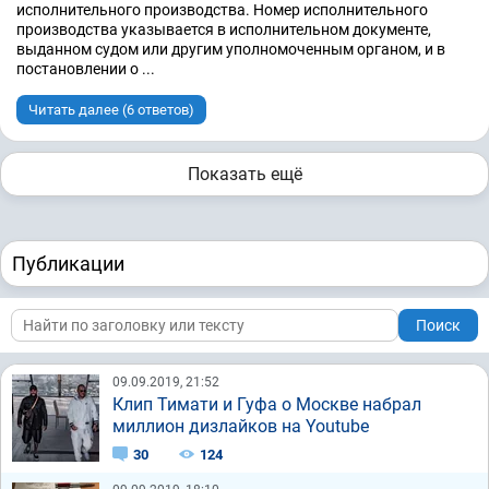
исполнительного производства. Номер исполнительного
производства указывается в исполнительном документе,
выданном судом или другим уполномоченным органом, и в
постановлении о ...
Читать далее (6 ответов)
Показать ещё
Публикации
Поиск
09.09.2019, 21:52
Клип Тимати и Гуфа о Москве набрал
миллион дизлайков на Youtube
30
124