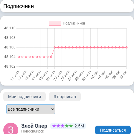
Подписчики
Мои подписчики
Я подписан
Злой Опер
2.5М
Подписаться
Новосибирск