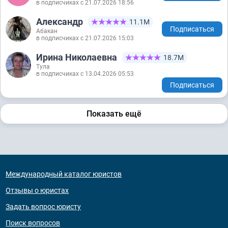
в подписчиках с 21.07.2026 18:56
Александр
11.1М
Подписаться
Абакан
в подписчиках с 21.07.2026 15:03
Ирина Николаевна
18.7М
Тула
в подписчиках с 13.04.2026 05:53
Подписаться
Показать ещё
Международный каталог юристов
Отзывы о юристах
Задать вопрос юристу
Поиск вопросов