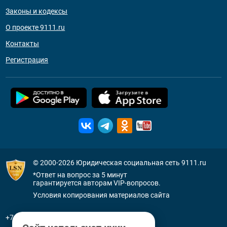
Законы и кодексы
О проекте 9111.ru
Контакты
Регистрация
© 2000-2026
Юридическая социальная сеть 9111.ru
*Ответ на вопрос за 5 минут
гарантируется авторам VIP-вопросов.
Условия копирования материалов сайта
+7 (800) 505-91-11