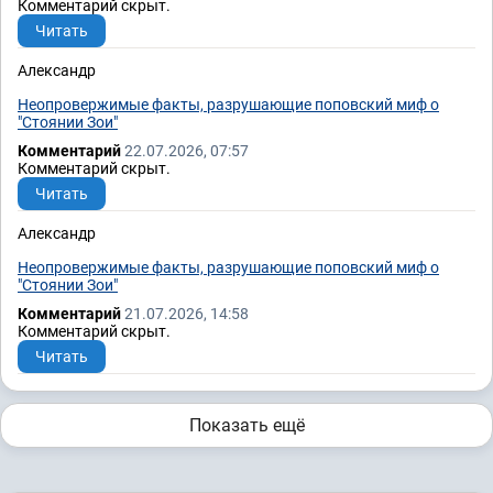
Комментарий скрыт.
Читать
Александр
Неопровержимые факты, разрушающие поповский миф о
"Стоянии Зои"
Комментарий
22.07.2026, 07:57
Комментарий скрыт.
Читать
Александр
Неопровержимые факты, разрушающие поповский миф о
"Стоянии Зои"
Комментарий
21.07.2026, 14:58
Комментарий скрыт.
Читать
Показать ещё