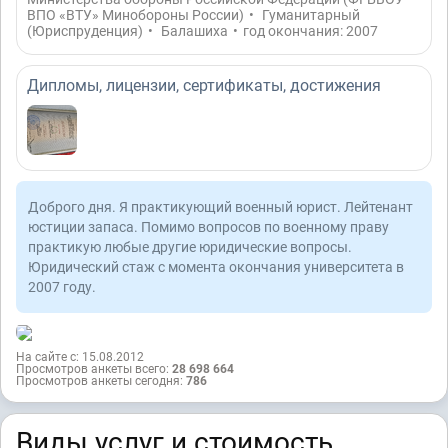
ВПО «ВТУ» Минобороны России)
•
Гуманитарный
(Юриспруденция)
•
Балашиха
•
год окончания: 2007
Дипломы, лицензии, сертификаты, достижения
Доброго дня. Я практикующий военный юрист. Лейтенант
юстиции запаса. Помимо вопросов по военному праву
практикую любые другие юридические вопросы.
Юридический стаж с момента окончания университета в
2007 году.
На сайте с: 15.08.2012
Просмотров анкеты всего:
28 698 664
Просмотров анкеты сегодня:
786
Виды услуг и стоимость