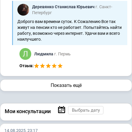
Деревянко Станислав Юрьевич
г. Санкт-
Петербург
Доброго вам времени суток. К Сожалению Все так
живут на пенсии кто не работает. Попытайтесь найти
работу, возможно через интернет. Удачи вам и всего
наилучшего.
Людмила
г. Пермь
Отзыв:
Показать ещё
Мои консультации
14.08.2025, 23:17