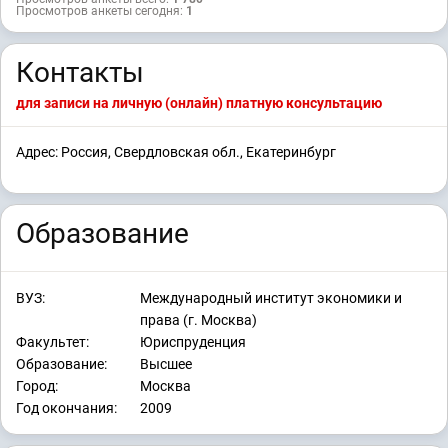
Просмотров анкеты сегодня:
1
Контакты
для записи на личную (онлайн) платную консультацию
Адрес: Россия, Свердловская обл., Екатеринбург
Образование
ВУЗ:
Международный институт экономики и
права (г. Москва)
Факультет:
Юриспруденция
Образование:
Высшее
Город:
Москва
Год окончания:
2009