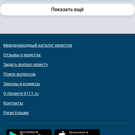
Показать ещё
Международный каталог юристов
Отзывы о юристах
Задать вопрос юристу
Поиск вопросов
Законы и кодексы
О проекте 9111.ru
Контакты
Регистрация