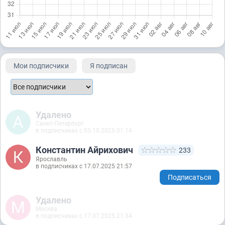
Мои подписчики
Я подписан
Удалено
Санкт-Петербург
в подписчиках с 05.10.2025 01:14
Константин Айрихович
233
Ярославль
в подписчиках с 17.07.2025 21:57
Подписаться
Удалено
Москва
в подписчиках с 17.07.2025 21:34