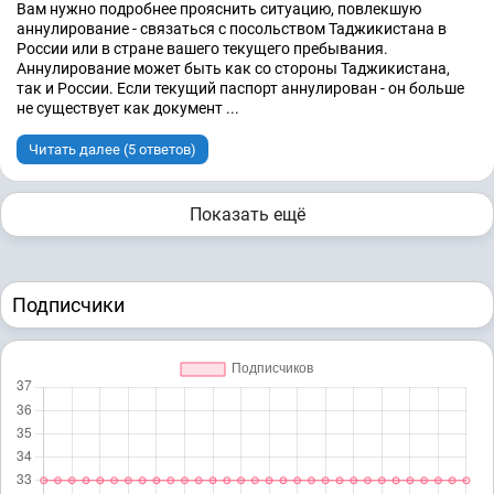
Вам нужно подробнее прояснить ситуацию, повлекшую
аннулирование - связаться с посольством Таджикистана в
России или в стране вашего текущего пребывания.
Аннулирование может быть как со стороны Таджикистана,
так и России. Если текущий паспорт аннулирован - он больше
не существует как документ ...
Читать далее (5 ответов)
Показать ещё
Подписчики