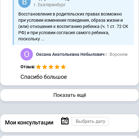
г. Екатеринбург
Восстановление в родительских правах возможно
при условии изменения поведения, образа жизни и
(или) отношения к воспитанию ребенка (ч. 1 ст. 72 СК
РФ) и при условии согласия самого ребенка,
поскольку ...
Оксана Анатольевна Небылович
г. Воронеж
Отзыв:
Спасибо большое
Показать ещё
Мои консультации