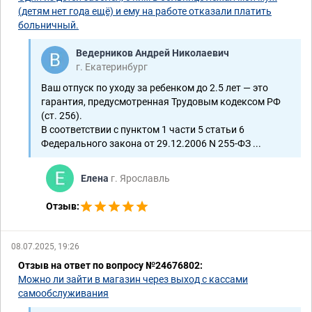
(детям нет года ещё) и ему на работе отказали платить
больничный.
Ведерников Андрей Николаевич
г. Екатеринбург
Ваш отпуск по уходу за ребенком до 2.5 лет — это
гарантия, предусмотренная Трудовым кодексом РФ
(ст. 256).
В соответствии с пунктом 1 части 5 статьи 6
Федерального закона от 29.12.2006 N 255-ФЗ ...
Елена
г. Ярославль
Отзыв:
08.07.2025, 19:26
Отзыв на ответ по вопросу №24676802:
Можно ли зайти в магазин через выход с кассами
самообслуживания