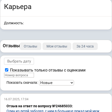
Карьера
Должность:
Отзывы
Отзывы
Мои отзывы
За 24 часа
Показывать только отзывы с оценками
Показать сначала:
16.07.2025, 17:04
Отзыв на ответ по вопросу №24685033:
Один из детей заболел, с ним в больнице лежал мой муж