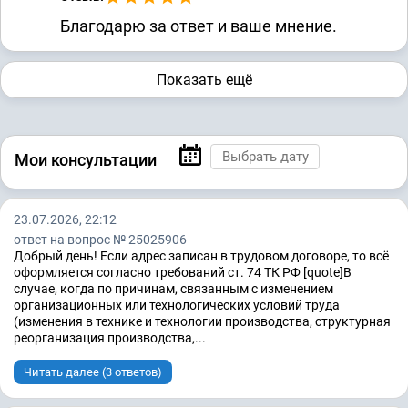
Благодарю за ответ и ваше мнение.
Показать ещё
Мои консультации
23.07.2026, 22:12
ответ на вопрос № 25025906
Добрый день! Если адрес записан в трудовом договоре, то всё
оформляется согласно требований ст. 74 ТК РФ [quote]В
случае, когда по причинам, связанным с изменением
организационных или технологических условий труда
(изменения в технике и технологии производства, структурная
реорганизация производства,...
Читать далее (3 ответов)