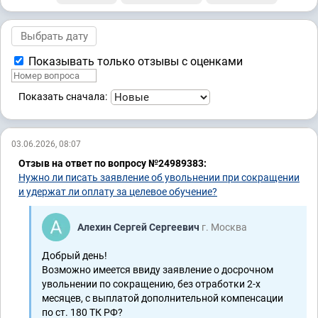
Показывать только отзывы с оценками
Показать сначала:
03.06.2026, 08:07
Отзыв на ответ по вопросу №24989383:
Нужно ли писать заявление об увольнении при сокращении
и удержат ли оплату за целевое обучение?
Алехин Сергей Сергеевич
г. Москва
Добрый день!
Возможно имеется ввиду заявление о досрочном
увольнении по сокращению, без отработки 2-х
месяцев, с выплатой дополнительной компенсации
по ст. 180 ТК РФ?