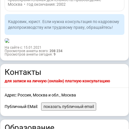
Москва
•
год окончания: 2002
Кадровик, юрист. Если нужна консультация по кадровому
делопроизводству или трудовому праву, обращайтесь!
На сайте с: 15.01.2021
Просмотров анкеты всего:
208 234
Просмотров анкеты сегодня:
9
Контакты
для записи на личную (онлайн) платную консультацию
Адрес: Россия, Москва и обл., Москва
Публичный EMail:
показать публичный email
Образование