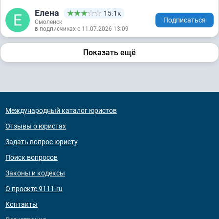
Елена
15.1к
Подписаться
Смоленск
в подписчиках с 11.07.2026 13:09
Показать ещё
Международный каталог юристов
Отзывы о юристах
Задать вопрос юристу
Поиск вопросов
Законы и кодексы
О проекте 9111.ru
Контакты