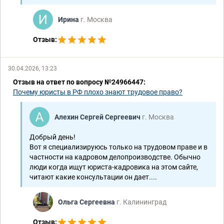
Ирина
г. Москва
Отзыв:
30.04.2026, 13:23
Отзыв на ответ по вопросу №24966447:
Почему юристы в РФ плохо знают трудовое право?
Алехин Сергей Сергеевич
г. Москва
Добрый день!
Вот я специализируюсь только на трудовом праве и в
частности на кадровом делопроизводстве. Обычно
люди когда ищут юриста-кадровика на этом сайте,
читают какие консультации он дает....
Ольга Сергеевна
г. Калининград
Отзыв: