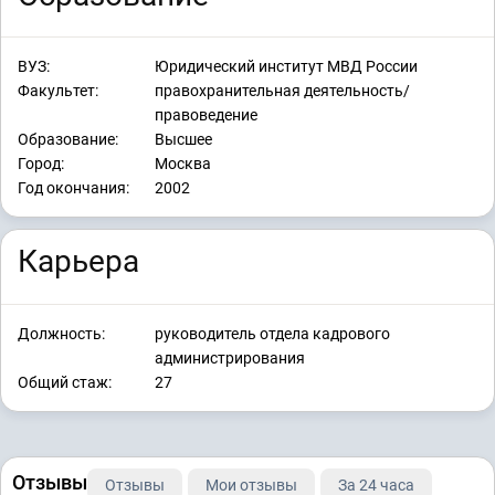
ВУЗ:
Юридический институт МВД России
Факультет:
правохранительная деятельность/
правоведение
Образование:
Высшее
Город:
Москва
Год окончания:
2002
Карьера
Должность:
руководитель отдела кадрового
администрирования
Общий стаж:
27
Отзывы
Отзывы
Мои отзывы
За 24 часа