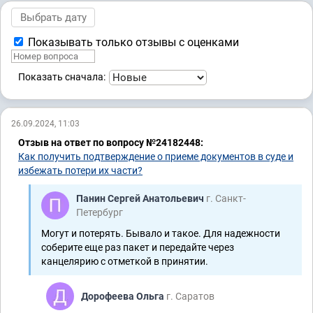
Показывать только отзывы с оценками
Показать сначала:
26.09.2024, 11:03
Отзыв на ответ по вопросу №24182448:
Как получить подтверждение о приеме документов в суде и
избежать потери их части?
Панин Сергей Анатольевич
г. Санкт-
Петербург
Могут и потерять. Бывало и такое. Для надежности
соберите еще раз пакет и передайте через
канцелярию с отметкой в принятии.
Дорофеева Ольга
г. Саратов