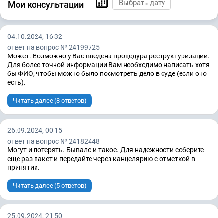
Мои консультации
04.10.2024, 16:32
ответ на вопрос № 24199725
Может. Возможно у Вас введена процедура реструктуризации.
Для более точной информации Вам необходимо написать хотя
бы ФИО, чтобы можно было посмотреть дело в суде (если оно
есть).
Читать далее (8 ответов)
26.09.2024, 00:15
ответ на вопрос № 24182448
Могут и потерять. Бывало и такое. Для надежности соберите
еще раз пакет и передайте через канцелярию с отметкой в
принятии.
Читать далее (5 ответов)
25.09.2024, 21:50