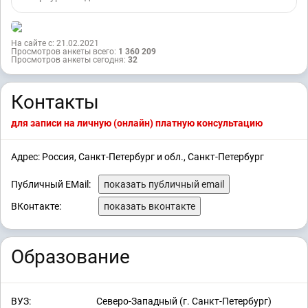
На сайте с: 21.02.2021
Просмотров анкеты всего:
1 360 209
Просмотров анкеты сегодня:
32
Контакты
для записи на личную (онлайн) платную консультацию
Адрес: Россия, Санкт-Петербург и обл., Санкт-Петербург
Публичный EMail:
показать публичный email
ВКонтакте:
показать вконтакте
Образование
ВУЗ:
Северо-Западный (г. Санкт-Петербург)