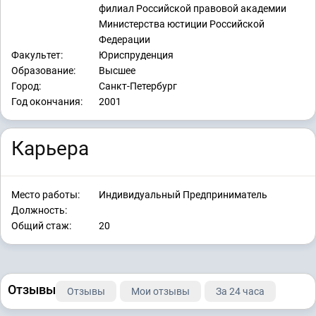
филиал Российской правовой академии
Министерства юстиции Российской
Федерации
Факультет:
Юриспруденция
Образование:
Высшее
Город:
Санкт-Петербург
Год окончания:
2001
Карьера
Место работы:
Индивидуальный Предприниматель
Должность:
Общий стаж:
20
Отзывы
Отзывы
Мои отзывы
За 24 часа