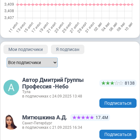
Мои подписчики
Я подписан
Автор Дмитрий Группы
8138
Профессия -Небо
Тула
в подписчиках с 24.09.2025 13:48
Подписаться
Митюшкина А.Д.
17.4М
Санкт-Петербург
в подписчиках с 21.09.2025 16:34
Подписаться