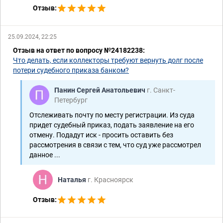
Отзыв:
25.09.2024, 22:25
Отзыв на ответ по вопросу №24182238:
Что делать, если коллекторы требуют вернуть долг после
потери судебного приказа банком?
Панин Сергей Анатольевич
г. Санкт-
Петербург
Отслеживать почту по месту регистрации. Из суда
придет судебный приказ, подать заявление на его
отмену. Подадут иск - просить оставить без
рассмотрения в связи с тем, что суд уже рассмотрел
данное ...
Наталья
г. Красноярск
Отзыв: