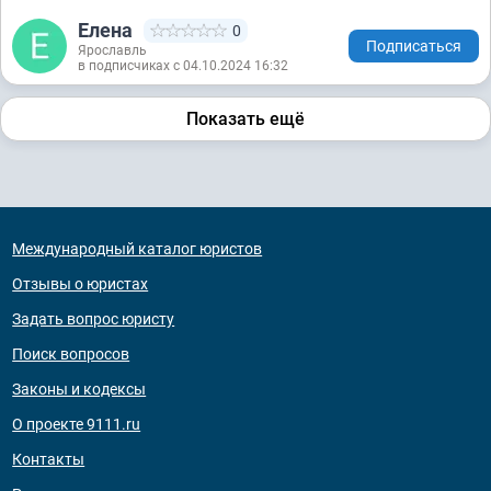
Елена
0
Подписаться
Ярославль
в подписчиках с 04.10.2024 16:32
Показать ещё
Международный каталог юристов
Отзывы о юристах
Задать вопрос юристу
Поиск вопросов
Законы и кодексы
О проекте 9111.ru
Контакты