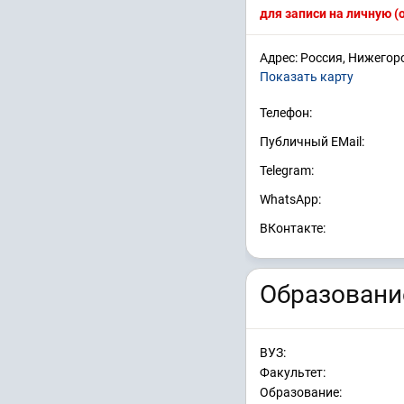
для записи на личную 
Адрес: Россия, Нижегор
Показать карту
Телефон:
Публичный EMail:
Telegram:
WhatsApp:
ВКонтакте:
Образовани
ВУЗ:
Факультет:
Образование: