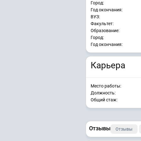
Город:
Год окончания:
ВУЗ:
Факультет:
Образование:
Город:
Год окончания:
Карьера
Место работы:
Должность:
Общий стаж:
Отзывы
Отзывы